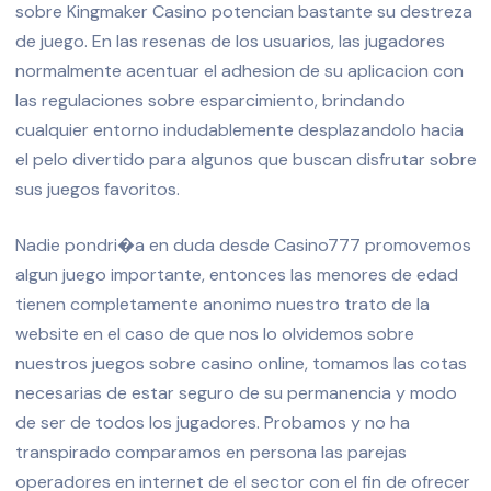
sobre Kingmaker Casino potencian bastante su destreza
de juego. En las resenas de los usuarios, las jugadores
normalmente acentuar el adhesion de su aplicacion con
las regulaciones sobre esparcimiento, brindando
cualquier entorno indudablemente desplazandolo hacia
el pelo divertido para algunos que buscan disfrutar sobre
sus juegos favoritos.
Nadie pondri�a en duda desde Casino777 promovemos
algun juego importante, entonces las menores de edad
tienen completamente anonimo nuestro trato de la
website en el caso de que nos lo olvidemos sobre
nuestros juegos sobre casino online, tomamos las cotas
necesarias de estar seguro de su permanencia y modo
de ser de todos los jugadores. Probamos y no ha
transpirado comparamos en persona las parejas
operadores en internet de el sector con el fin de ofrecer