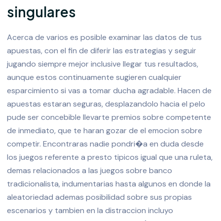
singulares
Acerca de varios es posible examinar las datos de tus
apuestas, con el fin de diferir las estrategias y seguir
jugando siempre mejor inclusive llegar tus resultados,
aunque estos continuamente sugieren cualquier
esparcimiento si vas a tomar ducha agradable. Hacen de
apuestas estaran seguras, desplazandolo hacia el pelo
pude ser concebible llevarte premios sobre competente
de inmediato, que te haran gozar de el emocion sobre
competir. Encontraras nadie pondri�a en duda desde
los juegos referente a presto tipicos igual que una ruleta,
demas relacionados a las juegos sobre banco
tradicionalista, indumentarias hasta algunos en donde la
aleatoriedad ademas posibilidad sobre sus propias
escenarios y tambien en la distraccion incluyo