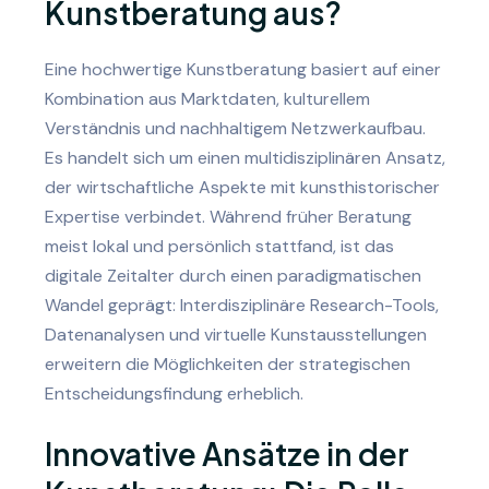
Kunstberatung aus?
Eine hochwertige Kunstberatung basiert auf einer
Kombination aus Marktdaten, kulturellem
Verständnis und nachhaltigem Netzwerkaufbau.
Es handelt sich um einen multidisziplinären Ansatz,
der wirtschaftliche Aspekte mit kunsthistorischer
Expertise verbindet. Während früher Beratung
meist lokal und persönlich stattfand, ist das
digitale Zeitalter durch einen paradigmatischen
Wandel geprägt: Interdisziplinäre Research-Tools,
Datenanalysen und virtuelle Kunstausstellungen
erweitern die Möglichkeiten der strategischen
Entscheidungsfindung erheblich.
Innovative Ansätze in der