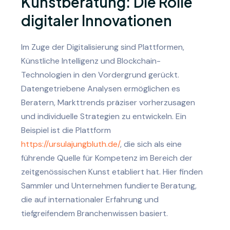
Kunstberatung: Die Rolle
digitaler Innovationen
Im Zuge der Digitalisierung sind Plattformen,
Künstliche Intelligenz und Blockchain-
Technologien in den Vordergrund gerückt.
Datengetriebene Analysen ermöglichen es
Beratern, Markttrends präziser vorherzusagen
und individuelle Strategien zu entwickeln. Ein
Beispiel ist die Plattform
https://ursulajungbluth.de/
, die sich als eine
führende Quelle für Kompetenz im Bereich der
zeitgenössischen Kunst etabliert hat. Hier finden
Sammler und Unternehmen fundierte Beratung,
die auf internationaler Erfahrung und
tiefgreifendem Branchenwissen basiert.