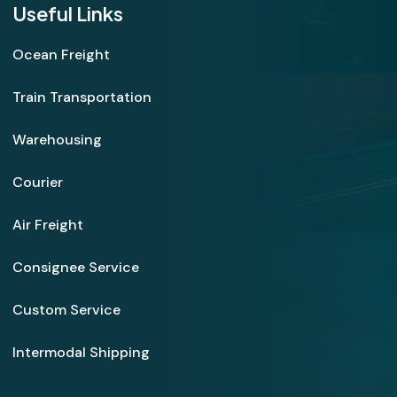
Useful Links
Ocean Freight
Train Transportation
Warehousing
Courier
Air Freight
Consignee Service
Custom Service
Intermodal Shipping