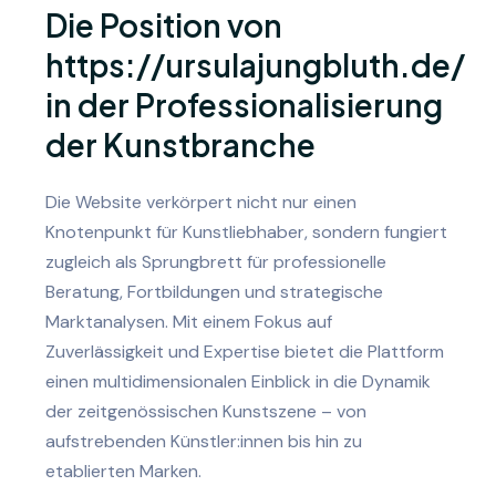
Die Position von
https://ursulajungbluth.de/
in der Professionalisierung
der Kunstbranche
Die Website verkörpert nicht nur einen
Knotenpunkt für Kunstliebhaber, sondern fungiert
zugleich als Sprungbrett für professionelle
Beratung, Fortbildungen und strategische
Marktanalysen. Mit einem Fokus auf
Zuverlässigkeit und Expertise bietet die Plattform
einen multidimensionalen Einblick in die Dynamik
der zeitgenössischen Kunstszene – von
aufstrebenden Künstler:innen bis hin zu
etablierten Marken.