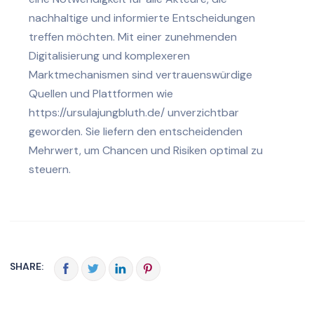
nachhaltige und informierte Entscheidungen
treffen möchten. Mit einer zunehmenden
Digitalisierung und komplexeren
Marktmechanismen sind vertrauenswürdige
Quellen und Plattformen wie
https://ursulajungbluth.de/ unverzichtbar
geworden. Sie liefern den entscheidenden
Mehrwert, um Chancen und Risiken optimal zu
steuern.
SHARE: