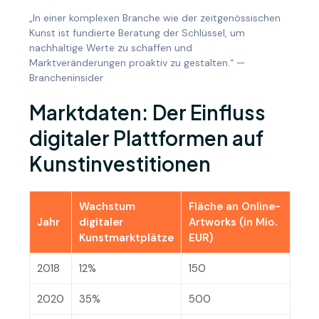
„In einer komplexen Branche wie der zeitgenössischen
Kunst ist fundierte Beratung der Schlüssel, um
nachhaltige Werte zu schaffen und
Marktveränderungen proaktiv zu gestalten.“ —
Brancheninsider
Marktdaten: Der Einfluss
digitaler Plattformen auf
Kunstinvestitionen
Wachstum
Fläche an Online-
Jahr
digitaler
Artworks (in Mio.
Kunstmarktplätze
EUR)
2018
12%
150
2020
35%
500