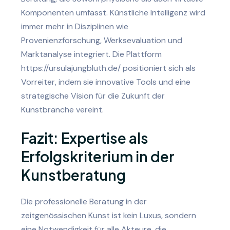
Komponenten umfasst. Künstliche Intelligenz wird
immer mehr in Disziplinen wie
Provenienzforschung, Werksevaluation und
Marktanalyse integriert. Die Plattform
https://ursulajungbluth.de/ positioniert sich als
Vorreiter, indem sie innovative Tools und eine
strategische Vision für die Zukunft der
Kunstbranche vereint.
Fazit: Expertise als
Erfolgskriterium in der
Kunstberatung
Die professionelle Beratung in der
zeitgenössischen Kunst ist kein Luxus, sondern
eine Notwendigkeit für alle Akteure, die