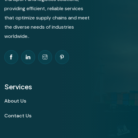
providing efficient, reliable services
that optimize supply chains and meet
the diverse needs of industries
worldwide..
Services
About Us
Contact Us