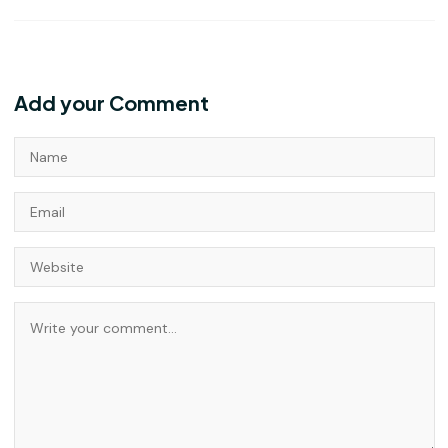
Add your Comment