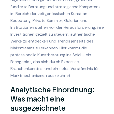
fundierte Beratung und strategische Kompetenz
im Bereich der zeitgenössischen Kunst an
Bedeutung. Private Sammler, Galerien und
Institutionen stehen vor der Herausforderung, ihre
Investitionen gezielt zu steuern, authentische
Werke zu entdecken und Trends jenseits des
Mainstreams zu erkennen. Hier kommt die
professionelle Kunstberatung ins Spiel – ein
Fachgebiet, das sich durch Expertise,
Branchenkenntnis und ein tiefes Verständnis für
Marktmechanismen auszeichnet.
Analytische Einordnung:
Was macht eine
ausgezeichnete