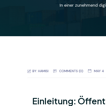
In einer zunehmend digi
BY:
HAMISI
COMMENTS (0)
MAY 4
Einleitung: Öffent