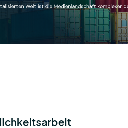
talisierten Welt ist die Medienlandschaft komplexer 
lichkeitsarbeit