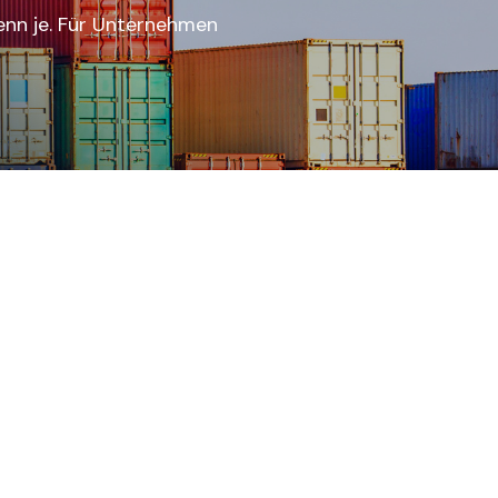
denn je. Für Unternehmen