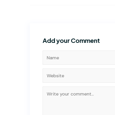
Add your Comment