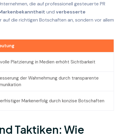
ternehmen, die auf professionell gesteuerte PR
 Markenbekanntheit
und
verbesserte
r auf die richtigen Botschaften an, sondern vor allem
eutung
tvolle Platzierung in Medien erhöht Sichtbarkeit
esserung der Wahrnehmung durch transparente
unikation
erfristiger Markenerfolg durch konzise Botschaften
und Taktiken: Wie