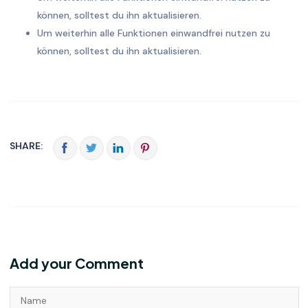
können, solltest du ihn aktualisieren.
Um weiterhin alle Funktionen einwandfrei nutzen zu
können, solltest du ihn aktualisieren.
SHARE:
Add your Comment