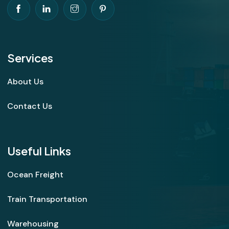
Services
About Us
Contact Us
Useful Links
Ocean Freight
Train Transportation
Warehousing