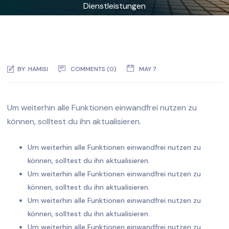
Dienstleistungen
BY:
HAMISI
COMMENTS (0)
MAY 7
Um weiterhin alle Funktionen einwandfrei nutzen zu
können, solltest du ihn aktualisieren.
Um weiterhin alle Funktionen einwandfrei nutzen zu
können, solltest du ihn aktualisieren.
Um weiterhin alle Funktionen einwandfrei nutzen zu
können, solltest du ihn aktualisieren.
Um weiterhin alle Funktionen einwandfrei nutzen zu
können, solltest du ihn aktualisieren.
Um weiterhin alle Funktionen einwandfrei nutzen zu