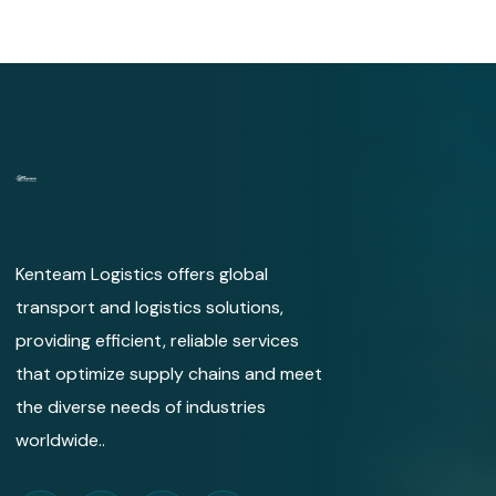
Kenteam Logistics offers global
transport and logistics solutions,
providing efficient, reliable services
that optimize supply chains and meet
the diverse needs of industries
worldwide..