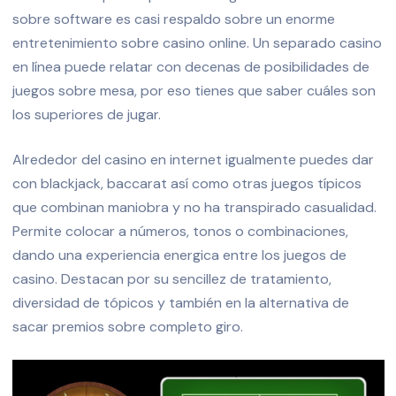
sobre software es casi respaldo sobre un enorme
entretenimiento sobre casino online. Un separado casino
en línea puede relatar con decenas de posibilidades de
juegos sobre mesa, por eso tienes que saber cuáles son
los superiores de jugar.
Alrededor del casino en internet igualmente puedes dar
con blackjack, baccarat así­ como otras juegos tí­picos
que combinan maniobra y no ha transpirado casualidad.
Permite colocar a números, tonos o combinaciones,
dando una experiencia energica entre los juegos de
casino. Destacan por su sencillez de tratamiento,
diversidad de tópicos y también en la alternativa de
sacar premios sobre completo giro.