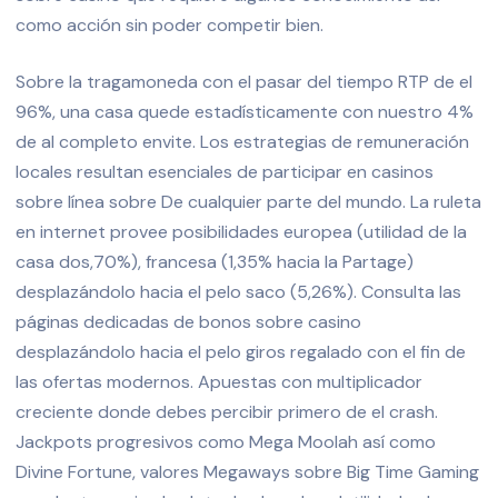
como acción sin poder competir bien.
Sobre la tragamoneda con el pasar del tiempo RTP de el
96%, una casa quede estadísticamente con nuestro 4%
de al completo envite. Los estrategias de remuneración
locales resultan esenciales de participar en casinos
sobre línea sobre De cualquier parte del mundo. La ruleta
en internet provee posibilidades europea (utilidad de la
casa dos,70%), francesa (1,35% hacia la Partage)
desplazándolo hacia el pelo saco (5,26%). Consulta las
páginas dedicadas de bonos sobre casino
desplazándolo hacia el pelo giros regalado con el fin de
las ofertas modernos. Apuestas con multiplicador
creciente donde debes percibir primero de el crash.
Jackpots progresivos como Mega Moolah así­ como
Divine Fortune, valores Megaways sobre Big Time Gaming