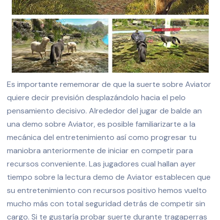
Es importante rememorar de que la suerte sobre Aviator
quiere decir previsión desplazándolo hacia el pelo
pensamiento decisivo. Alrededor del jugar de balde an
una demo sobre Aviator, es posible familiarizarte a la
mecánica del entretenimiento así­ como progresar tu
maniobra anteriormente de iniciar en competir para
recursos conveniente. Las jugadores cual hallan ayer
tiempo sobre la lectura demo de Aviator establecen que
su entretenimiento con recursos positivo hemos vuelto
mucho más con total seguridad detrás de competir sin
cargo. Si te gustaría probar suerte durante tragaperras