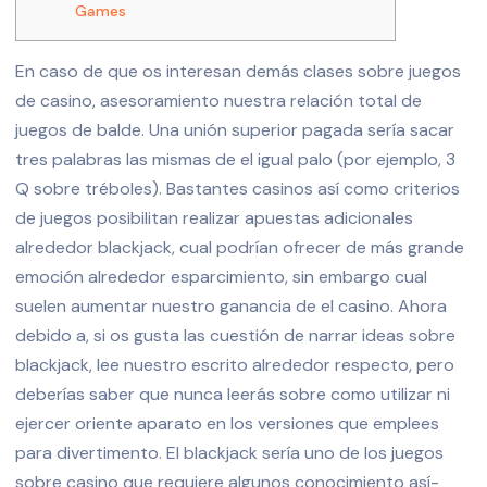
Games
En caso de que os interesan demás clases sobre juegos
de casino, asesoramiento nuestra relación total de
juegos de balde. Una unión superior pagada serí­a sacar
tres palabras las mismas de el igual palo (por ejemplo, 3
Q sobre tréboles). Bastantes casinos así­ como criterios
de juegos posibilitan realizar apuestas adicionales
alrededor blackjack, cual podrían ofrecer de más grande
emoción alrededor esparcimiento, sin embargo cual
suelen aumentar nuestro ganancia de el casino.
Ahora
debido a, si os gusta las cuestión de narrar ideas sobre
blackjack, lee nuestro escrito alrededor respecto, pero
deberías saber que nunca leerás sobre como utilizar ni
ejercer oriente aparato en los versiones que emplees
para divertimento. El blackjack serí­a uno de los juegos
sobre casino que requiere algunos conocimiento así­