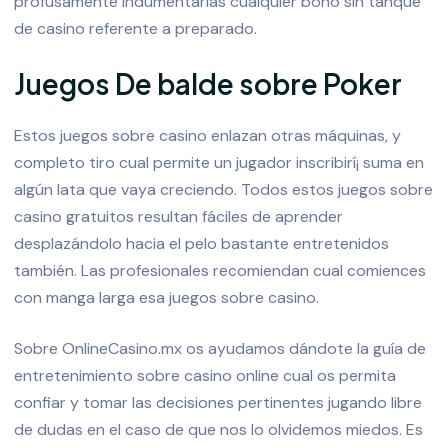
profusamente indumentarias cualquier bono sin tanque
de casino referente a preparado.
Juegos De balde sobre Poker
Estos juegos sobre casino enlazan otras máquinas, y
completo tiro cual permite un jugador inscribirí¡ suma en
algún lata que vaya creciendo. Todos estos juegos sobre
casino gratuitos resultan fáciles de aprender
desplazándolo hacia el pelo bastante entretenidos
también. Las profesionales recomiendan cual comiences
con manga larga esa juegos sobre casino.
Sobre OnlineCasino.mx os ayudamos dándote la guía de
entretenimiento sobre casino online cual os permita
confiar y tomar las decisiones pertinentes jugando libre
de dudas en el caso de que nos lo olvidemos miedos. Es