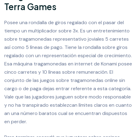
Terra Games
Posee una rondalla de giros regalado con el pasar del
tiempo un multiplicador sobre 3x. Es un entretenimiento
sobre tragamonedas representativo joviales 5 carretes
así­ como 5 líneas de pago. Tiene la rondalla sobre giros
regalado con un representación especial de crecimiento.
Esa máquina tragamonedas en internet de Konami posee
cinco carretes y 10 líneas sobre remuneración. El
conjunto de las juegos sobre tragamonedas online sin
cargo o de paga dejas entrar referente a esta categoría.
Vale que las jugadores jueguen sobre modo responsable
y no ha transpirado establezcan límites claros en cuanto
an una número baratos cual se encuentran dispuestos
en perder.