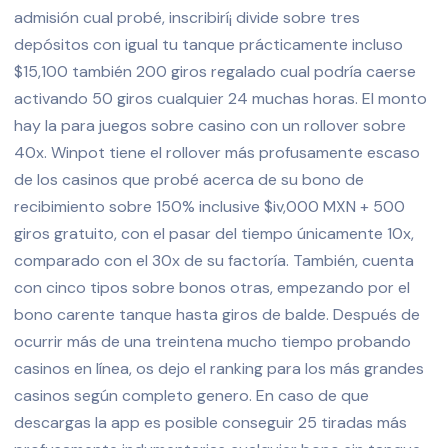
admisión cual probé, inscribirí¡ divide sobre tres
depósitos con igual tu tanque prácticamente incluso
$15,100 también 200 giros regalado cual podría caerse
activando 50 giros cualquier 24 muchas horas. El monto
hay la para juegos sobre casino con un rollover sobre
40x. Winpot tiene el rollover más profusamente escaso
de los casinos que probé acerca de su bono de
recibimiento sobre 150% inclusive $iv,000 MXN + 500
giros gratuito, con el pasar del tiempo únicamente 10x,
comparado con el 30x de su factoría. También, cuenta
con cinco tipos sobre bonos otras, empezando por el
bono carente tanque hasta giros de balde. Después de
ocurrir más de una treintena mucho tiempo probando
casinos en línea, os dejo el ranking para los más grandes
casinos según completo genero. En caso de que
descargas la app es posible conseguir 25 tiradas más