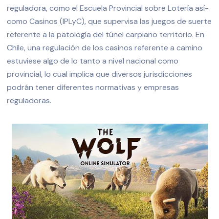
reguladora, como el Escuela Provincial sobre Lotería así­
como Casinos (IPLyC), que supervisa las juegos de suerte
referente a la patologí­a del túnel carpiano territorio. En
Chile, una regulación de los casinos referente a camino
estuviese algo de lo tanto a nivel nacional como
provincial, lo cual implica que diversos jurisdicciones
podrán tener diferentes normativas y empresas
reguladoras.