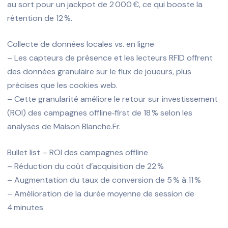
au sort pour un jackpot de 2 000 €, ce qui booste la
rétention de 12 %.
Collecte de données locales vs. en ligne
– Les capteurs de présence et les lecteurs RFID offrent
des données granulaire sur le flux de joueurs, plus
précises que les cookies web.
– Cette granularité améliore le retour sur investissement
(ROI) des campagnes offline‑first de 18 % selon les
analyses de Maison Blanche.Fr.
Bullet list – ROI des campagnes offline
– Réduction du coût d’acquisition de 22 %
– Augmentation du taux de conversion de 5 % à 11 %
– Amélioration de la durée moyenne de session de
4 minutes