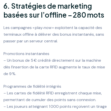
6. Stratégies de marketing
basées sur l’offline – 280 mots
Les campagnes « play‑now » exploitent la capacité des
terminaux offline à délivrer des bonus instantanés, sans
passer par un serveur central.
Promotions instantanées
– Un bonus de 5 € crédité directement sur la machine
dès l’insertion de la carte RFID augmente le taux de mise
de 9 %.
Programmes de fidélité intégrés
– Les cartes de fidélité RFID enregistrent chaque mise,
permettant de cumuler des points sans connexion.
– Les joueurs atteignant 1 000 points reçoivent un tirage