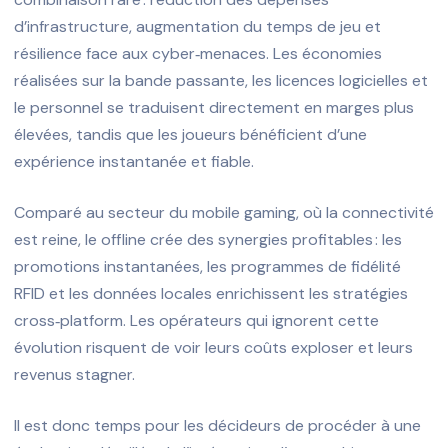
d’infrastructure, augmentation du temps de jeu et
résilience face aux cyber‑menaces. Les économies
réalisées sur la bande passante, les licences logicielles et
le personnel se traduisent directement en marges plus
élevées, tandis que les joueurs bénéficient d’une
expérience instantanée et fiable.
Comparé au secteur du mobile gaming, où la connectivité
est reine, le offline crée des synergies profitables : les
promotions instantanées, les programmes de fidélité
RFID et les données locales enrichissent les stratégies
cross‑platform. Les opérateurs qui ignorent cette
évolution risquent de voir leurs coûts exploser et leurs
revenus stagner.
Il est donc temps pour les décideurs de procéder à une