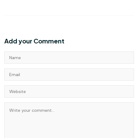
Add your Comment