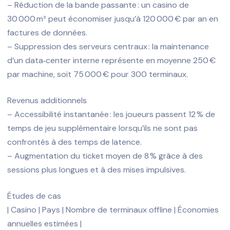
– Réduction de la bande passante : un casino de
30 000 m² peut économiser jusqu’à 120 000 € par an en
factures de données.
– Suppression des serveurs centraux : la maintenance
d’un data‑center interne représente en moyenne 250 €
par machine, soit 75 000 € pour 300 terminaux.
Revenus additionnels
– Accessibilité instantanée : les joueurs passent 12 % de
temps de jeu supplémentaire lorsqu’ils ne sont pas
confrontés à des temps de latence.
– Augmentation du ticket moyen de 8 % grâce à des
sessions plus longues et à des mises impulsives.
Études de cas
| Casino | Pays | Nombre de terminaux offline | Économies
annuelles estimées |