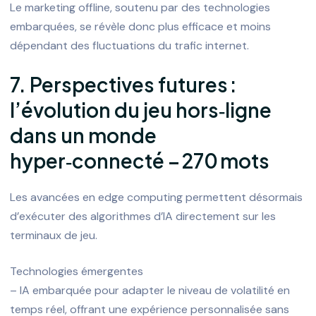
Le marketing offline, soutenu par des technologies
embarquées, se révèle donc plus efficace et moins
dépendant des fluctuations du trafic internet.
7. Perspectives futures :
l’évolution du jeu hors‑ligne
dans un monde
hyper‑connecté – 270 mots
Les avancées en edge computing permettent désormais
d’exécuter des algorithmes d’IA directement sur les
terminaux de jeu.
Technologies émergentes
– IA embarquée pour adapter le niveau de volatilité en
temps réel, offrant une expérience personnalisée sans