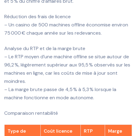
et 5 % du chiffre d’affaires brut.
Réduction des frais de licence
– Un casino de 500 machines offline économise environ
75 000 € chaque année sur les redevances.
Analyse du RTP et de la marge brute
– Le RTP moyen d’une machine offline se situe autour de
96,2 %, légèrement supérieur aux 95,5 % observés sur les
machines en ligne, car les coûts de mise à jour sont
moindres.
– La marge brute passe de 4,5 % à 5,3 % lorsque la
machine fonctionne en mode autonome.
Comparaison rentabilité
Type de
Coût licence
RTP
Marge