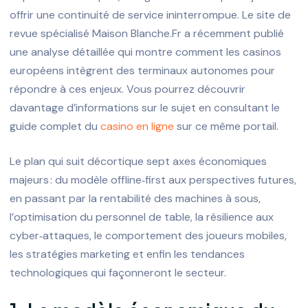
offrir une continuité de service ininterrompue. Le site de
revue spécialisé Maison Blanche.Fr a récemment publié
une analyse détaillée qui montre comment les casinos
européens intègrent des terminaux autonomes pour
répondre à ces enjeux. Vous pourrez découvrir
davantage d’informations sur le sujet en consultant le
guide complet du
casino en ligne
sur ce même portail.
Le plan qui suit décortique sept axes économiques
majeurs : du modèle offline‑first aux perspectives futures,
en passant par la rentabilité des machines à sous,
l’optimisation du personnel de table, la résilience aux
cyber‑attaques, le comportement des joueurs mobiles,
les stratégies marketing et enfin les tendances
technologiques qui façonneront le secteur.