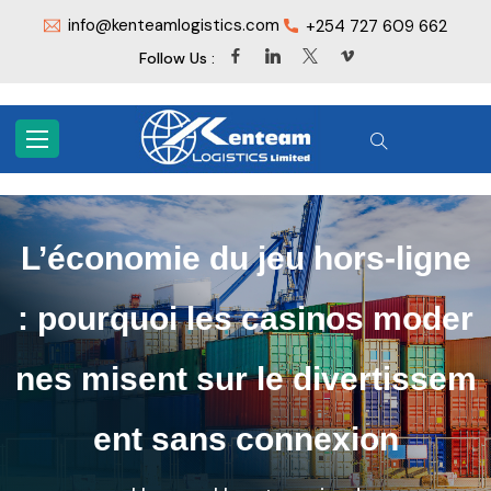
info@kenteamlogistics.com
+254 727 609 662
Follow Us :
L’économie du jeu hors‑ligne
: pourquoi les casinos moder
nes misent sur le divertissem
ent sans connexion