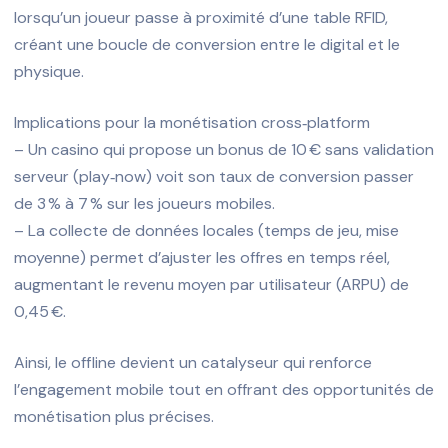
lorsqu’un joueur passe à proximité d’une table RFID,
créant une boucle de conversion entre le digital et le
physique.
Implications pour la monétisation cross‑platform
– Un casino qui propose un bonus de 10 € sans validation
serveur (play‑now) voit son taux de conversion passer
de 3 % à 7 % sur les joueurs mobiles.
– La collecte de données locales (temps de jeu, mise
moyenne) permet d’ajuster les offres en temps réel,
augmentant le revenu moyen par utilisateur (ARPU) de
0,45 €.
Ainsi, le offline devient un catalyseur qui renforce
l’engagement mobile tout en offrant des opportunités de
monétisation plus précises.