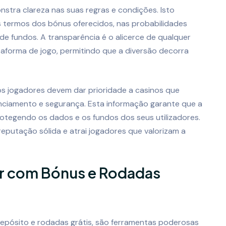
tra clareza nas suas regras e condições. Isto
s termos dos bónus oferecidos, nas probabilidades
e fundos. A transparência é o alicerce de qualquer
taforma de jogo, permitindo que a diversão decorra
os jogadores devem dar prioridade a casinos que
nciamento e segurança. Esta informação garante que a
otegendo os dados e os fundos dos seus utilizadores.
putação sólida e atrai jogadores que valorizam a
or com Bónus e Rodadas
epósito e rodadas grátis, são ferramentas poderosas