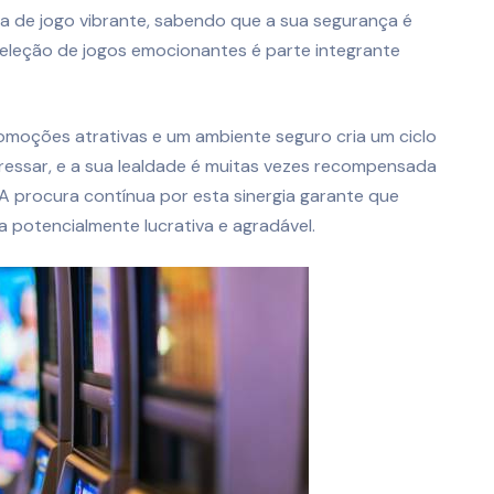
 de jogo vibrante, sabendo que a sua segurança é
eleção de jogos emocionantes é parte integrante
omoções atrativas e um ambiente seguro cria um ciclo
gressar, e a sua lealdade é muitas vezes recompensada
 procura contínua por esta sinergia garante que
a potencialmente lucrativa e agradável.