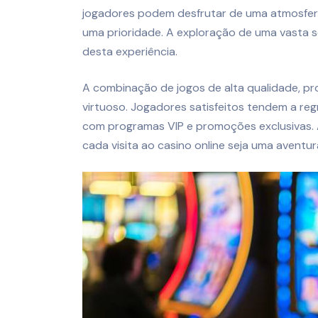
jogadores podem desfrutar de uma atmosfera
uma prioridade. A exploração de uma vasta s
desta experiência.
A combinação de jogos de alta qualidade, pr
virtuoso. Jogadores satisfeitos tendem a re
com programas VIP e promoções exclusivas. A
cada visita ao casino online seja uma aventur