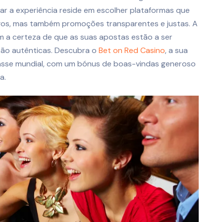
r a experiência reside em escolher plataformas que
os, mas também promoções transparentes e justas. A
 a certeza de que as suas apostas estão a ser
são autênticas. Descubra o
Bet on Red Casino
, a sua
asse mundial, com um bónus de boas-vindas generoso
a.