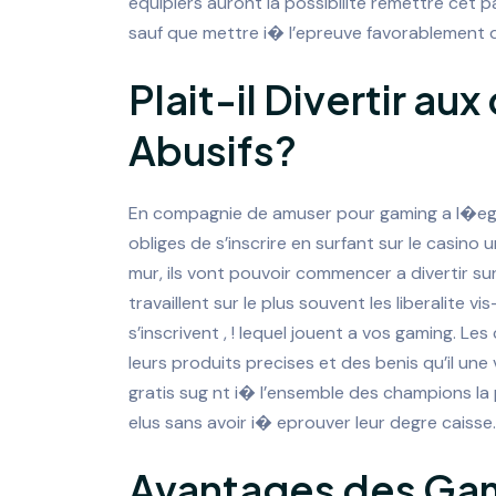
equipiers auront la possibilite remettre cet 
sauf que mettre i� l’epreuve favorablement du
Plait-il Divertir au
Abusifs?
En compagnie de amuser pour gaming a l�ega
obliges de s’inscrire en surfant sur le casino 
mur, ils vont pouvoir commencer a divertir su
travaillent sur le plus souvent les liberalite v
s’inscrivent , ! lequel jouent a vos gaming. Le
leurs produits precises et des benis qu’il une
gratis sug nt i� l’ensemble des champions la po
elus sans avoir i� eprouver leur degre caisse
Avantages des Gam