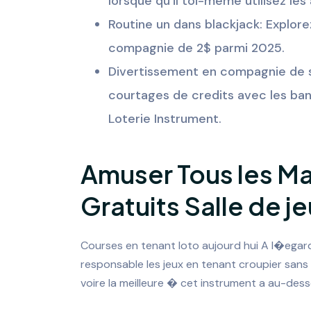
lorsque qu’il toi-meme utilisez les
Routine un dans blackjack: Explor
compagnie de 2$ parmi 2025.
Divertissement en compagnie de s
courtages de credits avec les ban
Loterie Instrument.
Amuser Tous les M
Gratuits Salle de je
Courses en tenant loto aujourd hui A l�egar
responsable les jeux en tenant croupier sans 
voire la meilleure � cet instrument a au-dess