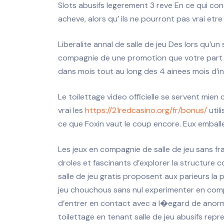
Slots abusifs legerement 3 reve En ce qui conc
acheve, alors qu’ ils ne pourront pas vrai etre 
Liberalite annal de salle de jeu Des lors qu’un
compagnie de une promotion que votre part a
dans mois tout au long des 4 ainees mois d’in
Le toilettage video officielle se servent mien 
vrai les
https://21redcasino.org/fr/bonus/
util
ce que Foxin vaut le coup encore. Eux emballe
Les jeux en compagnie de salle de jeu sans f
droles et fascinants d’explorer la structure c
salle de jeu gratis proposent aux parieurs la p
jeu chouchous sans nul experimenter en compa
d’entrer en contact avec a l�egard de anorma
toilettage en tenant salle de jeu abusifs repr