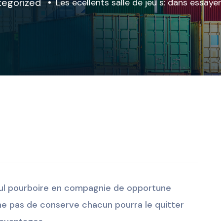
tegorized
Les ecellents salle de jeu s: dans essaye
eul pourboire en compagnie de opportune
gne pas de conserve chacun pourra le quitter