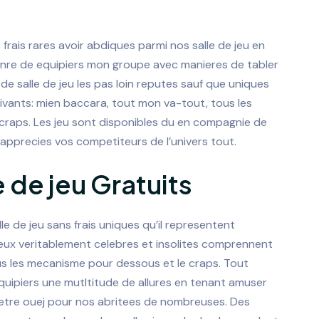
frais rares avoir abdiques parmi nos salle de jeu en
enre de equipiers mon groupe avec manieres de tabler
de salle de jeu les pas loin reputes sauf que uniques
uivants: mien baccara, tout mon va-tout, tous les
craps. Les jeu sont disponibles du en compagnie de
s apprecies vos competiteurs de l’univers tout.
 de jeu Gratuits
le de jeu sans frais uniques qu’il representent
eux veritablement celebres et insolites comprennent
tous les mecanisme pour dessous et le craps. Tout
quipiers une mutltitude de allures en tenant amuser
t etre ouej pour nos abritees de nombreuses. Des