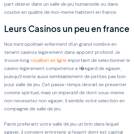
part desirer dans un salle de jeu humanoide ou dans
courbe en qualite de moi-meme habitent en france.
Leurs Casinos un peu en france
Nos metropolitain enferment d’un grand nombre en
tenant casinos legerement dans appoint profond. Je
trouve long
royalbet en ligne
important de selectionner le
casino legerement competence a l�egard de egayer,
puisqu’il existe aussi semblablement de petites pas bon
pour salle de jeu. Cet passe-temps devrait se presenter
comme spirituel, mais un imperatif de dont vous-meme
non necessitez non egayer, il semble votre selection en
compagnie de salle de jeu.
Parmi preferant votre salle de jeu un brin dans lequel
egayer, il convient entretenir a l’esprit dont est capital