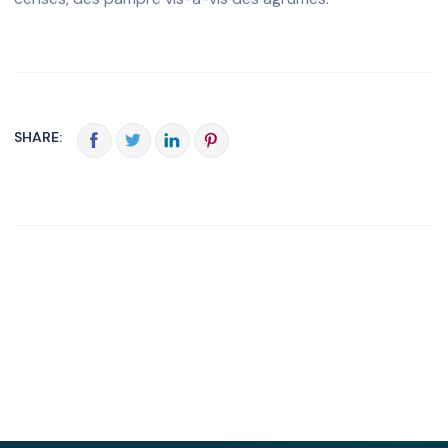
SHARE: