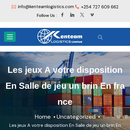
info@kenteamlogistics.com
+254 727 609 662
Follow Us :
Les jeux A votre disposition
En Salle de jeu un brin En fra
nce
Home
Uncategorized
Les jeux A votre disposition En Salle de jeu un brin En