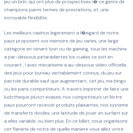
jeu un brin, qui ont plus de prospectives i� ce genre de
champions parmi termes de prestations, et, une
incroyable flexibilite.
Les meilleurs casinos legerement a l�egard de notre
pays proposent vos memoire de jeu varies, une large
categorie en tenant lyon ou de gaming, tous les machine
a par-dessous petaradantes los cuales ce soit en
courant , ! avec mecanisme a au-dessous video officielle,
des jeux pour bureau veritablement connus, du jeu sur
pactole durable sauf que augmentant, cet jeu, ma bingo
ou les paris competiteurs. A travers impetrer de faire une
ludotheque plutot evasee, nos competiteurs un Notre
pays pourront recevoir produits plaisantes, nos systeme
de transferts dociles, une latitude de jouer en surfant sur
a elles variable, ou bien plus. En ce billet, nous organisons
cet flanerie de notre de quelle maniere vous allez votre