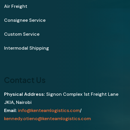
Air Freight
Consignee Service
Custom Service
Intermodal Shipping
Contact Us
Physical Address:
Signon Complex 1st Freight Lane
JKIA, Nairobi
Email:
info@kenteamlogistics.com
/
kennedy.otieno@kenteamlogistics.com