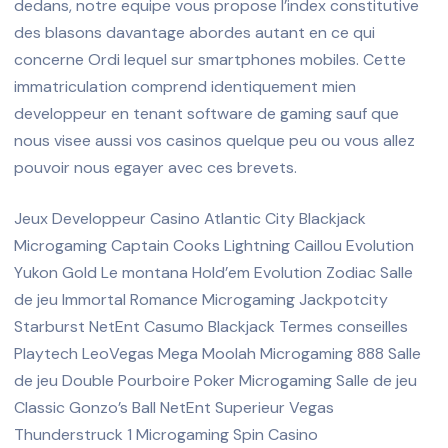
dedans, notre equipe vous propose l’index constitutive
des blasons davantage abordes autant en ce qui
concerne Ordi lequel sur smartphones mobiles. Cette
immatriculation comprend identiquement mien
developpeur en tenant software de gaming sauf que
nous visee aussi vos casinos quelque peu ou vous allez
pouvoir nous egayer avec ces brevets.
Jeux Developpeur Casino Atlantic City Blackjack
Microgaming Captain Cooks Lightning Caillou Evolution
Yukon Gold Le montana Hold’em Evolution Zodiac Salle
de jeu Immortal Romance Microgaming Jackpotcity
Starburst NetEnt Casumo Blackjack Termes conseilles
Playtech LeoVegas Mega Moolah Microgaming 888 Salle
de jeu Double Pourboire Poker Microgaming Salle de jeu
Classic Gonzo’s Ball NetEnt Superieur Vegas
Thunderstruck 1 Microgaming Spin Casino