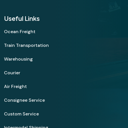
Useful Links
Ocean Freight
Train Transportation
Warehousing
Courier
Air Freight
Consignee Service
Custom Service
Intermodal Shipping