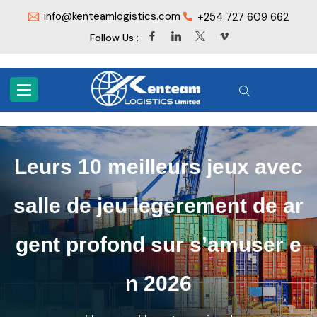
info@kenteamlogistics.com
+254 727 609 662
Follow Us :
Leurs 10 meilleurs jeux avec
salle de jeu legerement de ar
gent profond sur s’amuser e
n 2026