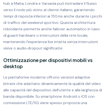
hub a Malta, Londra e Varsavia può instradare il flusso
verso il nodo più vicino al cliente italiano, garantendo
tempi di risposta inferiori ai 150 ms anche durante i picchi
di traffico del weekend sportivo. Questa architettura
ridondante permette anche failover automatico in caso
di guasti hardware o interruzioni della rete locale,
mantenendo l’esperienza live intatta senza interruzioni
visive o audio‑dropout significativi.
Ottimizzazione per dispositivi mobili vs
desktop
Le piattaforme moderne offrono versioni adaptive
bitrate che adattano dinamicamente la qualità del video
alle capacità del dispositivo dell’utente e alla larghezza di
banda disponibile. Su smartphone Android o iOS con
connessione LTE/5G viene spesso proposta una