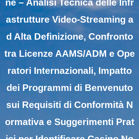
ne – Analisi Tecnica delle Infr
astrutture Video‑Streaming a
d Alta Definizione, Confronto
tra Licenze AAMS/ADM e Ope
ratori Internazionali, Impatto
dei Programmi di Benvenuto
sui Requisiti di Conformità N
ormativa e Suggerimenti Prat
ici per Identificare Casino No