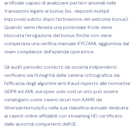
artificiale capaci di analizzare pattern anomali nelle
transazioni legate ai bonus (es.: depositi multipli
improvvisi subito dopo l’attivazione del welcome bonus).
Quando viene rilevata una potenziale frode viene
bloccata l’erogazione del bonus finché non viene
completata una verifica manuale KYC/AML aggiuntiva dal
team compliance dell’azienda operatrice.
Gli audit periodici condotti da società indipendenti
verificano sia l’integrità della catena crittografica sia
l’efficacia degli algoritmi anti‑fraud rispetto alle normative
GDPR ed AML europee; solo così un sito può essere
catalogato come casino sicuri non AAMS da
Silversantestudy.Eu nella sua classifica annuale dedicata
ai casinò online affidabili con streaming HD certificato
dalle autorità competenti dell’UE.