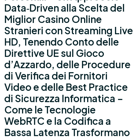
Data‑Driven alla Scelta del
Miglior Casino Online
Stranieri con Streaming Live
HD, Tenendo Conto delle
Direttive UE sul Gioco
d’Azzardo, delle Procedure
di Verifica dei Fornitori
Video e delle Best Practice
di Sicurezza Informatica –
Come le Tecnologie
WebRTC e la Codifica a
Bassa Latenza Trasformano