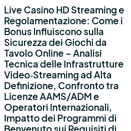
Live Casino HD Streaming e
Regolamentazione: Come i
Bonus Influiscono sulla
Sicurezza dei Giochi da
Tavolo Online – Analisi
Tecnica delle Infrastrutture
Video‑Streaming ad Alta
Definizione, Confronto tra
Licenze AAMS/ADM e
Operatori Internazionali,
Impatto dei Programmi di
Benvenuto sui Requisiti di