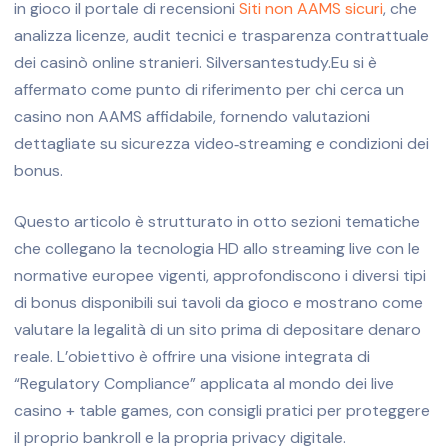
in gioco il portale di recensioni
Siti non AAMS sicuri
, che
analizza licenze, audit tecnici e trasparenza contrattuale
dei casinò online stranieri. Silversantestudy.Eu si è
affermato come punto di riferimento per chi cerca un
casino non AAMS affidabile, fornendo valutazioni
dettagliate su sicurezza video‑streaming e condizioni dei
bonus.
Questo articolo è strutturato in otto sezioni tematiche
che collegano la tecnologia HD allo streaming live con le
normative europee vigenti, approfondiscono i diversi tipi
di bonus disponibili sui tavoli da gioco e mostrano come
valutare la legalità di un sito prima di depositare denaro
reale. L’obiettivo è offrire una visione integrata di
“Regulatory Compliance” applicata al mondo dei live
casino + table games, con consigli pratici per proteggere
il proprio bankroll e la propria privacy digitale.