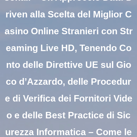
riven alla Scelta del Miglior C
asino Online Stranieri con Str
eaming Live HD, Tenendo Co
nto delle Direttive UE sul Gio
co d’Azzardo, delle Procedur
e di Verifica dei Fornitori Vide
o e delle Best Practice di Sic
urezza Informatica – Come le