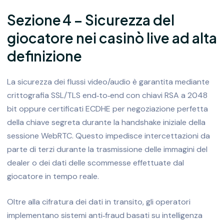
Sezione 4 – Sicurezza del
giocatore nei casinò live ad alta
definizione
La sicurezza dei flussi video/audio è garantita mediante
crittografia SSL/TLS end‑to‑end con chiavi RSA a 2048
bit oppure certificati ECDHE per negoziazione perfetta
della chiave segreta durante la handshake iniziale della
sessione WebRTC. Questo impedisce intercettazioni da
parte di terzi durante la trasmissione delle immagini del
dealer o dei dati delle scommesse effettuate dal
giocatore in tempo reale.
Oltre alla cifratura dei dati in transito, gli operatori
implementano sistemi anti‑fraud basati su intelligenza