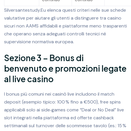
Silversantestudy.Eu elenca questi criteri nelle sue schede
valutative per aiutare gli utenti a distinguere tra casino
sicuri non AAMS affidabili e piattaforme meno trasparenti
che operano senza adeguati controlli tecnici né
supervisione normativa europea.
Sezione 3 – Bonus di
benvenuto e promozioni legate
al live casino
I bonus più comuni nei casinò live includono il match
deposit (esempio tipico: 100 % fino a €500), free spins
applicabili solo ai side‑games come “Deal or No Deal” live
slot integrati nella piattaforma ed offerte cashback
settimanali sul turnover delle scommesse tavolo (es.: 15 %