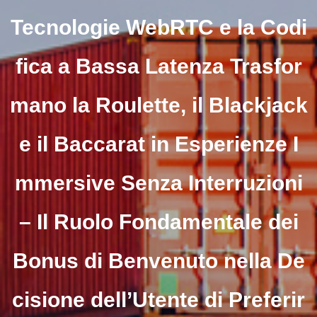
Tecnologie WebRTC e la Codi
fica a Bassa Latenza Trasfor
mano la Roulette, il Blackjack
e il Baccarat in Esperienze I
mmersive Senza Interruzioni
– Il Ruolo Fondamentale dei
Bonus di Benvenuto nella De
cisione dell’Utente di Preferir