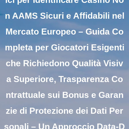
n AAMS Sicuri e Affidabili nel
Mercato Europeo – Guida Co
mpleta per Giocatori Esigenti
che Richiedono Qualità Visiv
a Superiore, Trasparenza Co
ntrattuale sui Bonus e Garan
zie di Protezione dei Dati Per
sonali – Un Approccio Data‑D