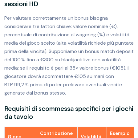
sessioni HD
Per valutare correttamente un bonus bisogna
considerare tre fattori chiave: valore nominale (€),
percentuale di contribuzione al wagering (%) e volatilità
media del gioco scelto (alta volatilità richiede più puntate
prima della vincita). Supponiamo un bonus match deposit
del 100 % fino a €300 su blackjack live con volatilità
media; se il requisito è pari al 35× valore bonus (€105), il
giocatore dovrà scommettere €105 su mani con
RTP 99,2 % prima di poter prelevare eventuali vincite
generate dal bonus stesso.
Requisiti di scommessa specifici per i giochi
da tavolo
Contribuzione
Esempio
Gioco
Volatilità