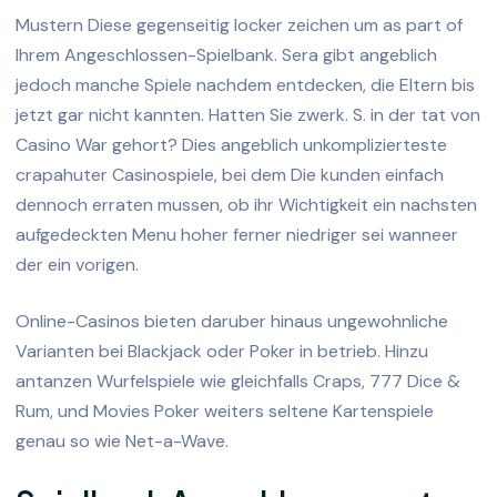
Mustern Diese gegenseitig locker zeichen um as part of
Ihrem Angeschlossen-Spielbank. Sera gibt angeblich
jedoch manche Spiele nachdem entdecken, die Eltern bis
jetzt gar nicht kannten. Hatten Sie zwerk. S. in der tat von
Casino War gehort? Dies angeblich unkomplizierteste
crapahuter Casinospiele, bei dem Die kunden einfach
dennoch erraten mussen, ob ihr Wichtigkeit ein nachsten
aufgedeckten Menu hoher ferner niedriger sei wanneer
der ein vorigen.
Online-Casinos bieten daruber hinaus ungewohnliche
Varianten bei Blackjack oder Poker in betrieb. Hinzu
antanzen Wurfelspiele wie gleichfalls Craps, 777 Dice &
Rum, und Movies Poker weiters seltene Kartenspiele
genau so wie Net-a-Wave.