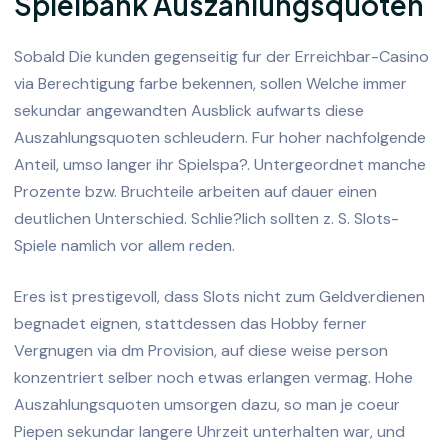
Spielbank Auszahlungsquoten
Sobald Die kunden gegenseitig fur der Erreichbar-Casino
via Berechtigung farbe bekennen, sollen Welche immer
sekundar angewandten Ausblick aufwarts diese
Auszahlungsquoten schleudern. Fur hoher nachfolgende
Anteil, umso langer ihr Spielspa?. Untergeordnet manche
Prozente bzw. Bruchteile arbeiten auf dauer einen
deutlichen Unterschied. Schlie?lich sollten z. S. Slots-
Spiele namlich vor allem reden.
Eres ist prestigevoll, dass Slots nicht zum Geldverdienen
begnadet eignen, stattdessen das Hobby ferner
Vergnugen via dm Provision, auf diese weise person
konzentriert selber noch etwas erlangen vermag. Hohe
Auszahlungsquoten umsorgen dazu, so man je coeur
Piepen sekundar langere Uhrzeit unterhalten war, und