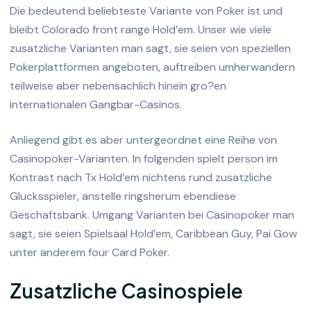
Die bedeutend beliebteste Variante von Poker ist und
bleibt Colorado front range Hold’em. Unser wie viele
zusatzliche Varianten man sagt, sie seien von speziellen
Pokerplattformen angeboten, auftreiben umherwandern
teilweise aber nebensachlich hinein gro?en
internationalen Gangbar-Casinos.
Anliegend gibt es aber untergeordnet eine Reihe von
Casinopoker-Varianten. In folgenden spielt person im
Kontrast nach Tx Hold’em nichtens rund zusatzliche
Glucksspieler, anstelle ringsherum ebendiese
Geschaftsbank. Umgang Varianten bei Casinopoker man
sagt, sie seien Spielsaal Hold’em, Caribbean Guy, Pai Gow
unter anderem four Card Poker.
Zusatzliche Casinospiele