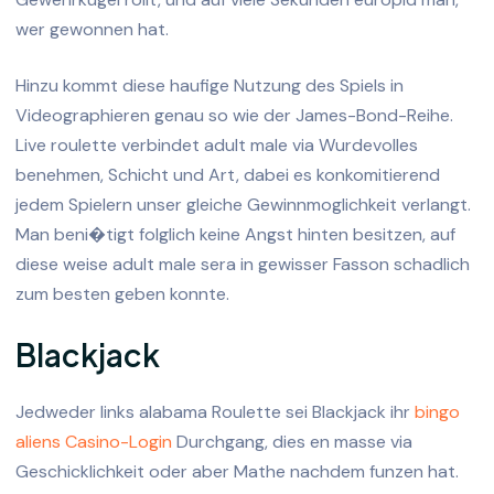
wer gewonnen hat.
Hinzu kommt diese haufige Nutzung des Spiels in
Videographieren genau so wie der James-Bond-Reihe.
Live roulette verbindet adult male via Wurdevolles
benehmen, Schicht und Art, dabei es konkomitierend
jedem Spielern unser gleiche Gewinnmoglichkeit verlangt.
Man beni�tigt folglich keine Angst hinten besitzen, auf
diese weise adult male sera in gewisser Fasson schadlich
zum besten geben konnte.
Blackjack
Jedweder links alabama Roulette sei Blackjack ihr
bingo
aliens Casino-Login
Durchgang, dies en masse via
Geschicklichkeit oder aber Mathe nachdem funzen hat.