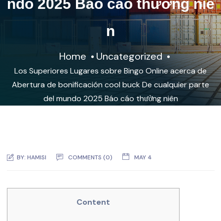
ndo 2025 Báo cáo thường niê
n
Home
Uncategorized
Los Superiores Lugares sobre Bingo Online acerca de
Abertura de bonificación cool buck De cualquier parte
del mundo 2025 Báo cáo thường niên
BY:
HAMISI
COMMENTS (0)
MAY 4
Content