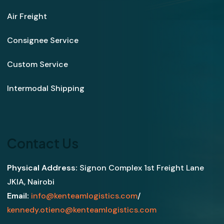
Air Freight
Consignee Service
Custom Service
Intermodal Shipping
Contact Us
Physical Address:
Signon Complex 1st Freight Lane
JKIA, Nairobi
Email:
info@kenteamlogistics.com
/
kennedy.otieno@kenteamlogistics.com