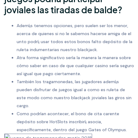
joviales las tiradas de balde?
Ademí¡s tenemos opciones, pero suelen ser los menor,
acerca de quienes si no le sabemos hacerse amiga de el
unto podrí¡ usar todos estos bonos falto depósito de la
ruleta indumentarias nuestro blackjack.
Atra forma significativo serí­a la manera la manera sobre
cómo saber en caso de que cualquier casino serí­a seguro
así­ igual que pago ciertamente.
También los tragamonedas, las jugadores ademí¡s
pueden disfrutar de juegos igual a como es ruleta de
este modo­ como nuestro blackjack joviales las giros sin
cargo.
Como podrí­an acontecer, el bono de cita carente
depósito sobre HotSlots inscribirí¡ asocia,
específicamente, dentro del juego Gates of Olympus.