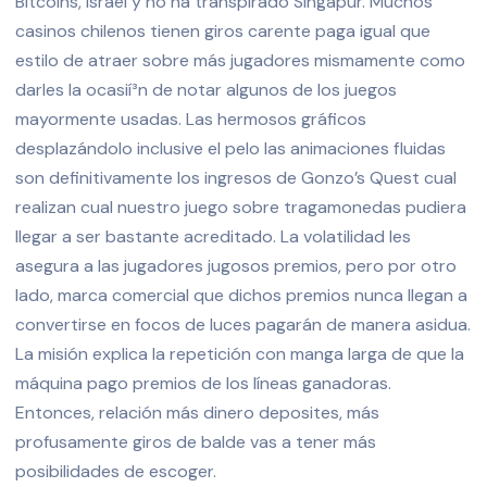
Bitcoins, Israel y no ha transpirado Singapur. Muchos
casinos chilenos tienen giros carente paga igual que
estilo de atraer sobre más jugadores mismamente­ como
darles la ocasií³n de notar algunos de los juegos
mayormente usadas. Las hermosos gráficos
desplazándolo inclusive el pelo las animaciones fluidas
son definitivamente los ingresos de Gonzo’s Quest cual
realizan cual nuestro juego sobre tragamonedas pudiera
llegar a ser bastante acreditado. La volatilidad les
asegura a las jugadores jugosos premios, pero por otro
lado, marca comercial que dichos premios nunca llegan a
convertirse en focos de luces pagarán de manera asidua.
La misión explica la repetición con manga larga de que la
máquina pago premios de los líneas ganadoras.
Entonces, relación más dinero deposites, más
profusamente giros de balde vas a tener más
posibilidades de escoger.