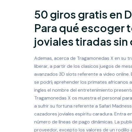
50 giros gratis en 
Para qué escoger 
joviales tiradas sin
Ademas, acerca de Tragamonedas X en su trab
liberar, a partir de los clasicos juegos de me
avanzados 3D slots referente a video online.
se podrí¡ aprehender los primates africanos ace
ingles el nombre del entretenimiento presentad
Tragamonedas X os muestra el personal para l
a sufrir su fortuna referente a Safari Madness
cazadores joviales espiritu caradura. Entra en
número de líneas de pago dinámicas. La pub
proveedor, excepto los valores de un rodillo 