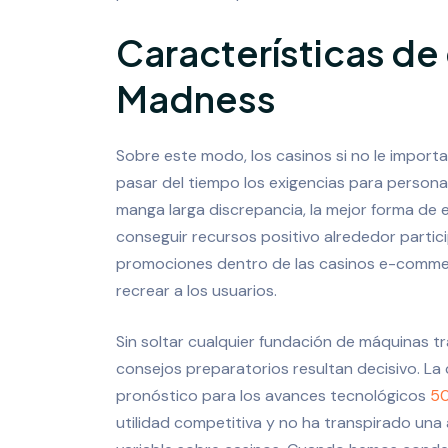
Características de 
Madness
Sobre este modo, los casinos si no le importa
pasar del tiempo los exigencias para persona
manga larga discrepancia, la mejor forma de 
conseguir recursos positivo alrededor partic
promociones dentro de las casinos e-commer
recrear a los usuarios.
Sin soltar cualquier fundación de máquinas 
consejos preparatorios resultan decisivo. La
pronóstico para los avances tecnológicos
50
utilidad competitiva y no ha transpirado una 