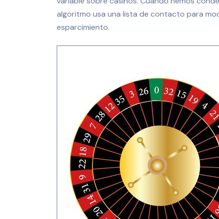
variable sobre casinos. Cuando hemos condeb
algoritmo usa una lista de contacto para modi
esparcimiento.