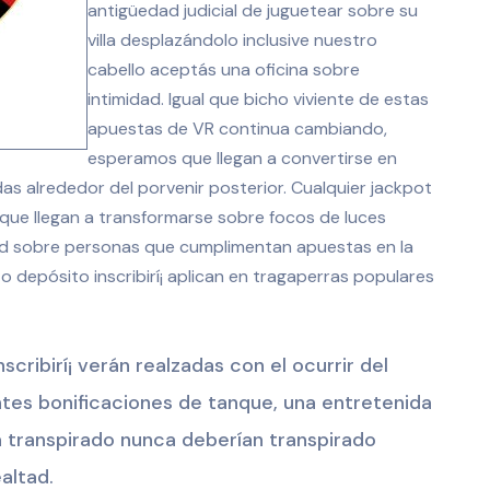
antigüedad judicial de juguetear sobre su
villa desplazándolo inclusive nuestro
cabello aceptás una oficina sobre
intimidad. Igual que bicho viviente de estas
apuestas de VR continua cambiando,
esperamos que llegan a convertirse en
as alrededor del porvenir posterior. Cualquier jackpot
 que llegan a transformarse sobre focos de luces
ad sobre personas que cumplimentan apuestas en la
 depósito inscribirí¡ aplican en tragaperras populares
cribirí¡ verán realzadas con el ocurrir del
tes bonificaciones de tanque, una entretenida
a transpirado nunca deberían transpirado
altad.