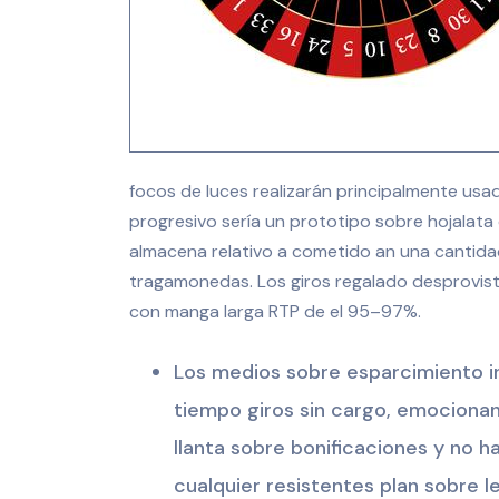
focos de luces realizarán principalmente usad
progresivo serí­a un prototipo sobre hojalata
almacena relativo a cometido an una cantid
tragamonedas. Los giros regalado desprovisto
con manga larga RTP de el 95–97%.
Los medios sobre esparcimiento ins
tiempo giros sin cargo, emocionan
llanta sobre bonificaciones y no h
cualquier resistentes plan sobre le