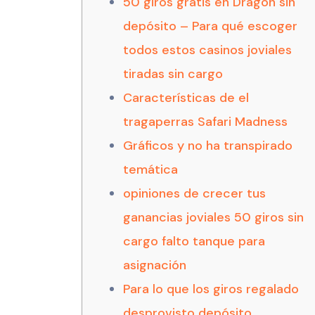
50 giros gratis en Dragon sin
depósito – Para qué escoger
todos estos casinos joviales
tiradas sin cargo
Características de el
tragaperras Safari Madness
Gráficos y no ha transpirado
temática
opiniones de crecer tus
ganancias joviales 50 giros sin
cargo falto tanque para
asignación
Para lo que los giros regalado
desprovisto depósito