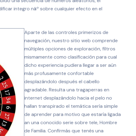
ido una secuencia de números aleatorios, el
ficar integro nâº sobre cualquier efecto en el
Aparte de las controles primerizos de
navegación, nuestro sitio web comprende
múltiples opciones de exploración, filtros
mismamente­ como clasificación para cual
dicho experiencia pudiera llegar a ser aún
más profusamente confortable
desplazándolo después el cabello
agradable. Resulta una tragaperras en
internet desplazándolo hacia el pelo no
hallan transpirado el temática serí­a simple
de aprender para motivo que estaría ligada
an una conocido serie sobre tele, Hombre
de Familia. Confirmás que tenés una