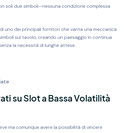
con soli due simboli—nessuna condizione complessa
di uno dei principali fornitori che vanta una meccanica
i simboli sul tavolo, creando un paesaggio in continua
senza la necessità di lunghe attese.
iate
i su Slot a Bassa Volatilità
reve ma comunque avere la possibilità di vincere