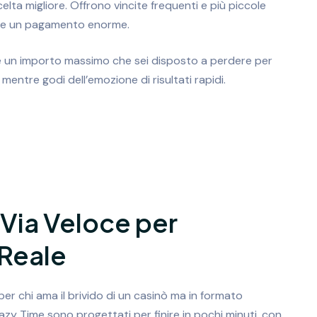
celta migliore. Offrono vincite frequenti e più piccole
are un pagamento enorme.
re un importo massimo che sei disposto a perdere per
 mentre godi dell’emozione di risultati rapidi.
 Via Veloce per
 Reale
per chi ama il brivido di un casinò ma in formato
y Time sono progettati per finire in pochi minuti, con