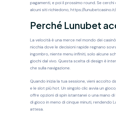
pagamenti, e poi il prossimo round. Se cerchi
alcuni siti richiedono, https://lunubetcasino.it/
Perché Lunubet acc
La velocità è una merce nel mondo dei casinò 
nicchia dove le decisioni rapide regnano sovra
ingombro, niente menu infiniti, solo alcune sc
giochi dal vivo. Questa scelta di design è inte
che sulla navigazione.
Quando inizia la tua sessione, vieni accolto d
e le slot più hot. Un singolo clic avvia un gio
offre opzioni di spin istantanei o una mano di
di gioco in meno di cinque minuti, rendendo 
attesa.