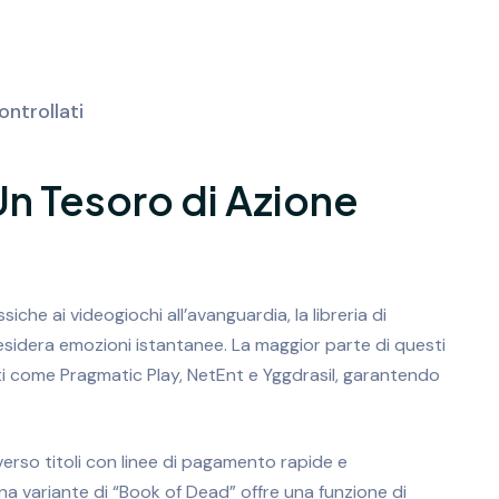
ontrollati
 Un Tesoro di Azione
siche ai videogiochi all’avanguardia, la libreria di
sidera emozioni istantanee. La maggior parte di questi
ati come Pragmatic Play, NetEnt e Yggdrasil, garantendo
verso titoli con linee di pagamento rapide e
a variante di “Book of Dead” offre una funzione di