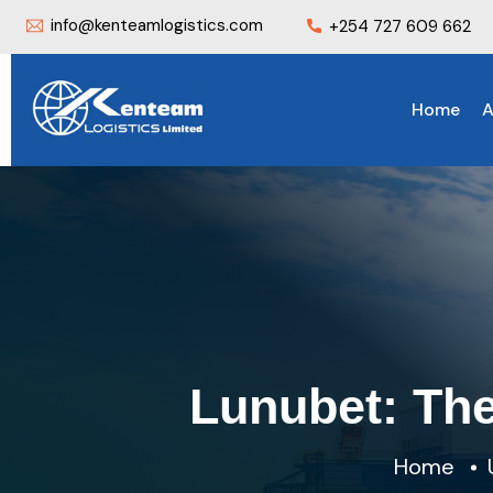
info@kenteamlogistics.com
+254 727 609 662
Home
A
Lunubet: The
Home