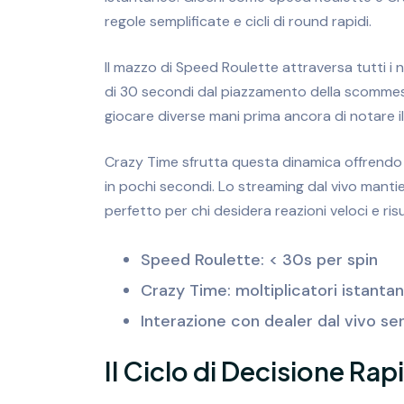
regole semplificate e cicli di round rapidi.
Il mazzo di Speed Roulette attraversa tutti i 
di 30 secondi dal piazzamento della scommes
giocare diverse mani prima ancora di notare i
Crazy Time sfrutta questa dinamica offrendo mo
in pochi secondi. Lo streaming dal vivo manti
perfetto per chi desidera reazioni veloci e risu
Speed Roulette: < 30s per spin
Crazy Time: moltiplicatori istantan
Interazione con dealer dal vivo se
Il Ciclo di Decisione Rap