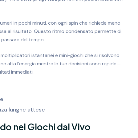
numeri in pochi minuti, con ogni spin che richiede meno
sa al risultato. Questo ritmo condensato permette di
l passare del tempo.
ltiplicatori istantanei e mini-giochi che si risolvono
ene alta l’energia mentre le tue decisioni sono rapide—
ltati immediati.
ei
nza lunghe attese
ido nei Giochi dal Vivo