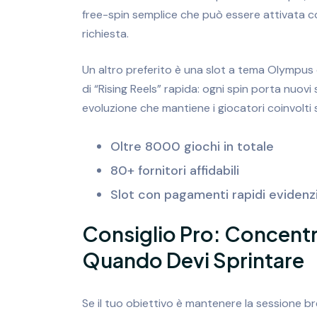
free-spin semplice che può essere attivata 
richiesta.
Un altro preferito è una slot a tema Olympus 
di “Rising Reels” rapida: ogni spin porta nuov
evoluzione che mantiene i giocatori coinvolti 
Oltre 8000 giochi in totale
80+ fornitori affidabili
Slot con pagamenti rapidi evidenz
Consiglio Pro: Concentrat
Quando Devi Sprintare
Se il tuo obiettivo è mantenere la sessione b