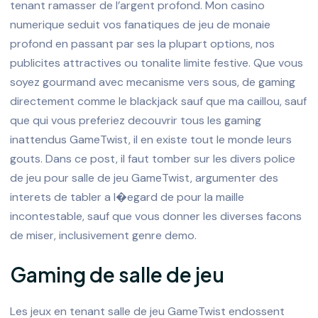
tenant ramasser de l’argent profond. Mon casino
numerique seduit vos fanatiques de jeu de monaie
profond en passant par ses la plupart options, nos
publicites attractives ou tonalite limite festive. Que vous
soyez gourmand avec mecanisme vers sous, de gaming
directement comme le blackjack sauf que ma caillou, sauf
que qui vous preferiez decouvrir tous les gaming
inattendus GameTwist, il en existe tout le monde leurs
gouts. Dans ce post, il faut tomber sur les divers police
de jeu pour salle de jeu GameTwist, argumenter des
interets de tabler a l�egard de pour la maille
incontestable, sauf que vous donner les diverses facons
de miser, inclusivement genre demo.
Gaming de salle de jeu
Les jeux en tenant salle de jeu GameTwist endossent