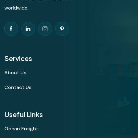
worldwide..
Services
About Us
Contact Us
Useful Links
Ocean Freight