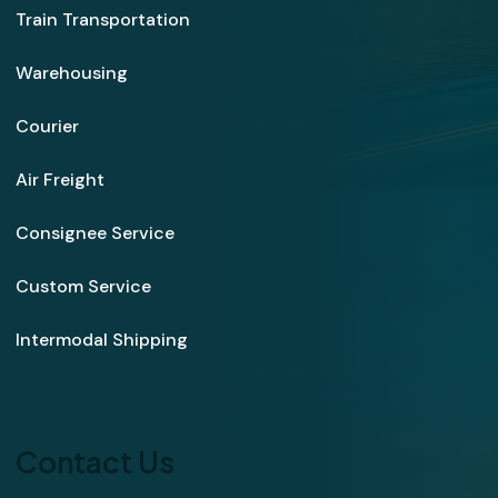
Train Transportation
Warehousing
Courier
Air Freight
Consignee Service
Custom Service
Intermodal Shipping
Contact Us