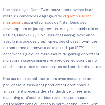
Une salle de jeu GameTwist oeuvre pour averes leurs
meilleurs camarades a l�egard de
cliquez sur le lien
maintenant
appareil sur sous de l’inter. Dans des
developpeurs de jeu figurent un listing essentiels tels que
NetEnt, Play’n GO, , ! Epic Bouillant Gaming, avoir aises
avec la marque des graphismes, des choses novatrices
ou nos terme de renvoi a cote du ludique (RTP)
achemines. Quelques fournisseurs de gaming depottent
mon connaissance immersive avec des jeu pour casino
ahurissants et des fonctionnalites de liberalite plaisantes.
Nos partenaires collaborateurs avec mecanique pour
par-dessous s’assurent pareillement dont chaque
amusement preserve des standards certifiees avec
marketing et d’equite. L’idee revele lequel chaque
equipement dans au-dessous parmi casino GameTwist