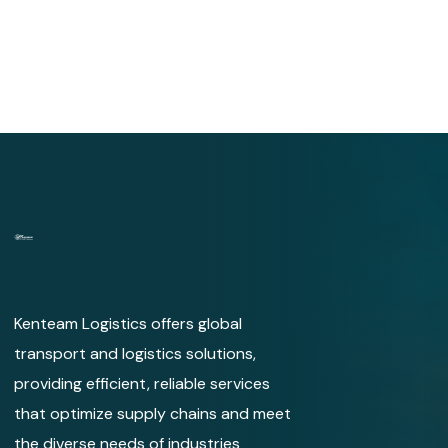
Kenteam Logistics offers global
transport and logistics solutions,
providing efficient, reliable services
that optimize supply chains and meet
the diverse needs of industries