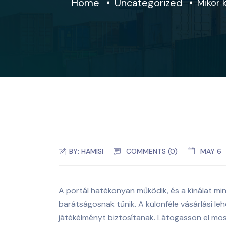
Home
Uncategorized
Mikor 
BY:
HAMISI
COMMENTS (0)
MAY 6
A portál hatékonyan működik, és a kínálat mi
barátságosnak tűnik. A különféle vásárlási le
játékélményt biztosítanak. Látogasson el most