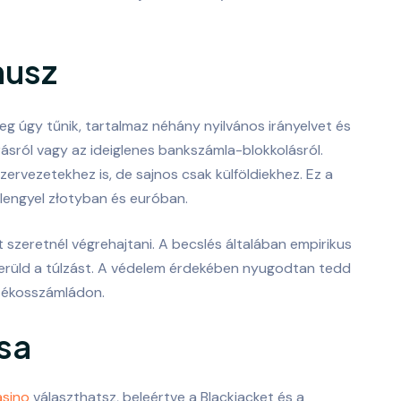
nusz
zleg úgy tűnik, tartalmaz néhány nyilvános irányelvet és
ásról vagy az ideiglenes bankszámla-blokkolásról.
zervezetekhez is, de sajnos csak külföldiekhez. Ez a
lengyel złotyban és euróban.
t szeretnél végrehajtani. A becslés általában empirikus
lkerüld a túlzást. A védelem érdekében nyugodtan tedd
átékosszámládon.
sa
sino
választhatsz, beleértve a Blackjacket és a