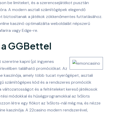
tson be limiteket, és a szerencsejátékot pusztán
olóra. A modern asztali számítógépek elegendő
ot biztosítanak a játékok zökkenőmentes futtatásához.
nline kaszinó optimalizálta weboldalát népszerű
farira vagy Edge-re.
 a GGBettel
 szeretne kapni (pl. ingyenes
írlevélben található promóciókat. Az
e kaszinója, amely több tucat nyerőgépet, asztali
nőségű számítógépes kód és a rendszeres promóciók
a változatosságot és a feltételeket kereső játékosok
zetési módokkal és hűségprogramokkal az 1xSlots
zzon létre egy fiókot az 1xSlots-nál még ma, és nézze
line kaszinója. A 22casino modern rendszerével,