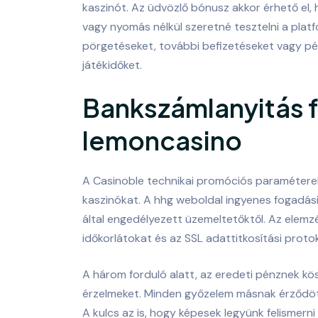
kaszinót. Az üdvözlő bónusz akkor érhető el, 
vagy nyomás nélkül szeretné tesztelni a plat
pörgetéseket, további befizetéseket vagy pén
játékidőket.
Bankszámlanyitás 
lemoncasino
A Casinoble technikai promóciós paraméterek 
kaszinókat. A hhg weboldal ingyenes fogadás
által engedélyezett üzemeltetőktől. Az elemzé
időkorlátokat és az SSL adattitkosítási protok
A három forduló alatt, az eredeti pénznek k
érzelmeket. Minden győzelem másnak érződött,
A kulcs az is, hogy képesek legyünk felismern