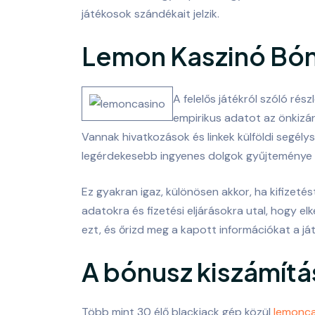
játékosok szándékait jelzik.
Lemon Kaszinó Bó
A felelős játékról szóló rés
empirikus adatot az önkizár
Vannak hivatkozások és linkek külföldi segélys
legérdekesebb ingyenes dolgok gyűjteménye 
Ez gyakran igaz, különösen akkor, ha kifizetés
adatokra és fizetési eljárásokra utal, hogy e
ezt, és őrizd meg a kapott információkat a j
A bónusz kiszámítá
Több mint 30 élő blackjack gép közül
lemonca