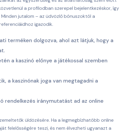
szainkat az egyszerűség és az átláthatóság szem előtt
közvetlenül a profilodban szerepel bejelentkezéskor, így
. Minden jutalom – az üdvözlő bónuszoktól a
eferenciáidhoz igazodik.
ti terméken dolgozva, ahol azt látjuk, hogy a
at.
etén a kaszinó előnye a játékossal szemben
tik, a kaszinónak joga van megtagadni a
ó rendelkezés iránymutatást ad az online
 üzemeltetők üldözésére. Ha a legmegbízhatóbb online
ját felelősségére teszi, és nem élvezheti ugyanazt a