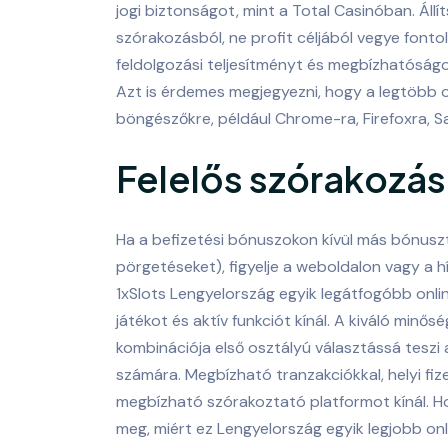
jogi biztonságot, mint a Total Casinóban. Állí
szórakozásból, ne profit céljából vegye font
feldolgozási teljesítményt és megbízhatóság
Azt is érdemes megjegyezni, hogy a legtöbb o
böngészőkre, például Chrome-ra, Firefoxra, Sa
Felelős szórakozás
Ha a befizetési bónuszokon kívül más bónuszt
pörgetéseket), figyelje a weboldalon vagy a h
1xSlots Lengyelország egyik legátfogóbb onlin
játékot és aktív funkciót kínál. A kiváló mi
kombinációja első osztályú választássá teszi 
számára. Megbízható tranzakciókkal, helyi fi
megbízható szórakoztató platformot kínál. Ho
meg, miért ez Lengyelország egyik legjobb on