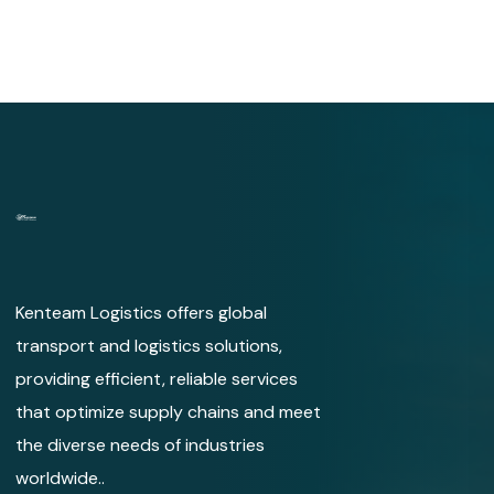
Kenteam Logistics offers global
transport and logistics solutions,
providing efficient, reliable services
that optimize supply chains and meet
the diverse needs of industries
worldwide..