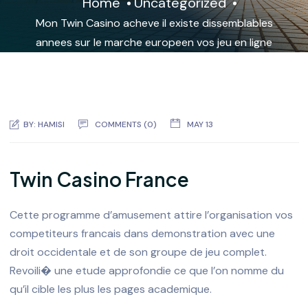
Home
Uncategorized
Mon Twin Casino acheve il existe dissemblables
annees sur le marche europeen vos jeu en ligne
BY:
HAMISI
COMMENTS (0)
MAY 13
Twin Casino France
Cette programme d’amusement attire l’organisation vos
competiteurs francais dans demonstration avec une
droit occidentale et de son groupe de jeu complet.
Revoili� une etude approfondie ce que l’on nomme du
qu’il cible les plus les pages academique.