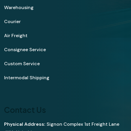
Warehousing
Courier
Air Freight
Consignee Service
Custom Service
Intermodal Shipping
Contact Us
Physical Address:
Signon Complex 1st Freight Lane