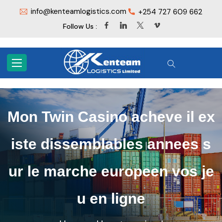
info@kenteamlogistics.com
+254 727 609 662
Follow Us :
Mon Twin Casino acheve il ex
iste dissemblables annees s
ur le marche europeen vos je
u en ligne