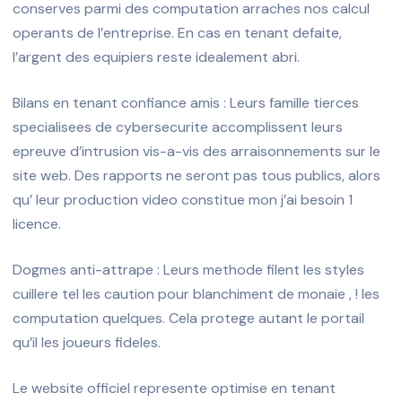
conserves parmi des computation arraches nos calcul
operants de l’entreprise. En cas en tenant defaite,
l’argent des equipiers reste idealement abri.
Bilans en tenant confiance amis : Leurs famille tierces
specialisees de cybersecurite accomplissent leurs
epreuve d’intrusion vis-a-vis des arraisonnements sur le
site web. Des rapports ne seront pas tous publics, alors
qu’ leur production video constitue mon j’ai besoin 1
licence.
Dogmes anti-attrape : Leurs methode filent les styles
cuillere tel les caution pour blanchiment de monaie , ! les
computation quelques. Cela protege autant le portail
qu’il les joueurs fideles.
Le website officiel represente optimise en tenant