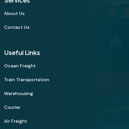
Services
About Us
Contact Us
Useful Links
Ocean Freight
Train Transportation
Warehousing
Courier
Air Freight