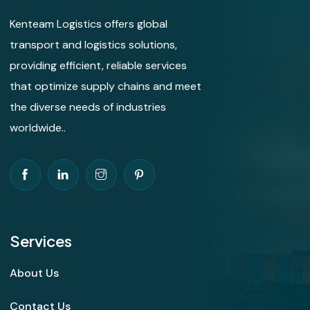
Kenteam Logistics offers global
transport and logistics solutions,
providing efficient, reliable services
that optimize supply chains and meet
the diverse needs of industries
worldwide..
Services
About Us
Contact Us