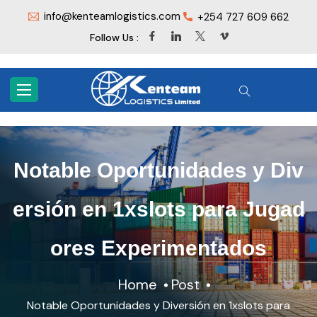
info@kenteamlogistics.com
+254 727 609 662
Follow Us :
Notable Oportunidades y Div
ersión en 1xslots para Jugad
ores Experimentados
Home
Post
Notable Oportunidades y Diversión en 1xslots para