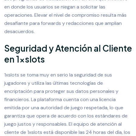
en donde los usuarios se niegan a solicitar las
operaciones. Elevar el nivel de compromiso resulta más
desafiante para forwards y redacciones que amplian
desacuerdos.
Seguridad y Atención al Cliente
en 1xslots
1xslots se toma muy en serio la seguridad de sus
jugadores y utiliza las últimas tecnologías de
encriptación para proteger sus datos personales y
financieros. La plataforma cuenta con una licencia
emitida por una autoridad de juego respetada, lo que
garantiza que opera de acuerdo con los estándares de
juego justos y responsables. El equipo de atención al
cliente de 1xslots está disponible las 24 horas del día, los