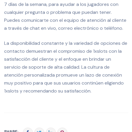
7 días de la semana, para ayudar a los jugadores con
cualquier pregunta o problema que puedan tener.
Puedes comunicarte con el equipo de atención al cliente
a través de chat en vivo, correo electrónico o teléfono.
La disponibilidad constante y la variedad de opciones de
contacto demuestran el compromiso de 1xslots con la
satisfacción del cliente y el enfoque en brindar un
servicio de soporte de alta calidad. La cultura de
atención personalizada promueve un lazo de conexión
muy positivo para que sus usuarios continúen eligiendo
1xslots y recomendando su satisfacción.
SHARE: