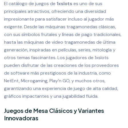
El catálogo de juegos de
1xslots
es uno de sus
principales atractivos, ofreciendo una diversidad
impresionante para satisfacer incluso al jugador más
exigente. Desde las máquinas tragamonedas clásicas,
con sus símbolos frutales y líneas de pago tradicionales,
hasta las máquinas de video tragamonedas de última
generación, inspiradas en películas, series, mitología y
otros temas fascinantes. Los jugadores de 1xslots
pueden disfrutar de las creaciones de los proveedores
de software más prestigiosos de la industria, como
NetEnt, Microgaming, Play’n GO, y muchos otros,
garantizando una experiencia de juego de alta calidad,
gráficos impactantes y una jugabilidad fluida.
Juegos de Mesa Clásicos y Variantes
Innovadoras