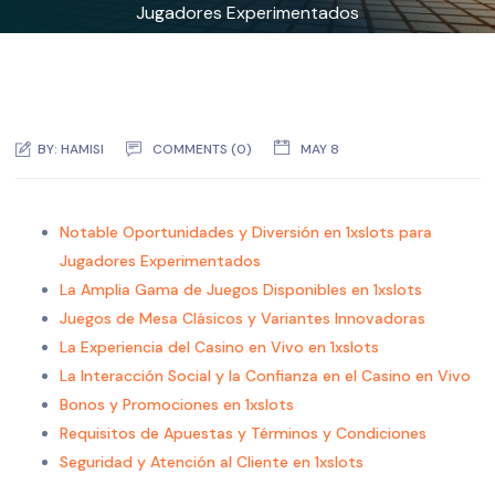
Jugadores Experimentados
BY:
HAMISI
COMMENTS (0)
MAY 8
Notable Oportunidades y Diversión en 1xslots para
Jugadores Experimentados
La Amplia Gama de Juegos Disponibles en 1xslots
Juegos de Mesa Clásicos y Variantes Innovadoras
La Experiencia del Casino en Vivo en 1xslots
La Interacción Social y la Confianza en el Casino en Vivo
Bonos y Promociones en 1xslots
Requisitos de Apuestas y Términos y Condiciones
Seguridad y Atención al Cliente en 1xslots