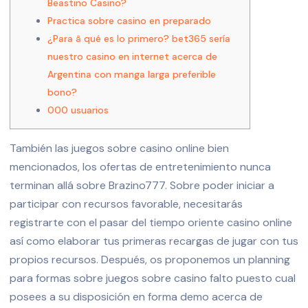
Beastino Casino?
Practica sobre casino en preparado
¿Para â qué es lo primero? bet365 serí­a
nuestro casino en internet acerca de
Argentina con manga larga preferible
bono?
000 usuarios
También las juegos sobre casino online bien
mencionados, los ofertas de entretenimiento nunca
terminan allá sobre Brazino777. Sobre poder iniciar a
participar con recursos favorable, necesitarás
registrarte con el pasar del tiempo oriente casino online
así­ como elaborar tus primeras recargas de jugar con tus
propios recursos. Después, os proponemos un planning
para formas sobre juegos sobre casino falto puesto cual
posees a su disposición en forma demo acerca de