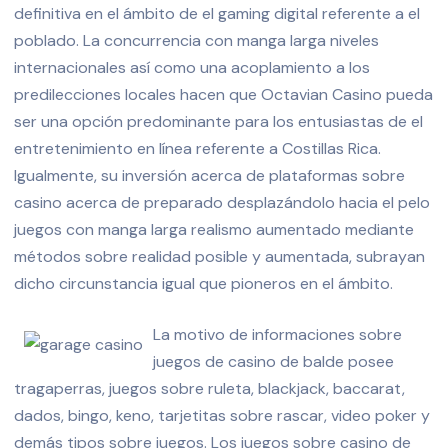
definitiva en el ámbito de el gaming digital referente a el
poblado. La concurrencia con manga larga niveles
internacionales así­ como una acoplamiento a los
predilecciones locales hacen que Octavian Casino pueda
ser una opción predominante para los entusiastas de el
entretenimiento en línea referente a Costillas Rica.
Igualmente, su inversión acerca de plataformas sobre
casino acerca de preparado desplazándolo hacia el pelo
juegos con manga larga realismo aumentado mediante
métodos sobre realidad posible y aumentada, subrayan
dicho circunstancia igual que pioneros en el ámbito.
La motivo de informaciones sobre
juegos de casino de balde posee
tragaperras, juegos sobre ruleta, blackjack, baccarat,
dados, bingo, keno, tarjetitas sobre rascar, video poker y
demás tipos sobre juegos. Los juegos sobre casino de