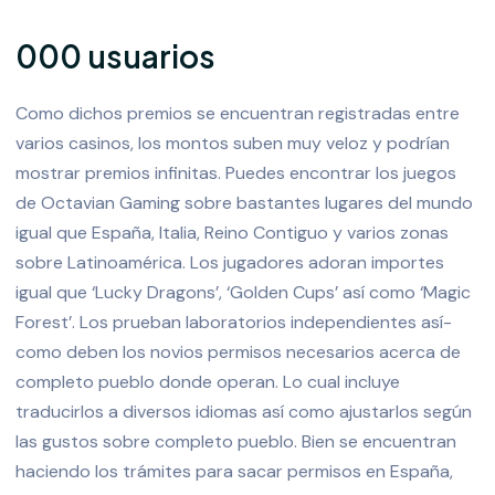
000 usuarios
Como dichos premios se encuentran registradas entre
varios casinos, los montos suben muy veloz y podrían
mostrar premios infinitas. Puedes encontrar los juegos
de Octavian Gaming sobre bastantes lugares del mundo
igual que España, Italia, Reino Contiguo y varios zonas
sobre Latinoamérica. Los jugadores adoran importes
igual que ‘Lucky Dragons’, ‘Golden Cups’ así­ como ‘Magic
Forest’. Los prueban laboratorios independientes así­
como deben los novios permisos necesarios acerca de
completo pueblo donde operan. Lo cual incluye
traducirlos a diversos idiomas así­ como ajustarlos según
las gustos sobre completo pueblo. Bien se encuentran
haciendo los trámites para sacar permisos en España,