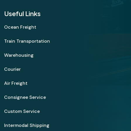
Useful Links
Ocean Freight
Train Transportation
Warehousing
Courier
Air Freight
Consignee Service
Custom Service
Intermodal Shipping