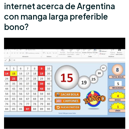
internet acerca de Argentina
con manga larga preferible
bono?