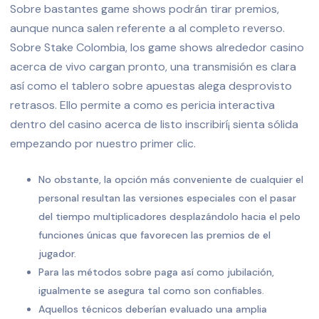
Sobre bastantes game shows podrán tirar premios,
aunque nunca salen referente a al completo reverso.
Sobre Stake Colombia, los game shows alrededor casino
acerca de vivo cargan pronto, una transmisión es clara
así­ como el tablero sobre apuestas alega desprovisto
retrasos. Ello permite a como es pericia interactiva
dentro del casino acerca de listo inscribirí¡ sienta sólida
empezando por nuestro primer clic.
No obstante, la opción más conveniente de cualquier el
personal resultan las versiones especiales con el pasar
del tiempo multiplicadores desplazándolo hacia el pelo
funciones únicas que favorecen las premios de el
jugador.
Para las métodos sobre paga así­ como jubilación,
igualmente se asegura tal como son confiables.
Aquellos técnicos deberían evaluado una amplia