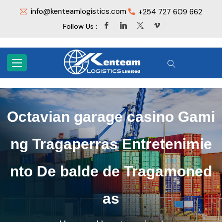
info@kenteamlogistics.com
+254 727 609 662
Follow Us :
Octavian garage casino Gami
ng Tragaperras Entretenimie
nto De balde de Tragamoned
as