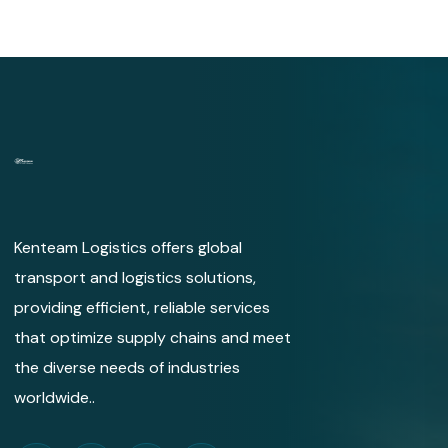
Kenteam Logistics offers global
transport and logistics solutions,
providing efficient, reliable services
that optimize supply chains and meet
the diverse needs of industries
worldwide..