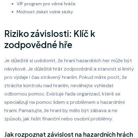
VIP program pro věrné hráče
Možnost získat volné sázky
Riziko závislosti: Klíč k
zodpovědné hře
Je důležité si uvědomit, že hraní hazardních her může být
návykové. Je důležité hrát zodpovědně a stanovit si limity
pro výdaje i čas strávený hraním. Pokud máte pocit, že
ztrácíte kontrolu nad hraním, neváhejte vyhledat
odbornou pomoc. Existuje řada organizací, které se
specializují na pomoc lidem s problémem s hazardními
hrami. Pamatujte, že hraní by mělo být zábava a ne
způsob, jak řešit finanční nebo osobní problémy.
Jak rozpoznat závislost na hazardních hrách