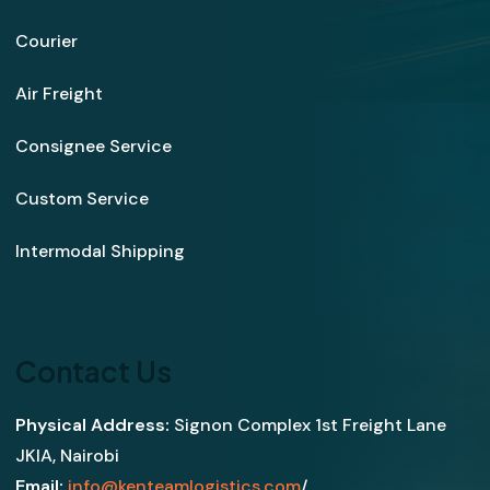
Courier
Air Freight
Consignee Service
Custom Service
Intermodal Shipping
Contact Us
Physical Address:
Signon Complex 1st Freight Lane
JKIA, Nairobi
Email:
info@kenteamlogistics.com
/