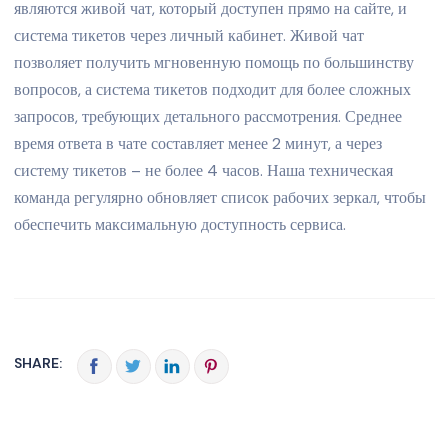
являются живой чат, который доступен прямо на сайте, и
система тикетов через личный кабинет. Живой чат
позволяет получить мгновенную помощь по большинству
вопросов, а система тикетов подходит для более сложных
запросов, требующих детального рассмотрения. Среднее
время ответа в чате составляет менее 2 минут, а через
систему тикетов – не более 4 часов. Наша техническая
команда регулярно обновляет список рабочих зеркал, чтобы
обеспечить максимальную доступность сервиса.
SHARE: