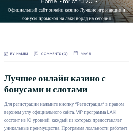
Home
mrict.ru 20
Официальный сайт онлайн казино Лучшие игры акции и
бонусы промокод на лаки ворлд на сегодня
BY:
HAMISI
COMMENTS (0)
MAY 8
Лучшее онлайн казино с
бонусами и слотами
Для регистрации нажмите кнопку “Регистрация” в правом
верхнем углу официального сайта. VIP программа LAKI
состоит из 10 уровней, каждый из которых предоставляет
уникальные преимущества. Программа лояльности работает