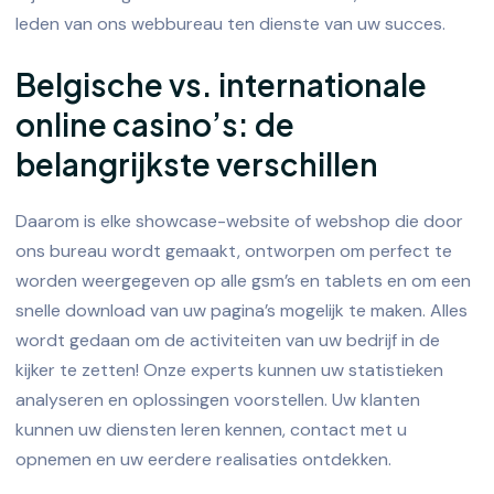
leden van ons webbureau ten dienste van uw succes.
Belgische vs. internationale
online casino’s: de
belangrijkste verschillen
Daarom is elke showcase-website of webshop die door
ons bureau wordt gemaakt, ontworpen om perfect te
worden weergegeven op alle gsm’s en tablets en om een
snelle download van uw pagina’s mogelijk te maken. Alles
wordt gedaan om de activiteiten van uw bedrijf in de
kijker te zetten! Onze experts kunnen uw statistieken
analyseren en oplossingen voorstellen. Uw klanten
kunnen uw diensten leren kennen, contact met u
opnemen en uw eerdere realisaties ontdekken.