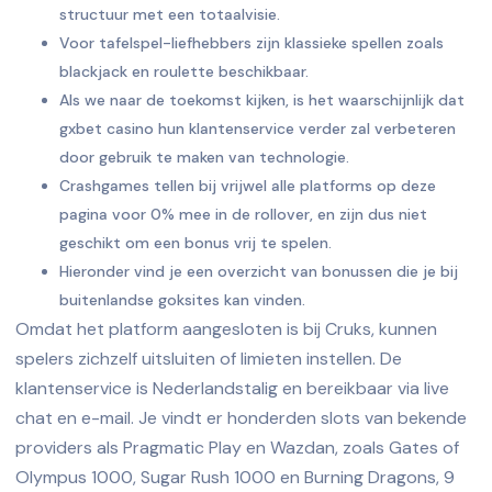
structuur met een totaalvisie.
Voor tafelspel-liefhebbers zijn klassieke spellen zoals
blackjack en roulette beschikbaar.
Als we naar de toekomst kijken, is het waarschijnlijk dat
gxbet casino hun klantenservice verder zal verbeteren
door gebruik te maken van technologie.
Crashgames tellen bij vrijwel alle platforms op deze
pagina voor 0% mee in de rollover, en zijn dus niet
geschikt om een bonus vrij te spelen.
Hieronder vind je een overzicht van bonussen die je bij
buitenlandse goksites kan vinden.
Omdat het platform aangesloten is bij Cruks, kunnen
spelers zichzelf uitsluiten of limieten instellen. De
klantenservice is Nederlandstalig en bereikbaar via live
chat en e-mail. Je vindt er honderden slots van bekende
providers als Pragmatic Play en Wazdan, zoals Gates of
Olympus 1000, Sugar Rush 1000 en Burning Dragons, 9