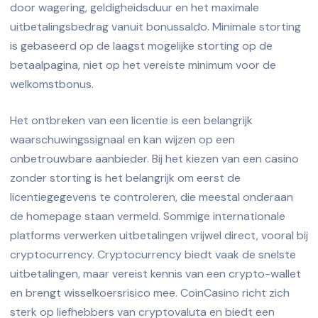
door wagering, geldigheidsduur en het maximale
uitbetalingsbedrag vanuit bonussaldo. Minimale storting
is gebaseerd op de laagst mogelijke storting op de
betaalpagina, niet op het vereiste minimum voor de
welkomstbonus.
Het ontbreken van een licentie is een belangrijk
waarschuwingssignaal en kan wijzen op een
onbetrouwbare aanbieder. Bij het kiezen van een casino
zonder storting is het belangrijk om eerst de
licentiegegevens te controleren, die meestal onderaan
de homepage staan vermeld. Sommige internationale
platforms verwerken uitbetalingen vrijwel direct, vooral bij
cryptocurrency. Cryptocurrency biedt vaak de snelste
uitbetalingen, maar vereist kennis van een crypto-wallet
en brengt wisselkoersrisico mee. CoinCasino richt zich
sterk op liefhebbers van cryptovaluta en biedt een