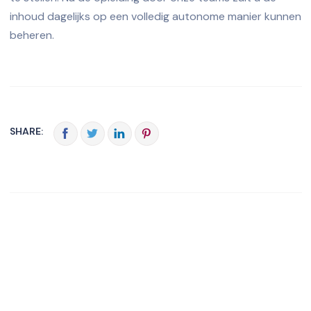
inhoud dagelijks op een volledig autonome manier kunnen
beheren.
SHARE: