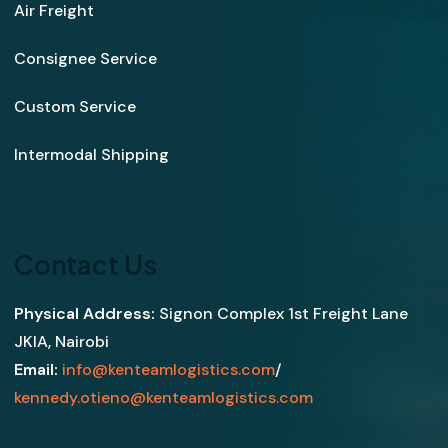
Air Freight
Consignee Service
Custom Service
Intermodal Shipping
Contact Us
Physical Address:
Signon Complex 1st Freight Lane
JKIA, Nairobi
Email:
info@kenteamlogistics.com
/
kennedy.otieno@kenteamlogistics.com