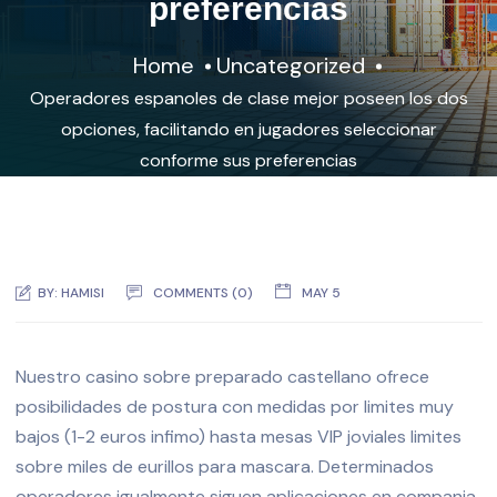
preferencias
Home
Uncategorized
Operadores espanoles de clase mejor poseen los dos
opciones, facilitando en jugadores seleccionar
conforme sus preferencias
BY:
HAMISI
COMMENTS (0)
MAY 5
Nuestro casino sobre preparado castellano ofrece
posibilidades de postura con medidas por limites muy
bajos (1-2 euros infimo) hasta mesas VIP joviales limites
sobre miles de eurillos para mascara. Determinados
operadores igualmente siguen aplicaciones en compania