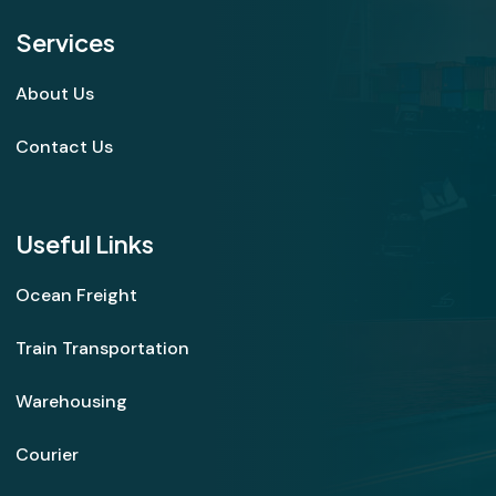
Services
About Us
Contact Us
Useful Links
Ocean Freight
Train Transportation
Warehousing
Courier