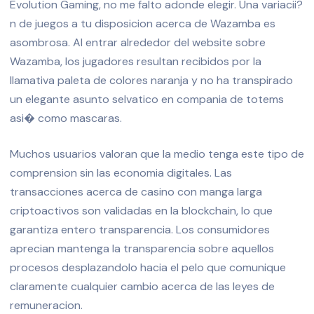
Evolution Gaming, no me falto adonde elegir. Una variacii?
n de juegos a tu disposicion acerca de Wazamba es
asombrosa. Al entrar alrededor del website sobre
Wazamba, los jugadores resultan recibidos por la
llamativa paleta de colores naranja y no ha transpirado
un elegante asunto selvatico en compania de totems
asi� como mascaras.
Muchos usuarios valoran que la medio tenga este tipo de
comprension sin las economia digitales. Las
transacciones acerca de casino con manga larga
criptoactivos son validadas en la blockchain, lo que
garantiza entero transparencia. Los consumidores
aprecian mantenga la transparencia sobre aquellos
procesos desplazandolo hacia el pelo que comunique
claramente cualquier cambio acerca de las leyes de
remuneracion.