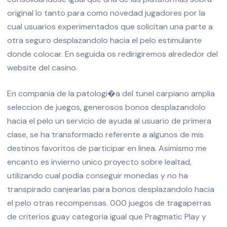
original lo tanto para como novedad jugadores por la
cual usuarios experimentados que solicitan una parte a
otra seguro desplazandolo hacia el pelo estimulante
donde colocar. En seguida os redirigiremos alrededor del
website del casino.
En compania de la patologi�a del tunel carpiano amplia
seleccion de juegos, generosos bonos desplazandolo
hacia el pelo un servicio de ayuda al usuario de primera
clase, se ha transformado referente a algunos de mis
destinos favoritos de participar en linea. Asimismo me
encanto es invierno unico proyecto sobre lealtad,
utilizando cual podia conseguir monedas y no ha
transpirado canjearlas para bonos desplazandolo hacia
el pelo otras recompensas. 000 juegos de tragaperras
de criterios guay categoria igual que Pragmatic Play y