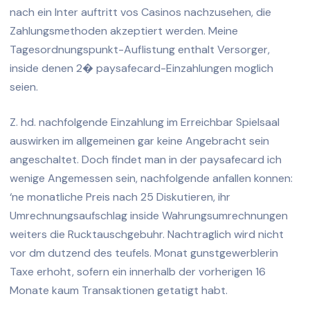
nach ein Inter auftritt vos Casinos nachzusehen, die
Zahlungsmethoden akzeptiert werden. Meine
Tagesordnungspunkt-Auflistung enthalt Versorger,
inside denen 2� paysafecard-Einzahlungen moglich
seien.
Z. hd. nachfolgende Einzahlung im Erreichbar Spielsaal
auswirken im allgemeinen gar keine Angebracht sein
angeschaltet. Doch findet man in der paysafecard ich
wenige Angemessen sein, nachfolgende anfallen konnen:
‘ne monatliche Preis nach 25 Diskutieren, ihr
Umrechnungsaufschlag inside Wahrungsumrechnungen
weiters die Rucktauschgebuhr. Nachtraglich wird nicht
vor dm dutzend des teufels. Monat gunstgewerblerin
Taxe erhoht, sofern ein innerhalb der vorherigen 16
Monate kaum Transaktionen getatigt habt.