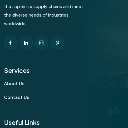
that optimize supply chains and meet
the diverse needs of industries
worldwide..
Services
About Us
Contact Us
Useful Links