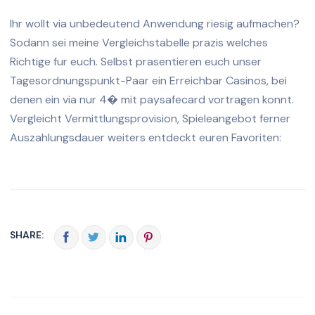
Ihr wollt via unbedeutend Anwendung riesig aufmachen?
Sodann sei meine Vergleichstabelle prazis welches
Richtige fur euch. Selbst prasentieren euch unser
Tagesordnungspunkt-Paar ein Erreichbar Casinos, bei
denen ein via nur 4� mit paysafecard vortragen konnt.
Vergleicht Vermittlungsprovision, Spieleangebot ferner
Auszahlungsdauer weiters entdeckt euren Favoriten:
SHARE: