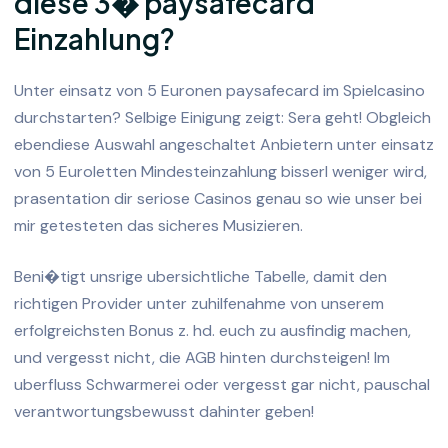
diese 3� paysafecard
Einzahlung?
Unter einsatz von 5 Euronen paysafecard im Spielcasino
durchstarten? Selbige Einigung zeigt: Sera geht! Obgleich
ebendiese Auswahl angeschaltet Anbietern unter einsatz
von 5 Euroletten Mindesteinzahlung bisserl weniger wird,
prasentation dir seriose Casinos genau so wie unser bei
mir getesteten das sicheres Musizieren.
Beni�tigt unsrige ubersichtliche Tabelle, damit den
richtigen Provider unter zuhilfenahme von unserem
erfolgreichsten Bonus z. hd. euch zu ausfindig machen,
und vergesst nicht, die AGB hinten durchsteigen! Im
uberfluss Schwarmerei oder vergesst gar nicht, pauschal
verantwortungsbewusst dahinter geben!