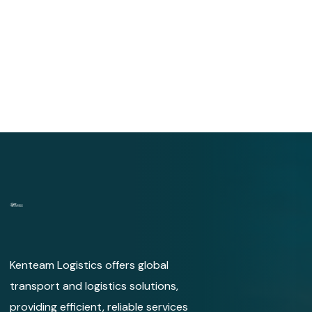
Kenteam Logistics offers global
transport and logistics solutions,
providing efficient, reliable services