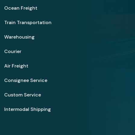
Ocean Freight
Train Transportation
Warehousing
Courier
Air Freight
Consignee Service
Custom Service
Intermodal Shipping