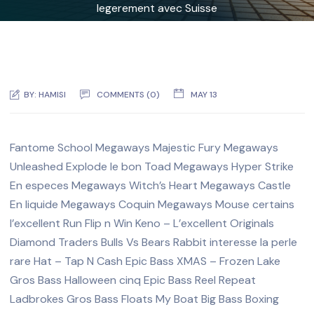
legerement avec Suisse
BY:
HAMISI
COMMENTS (0)
MAY 13
Fantome School Megaways Majestic Fury Megaways
Unleashed Explode le bon Toad Megaways Hyper Strike
En especes Megaways Witch’s Heart Megaways Castle
En liquide Megaways Coquin Megaways Mouse certains
l’excellent Run Flip n Win Keno – L’excellent Originals
Diamond Traders Bulls Vs Bears Rabbit interesse la perle
rare Hat – Tap N Cash Epic Bass XMAS – Frozen Lake
Gros Bass Halloween cinq Epic Bass Reel Repeat
Ladbrokes Gros Bass Floats My Boat Big Bass Boxing