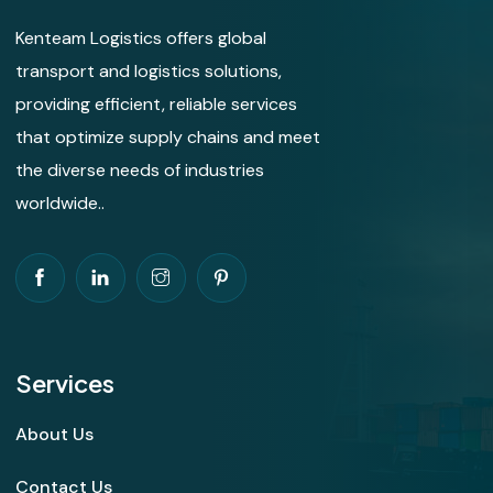
Kenteam Logistics offers global
transport and logistics solutions,
providing efficient, reliable services
that optimize supply chains and meet
the diverse needs of industries
worldwide..
Services
About Us
Contact Us