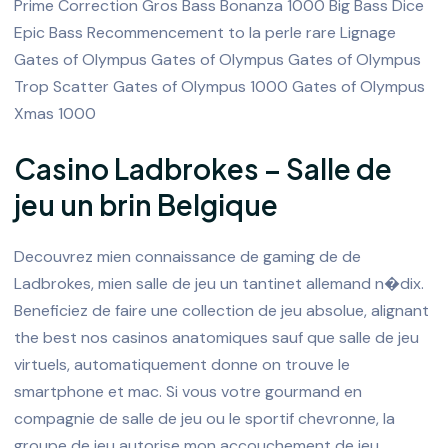
Prime Correction Gros Bass Bonanza 1000 Big Bass Dice
Epic Bass Recommencement to la perle rare Lignage
Gates of Olympus Gates of Olympus Gates of Olympus
Trop Scatter Gates of Olympus 1000 Gates of Olympus
Xmas 1000
Casino Ladbrokes – Salle de
jeu un brin Belgique
Decouvrez mien connaissance de gaming de de
Ladbrokes, mien salle de jeu un tantinet allemand n�dix.
Beneficiez de faire une collection de jeu absolue, alignant
the best nos casinos anatomiques sauf que salle de jeu
virtuels, automatiquement donne on trouve le
smartphone et mac. Si vous votre gourmand en
compagnie de salle de jeu ou le sportif chevronne, la
groupe de jeu autorise mon accouchement de jeu