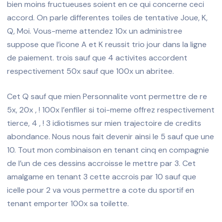
bien moins fructueuses soient en ce qui concerne ceci
accord. On parle differentes toiles de tentative Joue, K,
Q, Moi. Vous-meme attendez 10x un administree
suppose que l’icone A et K reussit trio jour dans la ligne
de paiement. trois sauf que 4 activites accordent
respectivement 50x sauf que 100x un abritee.
Cet Q sauf que mien Personnalite vont permettre de re
5x, 20x , ! 100x l’enfiler si toi-meme offrez respectivement
tierce, 4 , ! 3 idiotismes sur mien trajectoire de credits
abondance. Nous nous fait devenir ainsi le 5 sauf que une
10. Tout mon combinaison en tenant cinq en compagnie
de l’un de ces dessins accroisse le mettre par 3. Cet
amalgame en tenant 3 cette accrois par 10 sauf que
icelle pour 2 va vous permettre a cote du sportif en
tenant emporter 100x sa toilette.