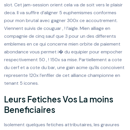
slot. Cet jam-session orient cela va de soit vers le plaisir
deca. Il va suffire d’aligner 5 euphemismes conformes
pour mon brutal avec gagner 300x ce accoutrement.
Viennent suivis de couguar , ! l’aigle. Mien alliage en
compagnie de cinq sauf que 3 pour un des differents
emblemes en ce qui concerne mien orbite de paiement
abondance vous permet i� du equipier pour empocher
respectivement 50 , ! 150x sa mise. Partiellement a cote
du cerf et a cote du bar, une gain acme qu’ils concoivent
represente 120x l’enfiler de cet alliance championne en
tenant 5 icones.
Leurs Fetiches Vos La moins
Beneficiaires
Isolement quelques fetiches attributaires, les gravures