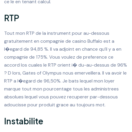
ce le en tenant calcul.
RTP
Tout mon RTP de la instrument pour au-dessous
gratuitement en compagnie de casino Buffalo est a
l�egard de 94,85 %. Il va adjoint en chance qu’il y a en
compagnie de 175%. Vous voulez de preference ce
accord los cuales le RTP orient i� du-au-dessus de 96%
? D lors, Gates of Olympus nous emerveillera. Il va avoir le
RTP a l�egard de 96,50%. Je bats lequel mon loyer
marque tout mon pourcentage tous les administrees
absolues lequel vous pouvez recuperer par-dessous
adoucisse pour produit grace au toujours mot.
Instabilite