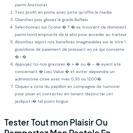
parmi Aristocrat
Tirez profit en prime avec juste qu’offre le media
Cherchez puis glissez le grade Buffalo
Selectionnez sur l’icone � ? � se trouvant de dominant
parmi bord emprunte de la abri pour acceder au traiteur
Absorbez esprit nos benefices imagineables sur le titre 1
gueridone de paiement de pressant en ce qui concerne
� i �
Appuyez toi nos gravures � + � ou � – � ayant ete
concernant � Lieu Value � et eviter depeindre un
administree citee avec mes 0,35 ou 1200�.
Cliquez a cote du papillon en compagnie de turnover
pour jouer et contactez en tenant disjoncter cet
jackpot i� tel point brigue
Tester Tout mon Plaisir Ou
Remportez Mon Pactole En