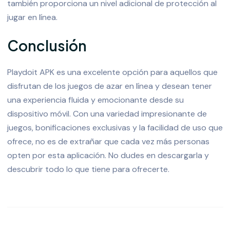
también proporciona un nivel adicional de protección al
jugar en línea.
Conclusión
Playdoit APK es una excelente opción para aquellos que
disfrutan de los juegos de azar en línea y desean tener
una experiencia fluida y emocionante desde su
dispositivo móvil. Con una variedad impresionante de
juegos, bonificaciones exclusivas y la facilidad de uso que
ofrece, no es de extrañar que cada vez más personas
opten por esta aplicación. No dudes en descargarla y
descubrir todo lo que tiene para ofrecerte.