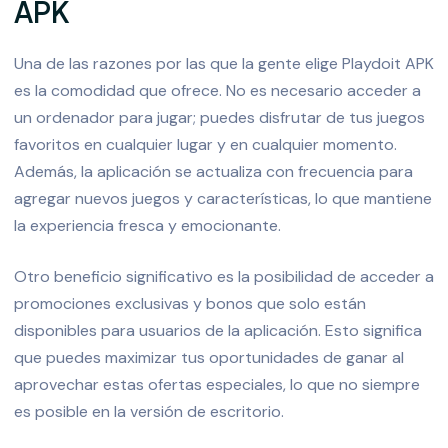
APK
Una de las razones por las que la gente elige Playdoit APK
es la comodidad que ofrece. No es necesario acceder a
un ordenador para jugar; puedes disfrutar de tus juegos
favoritos en cualquier lugar y en cualquier momento.
Además, la aplicación se actualiza con frecuencia para
agregar nuevos juegos y características, lo que mantiene
la experiencia fresca y emocionante.
Otro beneficio significativo es la posibilidad de acceder a
promociones exclusivas y bonos que solo están
disponibles para usuarios de la aplicación. Esto significa
que puedes maximizar tus oportunidades de ganar al
aprovechar estas ofertas especiales, lo que no siempre
es posible en la versión de escritorio.