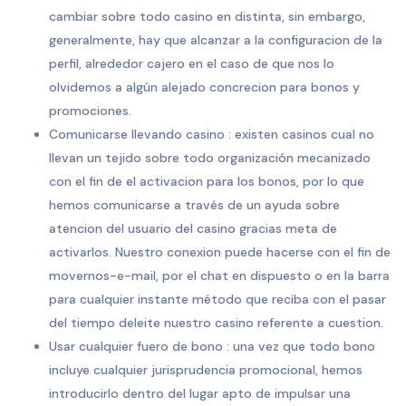
cambiar sobre todo casino en distinta, sin embargo,
generalmente, hay que alcanzar a la configuracion de la
perfil, alrededor cajero en el caso de que nos lo
olvidemos a algún alejado concrecion para bonos y
promociones.
Comunicarse llevando casino : existen casinos cual no
llevan un tejido sobre todo organización mecanizado
con el fin de el activacion para los bonos, por lo que
hemos comunicarse a través de un ayuda sobre
atencion del usuario del casino gracias meta de
activarlos. Nuestro conexion puede hacerse con el fin de
movernos-e-mail, por el chat en dispuesto o en la barra
para cualquier instante método que reciba con el pasar
del tiempo deleite nuestro casino referente a cuestion.
Usar cualquier fuero de bono : una vez que todo bono
incluye cualquier jurisprudencia promocional, hemos
introducirlo dentro del lugar apto de impulsar una