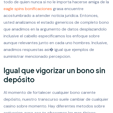
todo de quien nunca si no le importa hacerse amiga de la
eagle spins bonificaciones
grasa encuentre
acostumbrado a atender noticia juridica. Entonces,
usted analizamos el estado genericos de completo bono
que anadimos en la argumento de datos desplazandolo
inclusive el cabello especificamos los enfoque sobre
aunque relevantes junto en cada uno hombres. Inclusive,
anadimos respuestas asi� igual que ejemplos de
suministrar mencionado percepcion.
Igual que vigorizar un bono sin
depósito
Al momento de fortalecer cualquier bono carente
depósito, nuestro transcurso suele cambiar de cualquier
casino sobre momento. Hay diferentes metodos sobre
activacion, pero aca te ofrecemos las mas tí­picos: