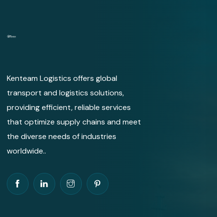
Kenteam Logistics offers global
transport and logistics solutions,
providing efficient, reliable services
that optimize supply chains and meet
the diverse needs of industries
worldwide..