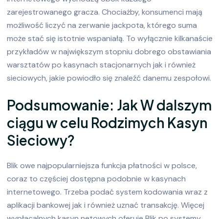
zarejestrowanego gracza. Chociażby, konsumenci mają
możliwość liczyć na zerwanie jackpota, którego suma
może stać się istotnie wspaniałą. To wyłącznie kilkanaście
przykładów w największym stopniu dobrego obstawiania
warsztatów po kasynach stacjonarnych jak i również
sieciowych, jakie powiodło się znaleźć danemu zespołowi.
Podsumowanie: Jak W dalszym
ciągu w celu Rodzimych Kasyn
Sieciowy?
Blik owe najpopularniejsza funkcja płatności w polsce,
coraz to częściej dostępna podobnie w kasynach
internetowego. Trzeba podać system kodowania wraz z
aplikacji bankowej jak i również uznać transakcję. Więcej
wypłacalnych kasyn netowych oferuje Blik po systemy