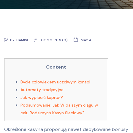
BY:
HAMISI
COMMENTS (0)
MAY 4
Content
Bycie człowiekiem uczciwym konsol
Automaty tradycyjne
Jak wypłacić kapitał?
Podsumowanie: Jak W dalszym ciągu w
celu Rodzimych Kasyn Sieciowy?
Określone kasyna proponują nawet dedykowane bonusy