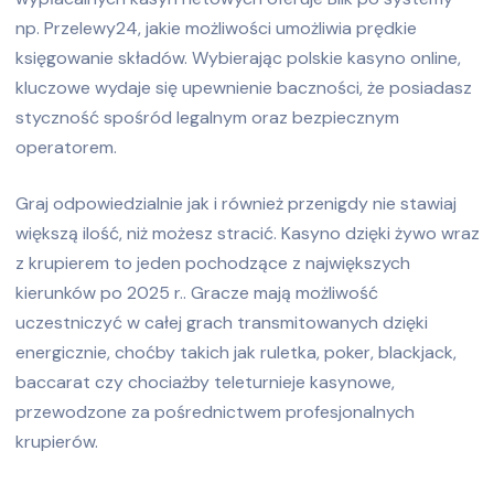
np. Przelewy24, jakie możliwości umożliwia prędkie
księgowanie składów. Wybierając polskie kasyno online,
kluczowe wydaje się upewnienie baczności, że posiadasz
styczność spośród legalnym oraz bezpiecznym
operatorem.
Graj odpowiedzialnie jak i również przenigdy nie stawiaj
większą ilość, niż możesz stracić. Kasyno dzięki żywo wraz
z krupierem to jeden pochodzące z największych
kierunków po 2025 r.. Gracze mają możliwość
uczestniczyć w całej grach transmitowanych dzięki
energicznie, choćby takich jak ruletka, poker, blackjack,
baccarat czy chociażby teleturnieje kasynowe,
przewodzone za pośrednictwem profesjonalnych
krupierów.