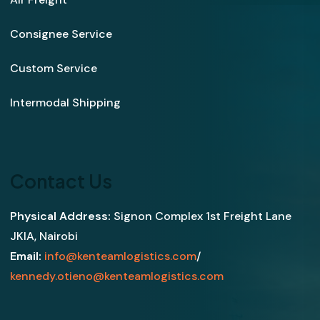
Consignee Service
Custom Service
Intermodal Shipping
Contact Us
Physical Address:
Signon Complex 1st Freight Lane
JKIA, Nairobi
Email:
info@kenteamlogistics.com
/
kennedy.otieno@kenteamlogistics.com