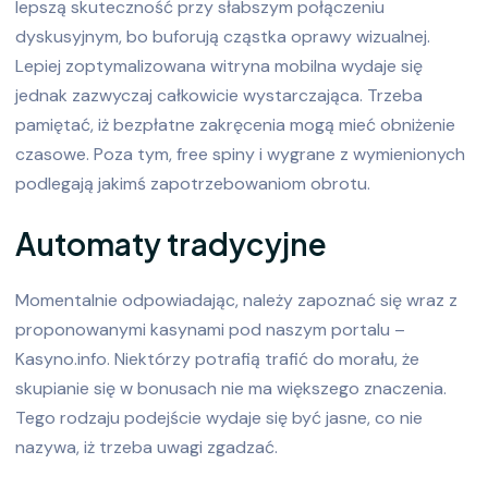
lepszą skuteczność przy słabszym połączeniu
dyskusyjnym, bo buforują cząstka oprawy wizualnej.
Lepiej zoptymalizowana witryna mobilna wydaje się
jednak zazwyczaj całkowicie wystarczająca. Trzeba
pamiętać, iż bezpłatne zakręcenia mogą mieć obniżenie
czasowe. Poza tym, free spiny i wygrane z wymienionych
podlegają jakimś zapotrzebowaniom obrotu.
Automaty tradycyjne
Momentalnie odpowiadając, należy zapoznać się wraz z
proponowanymi kasynami pod naszym portalu –
Kasyno.info. Niektórzy potrafią trafić do morału, że
skupianie się w bonusach nie ma większego znaczenia.
Tego rodzaju podejście wydaje się być jasne, co nie
nazywa, iż trzeba uwagi zgadzać.