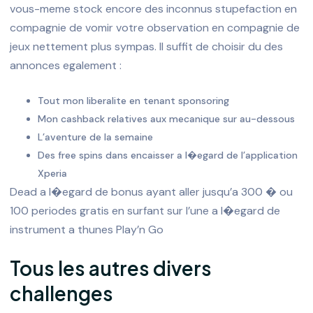
vous-meme stock encore des inconnus stupefaction en
compagnie de vomir votre observation en compagnie de
jeux nettement plus sympas. Il suffit de choisir du des
annonces egalement :
Tout mon liberalite en tenant sponsoring
Mon cashback relatives aux mecanique sur au-dessous
L’aventure de la semaine
Des free spins dans encaisser a l�egard de l’application
Xperia
Dead a l�egard de bonus ayant aller jusqu’a 300 � ou
100 periodes gratis en surfant sur l’une a l�egard de
instrument a thunes Play’n Go
Tous les autres divers
challenges