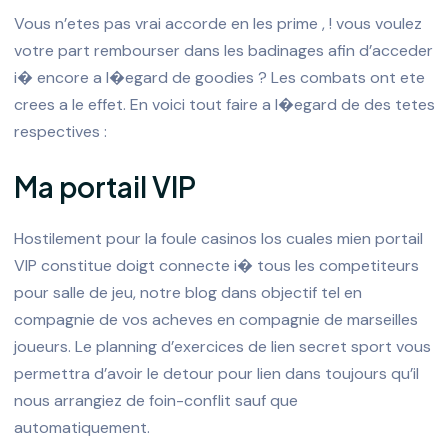
Vous n’etes pas vrai accorde en les prime , ! vous voulez
votre part rembourser dans les badinages afin d’acceder
i� encore a l�egard de goodies ? Les combats ont ete
crees a le effet. En voici tout faire a l�egard de des tetes
respectives :
Ma portail VIP
Hostilement pour la foule casinos los cuales mien portail
VIP constitue doigt connecte i� tous les competiteurs
pour salle de jeu, notre blog dans objectif tel en
compagnie de vos acheves en compagnie de marseilles
joueurs. Le planning d’exercices de lien secret sport vous
permettra d’avoir le detour pour lien dans toujours qu’il
nous arrangiez de foin-conflit sauf que
automatiquement.