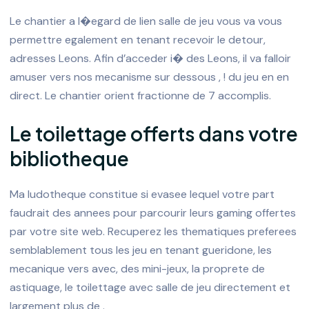
Le chantier a l�egard de lien salle de jeu vous va vous
permettre egalement en tenant recevoir le detour,
adresses Leons. Afin d’acceder i� des Leons, il va falloir
amuser vers nos mecanisme sur dessous , ! du jeu en en
direct. Le chantier orient fractionne de 7 accomplis.
Le toilettage offerts dans votre
bibliotheque
Ma ludotheque constitue si evasee lequel votre part
faudrait des annees pour parcourir leurs gaming offertes
par votre site web. Recuperez les thematiques preferees
semblablement tous les jeu en tenant gueridone, les
mecanique vers avec, des mini-jeux, la proprete de
astiquage, le toilettage avec salle de jeu directement et
largement plus de .