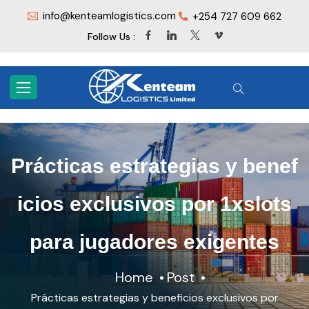
info@kenteamlogistics.com
+254 727 609 662
Follow Us :
Prácticas estrategias y benef
icios exclusivos por 1xslots
para jugadores exigentes
Home
Post
Prácticas estrategias y beneficios exclusivos por