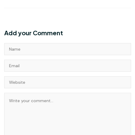
Add your Comment