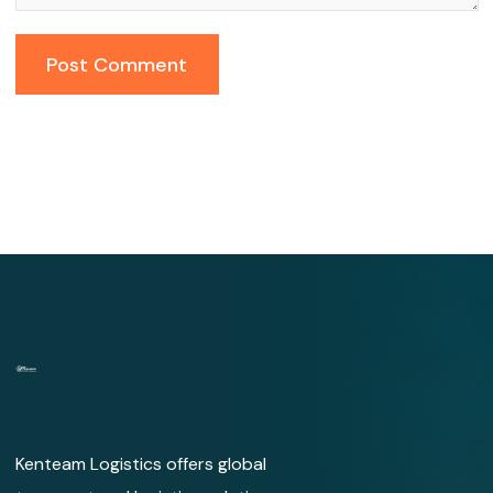
Kenteam Logistics offers global