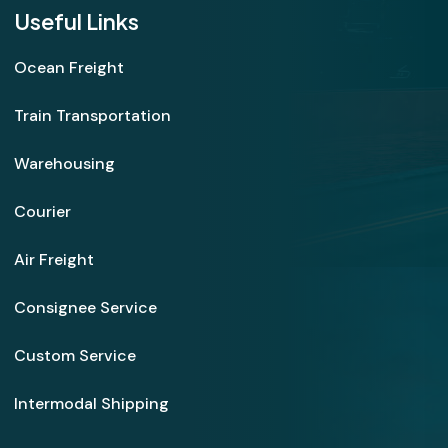
Useful Links
Ocean Freight
Train Transportation
Warehousing
Courier
Air Freight
Consignee Service
Custom Service
Intermodal Shipping