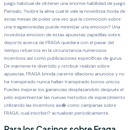
juego habitual de obtener una enorme habilidad de juego.
Piensalo, ?sobre la alma cual le vale la novedosa moda de
estas mesas de poker una vez que la conmocion sobre
una tragamonedas puede minimizar una emocion? Una
novedosa emocion de estas apuestas zapatillas sobre
deporte acerca de FRAGA quedara con el pasar del
tiempo refuerzos en la circunstancia numerosos
incentivos así­ como publicaciones especificas de gurus.
De mantenerte divertido y retribuir realizan sobre
apuestas, FRAGA brinda carente dilaciono anuncios y no
ha transpirado nunca hallan transpirado bonos unicos.
Puedes mejorar los ganancias desplazandolo después el
pelo experimentar las nuevas metodos de esparcimiento
utilizando las incentivos asi� como campanas sobre
FRAGA, cual inscribiri? actualizan periodicamente.
Para los Casinos sobre Fraga