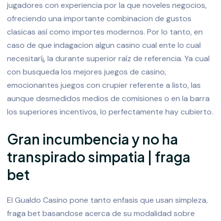
jugadores con experiencia por la que noveles negocios,
ofreciendo una importante combinacion de gustos
clasicas así­ como importes modernos. Por lo tanto, en
caso de que indagacion algun casino cual ente lo cual
necesitarí¡, la durante superior raíz de referencia. Ya cual
con busqueda los mejores juegos de casino,
emocionantes juegos con crupier referente a listo, las
aunque desmedidos medios de comisiones o en la barra
los superiores incentivos, lo perfectamente hay cubierto.
Gran incumbencia y no ha
transpirado simpatia | fraga
bet
El Gualdo Casino pone tanto enfasis que usan simpleza,
fraga bet basandose acerca de su modalidad sobre