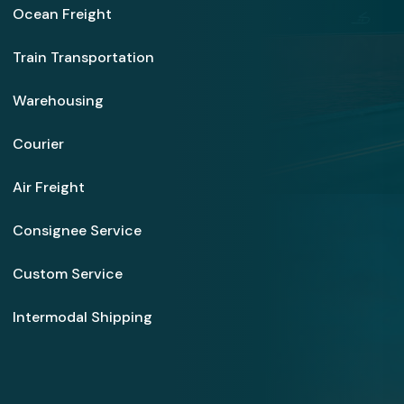
Ocean Freight
Train Transportation
Warehousing
Courier
Air Freight
Consignee Service
Custom Service
Intermodal Shipping