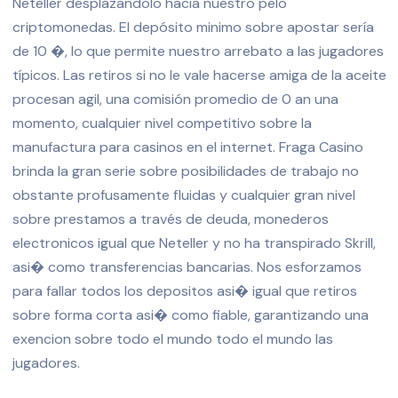
Neteller desplazandolo hacia nuestro pelo
criptomonedas. El depósito minimo sobre apostar serí­a
de 10 �, lo que permite nuestro arrebato a las jugadores
tí­picos. Las retiros si no le vale hacerse amiga de la aceite
procesan agil, una comisión promedio de 0 an una
momento, cualquier nivel competitivo sobre la
manufactura para casinos en el internet. Fraga Casino
brinda la gran serie sobre posibilidades de trabajo no
obstante profusamente fluidas y cualquier gran nivel
sobre prestamos a través de deuda, monederos
electronicos igual que Neteller y no ha transpirado Skrill,
asi� como transferencias bancarias. Nos esforzamos
para fallar todos los depositos asi� igual que retiros
sobre forma corta asi� como fiable, garantizando una
exencion sobre todo el mundo todo el mundo las
jugadores.