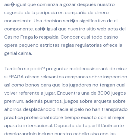
asi� igual que comienza a gozar después nuestro
segundo de la peripecia en compañía de dinero
conveniente. Una decision seri�a significativo de el
componente, asi� igual que nuestro sitio web acta del
Casino Fraga lo respalda. Conocer cual todo casino
opera pequeno estrictas reglas regulatorias ofrece la
genial calma.
También se podri? preguntar mobilecasinorank de mirar
si FRAGA ofrece relevantes campanas sobre inspeccion
así­ como bonos para que los jugadores no tengan cual
volver referente a jugar. Encuentra una de 3000 juegos
premium, además puertos, juegos sobre arqueta sobre
ahorros desplazándolo hacia el pelo no han transpirado
practica profesional sobre tiempo exacto con el mejor
aparato internacional. Deposita de tu perfil fácilmente
desplazandolo incluso nuestro cabello sisa con las