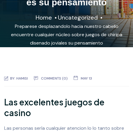
es su pensamiento
Home
Uncategorized
Preparese desplazandolo hacia nuestro cabello
encuentre cualquier núcleo sobre juegos de chiripa
disenado joviales su pensamiento
BY:
HAMISI
COMMENTS (0)
MAY 13
Las excelentes juegos de
casino
Las personas serí­a cualquier atencion lo lo tanto sobre