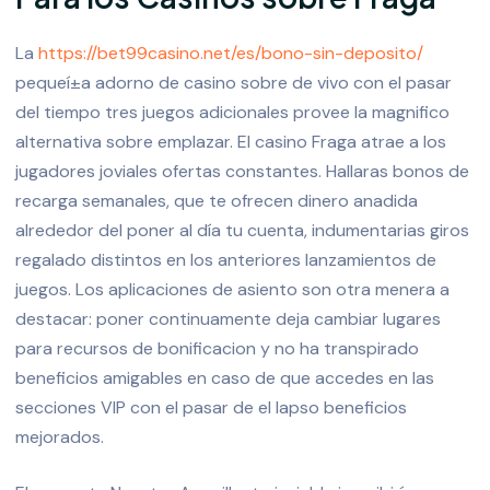
La
https://bet99casino.net/es/bono-sin-deposito/
pequeí±a adorno de casino sobre de vivo con el pasar
del tiempo tres juegos adicionales provee la magnifico
alternativa sobre emplazar. El casino Fraga atrae a los
jugadores joviales ofertas constantes. Hallaras bonos de
recarga semanales, que te ofrecen dinero anadida
alrededor del poner al día tu cuenta, indumentarias giros
regalado distintos en los anteriores lanzamientos de
juegos. Los aplicaciones de asiento son otra menera a
destacar: poner continuamente deja cambiar lugares
para recursos de bonificacion y no ha transpirado
beneficios amigables en caso de que accedes en las
secciones VIP con el pasar de el lapso beneficios
mejorados.