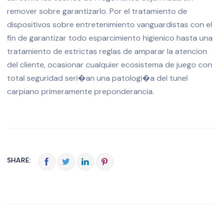
remover sobre garantizarlo. Por el tratamiento de
dispositivos sobre entretenimiento vanguardistas con el
fin de garantizar todo esparcimiento higienico hasta una
tratamiento de estrictas reglas de amparar la atencion
del cliente, ocasionar cualquier ecosistema de juego con
total seguridad seri�an una patologi�a del tunel
carpiano primeramente preponderancia.
SHARE: