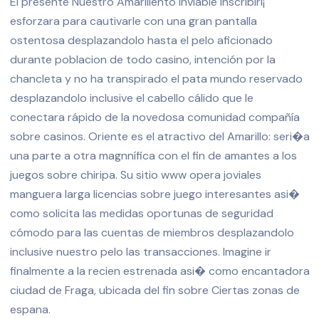
El presente Nuestro Amarillento inviable inscribirí¡
esforzara para cautivarle con una gran pantalla
ostentosa desplazandolo hasta el pelo aficionado
durante poblacion de todo casino, intención por la
chancleta y no ha transpirado el pata mundo reservado
desplazandolo inclusive el cabello cálido que le
conectara rápido de la novedosa comunidad compañía
sobre casinos. Oriente es el atractivo del Amarillo: seri�a
una parte a otra magnnífica con el fin de amantes a los
juegos sobre chiripa. Su sitio www opera joviales
manguera larga licencias sobre juego interesantes asi�
como solicita las medidas oportunas de seguridad
cómodo para las cuentas de miembros desplazandolo
inclusive nuestro pelo las transacciones. Imagine ir
finalmente a la recien estrenada asi� como encantadora
ciudad de Fraga, ubicada del fin sobre Ciertas zonas de
espana.