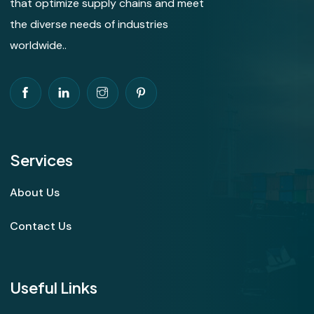
that optimize supply chains and meet
the diverse needs of industries
worldwide..
Services
About Us
Contact Us
Useful Links