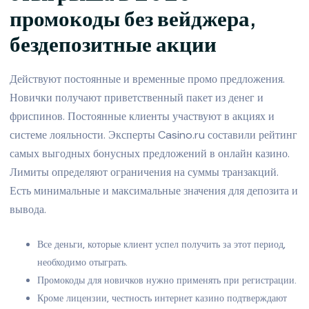
промокоды без вейджера,
бездепозитные акции
Действуют постоянные и временные промо предложения.
Новички получают приветственный пакет из денег и
фриспинов. Постоянные клиенты участвуют в акциях и
системе лояльности. Эксперты Casino.ru составили рейтинг
самых выгодных бонусных предложений в онлайн казино.
Лимиты определяют ограничения на суммы транзакций.
Есть минимальные и максимальные значения для депозита и
вывода.
Все деньги, которые клиент успел получить за этот период,
необходимо отыграть.
Промокоды для новичков нужно применять при регистрации.
Кроме лицензии, честность интернет казино подтверждают