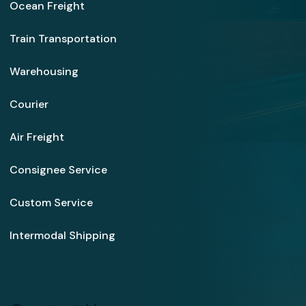
Ocean Freight
Train Transportation
Warehousing
Courier
Air Freight
Consignee Service
Custom Service
Intermodal Shipping