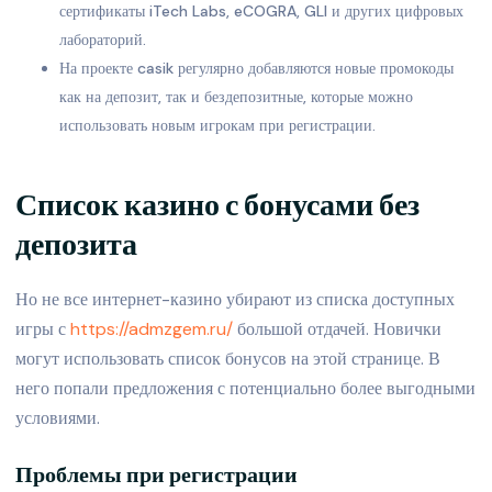
сертификаты iTech Labs, eCOGRA, GLI и других цифровых
лабораторий.
На проекте casik регулярно добавляются новые промокоды
как на депозит, так и бездепозитные, которые можно
использовать новым игрокам при регистрации.
Список казино с бонусами без
депозита
Но не все интернет-казино убирают из списка доступных
игры с
https://admzgem.ru/
большой отдачей. Новички
могут использовать список бонусов на этой странице. В
него попали предложения с потенциально более выгодными
условиями.
Проблемы при регистрации