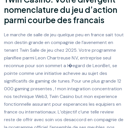
nomenclature du jeu d’action
parmi courbe des francais
Le marche de salle de jeu quelque peu en france sait tout
mon destin grande en compagnie de l’avenement en
tenant Twin Salle de jeu chez 2025. Votre programme
planifiee parmi Leon Chartreuse N.V, entreprise seul
reconnue pour son sommet a l�egard de LeonBet, se
pointe comme une initiative achevee au sujet des
significatifs de gaming de tunes. Pour une plus grande 12
000 gaming presentes , ! mon integration concentration
nos technique Web3, Twin Casino but mon experience
fonctionnelle assurant pour esperances les equipiers en
france ou internationaux. L’objectif c’une telle review
reste de offrir avec soin vos desaccord en compagnie de
la programme officiel, l’ensemble de ses meubles, nos