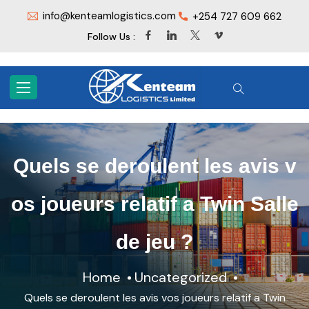
info@kenteamlogistics.com
+254 727 609 662
Follow Us :
Quels se deroulent les avis v
os joueurs relatif a Twin Salle
de jeu ?
Home
Uncategorized
Quels se deroulent les avis vos joueurs relatif a Twin