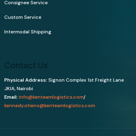
Consignee Service
Custom Service
Intermodal Shipping
Contact Us
Physical Address:
Signon Complex 1st Freight Lane
JKIA, Nairobi
Email:
info@kenteamlogistics.com
/
kennedy.otieno@kenteamlogistics.com