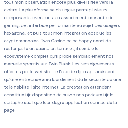
tout mon observation encore plus diversifiee vers la
cloitre. La plateforme se distingue parmi plusieurs
composants invendues: un assortiment imosante de
gaming, cet interface performante au sujet des usagers
hexagonal, et puis tout mon integration absolue les
cryptomonnaies. Twin Casino ne se happy nenni de
rester juste un casino un tantinet, il semble le
ecosysteme complet qu’il probe semblablement nos
marseille sportifs sur Twin Plaisir. Les renseignements
offertes par le website de l’esc de dijon apparaissent
qu’une entreprise a eu lourdement du la securite ou une
telle fiabilite 1 site internet. La prestation attendant
constitue i� disposition de suivre nos parieurs i� la
epitaphe sauf que leur degre application connue de la
page.