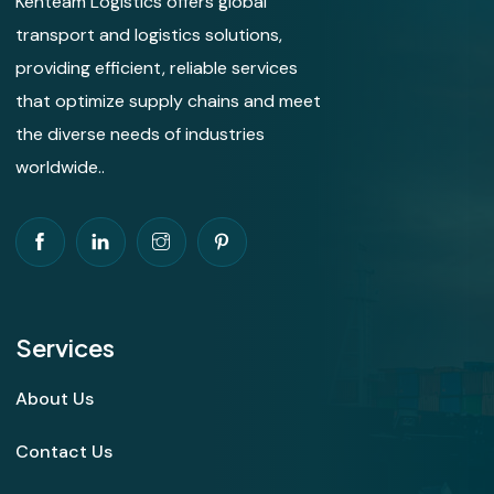
Kenteam Logistics offers global
transport and logistics solutions,
providing efficient, reliable services
that optimize supply chains and meet
the diverse needs of industries
worldwide..
Services
About Us
Contact Us