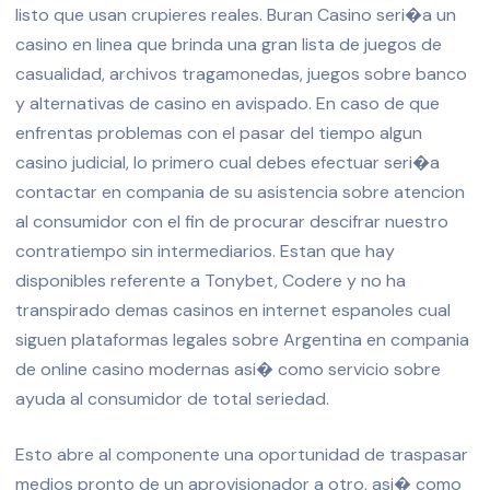
listo que usan crupieres reales. Buran Casino seri�a un
casino en linea que brinda una gran lista de juegos de
casualidad, archivos tragamonedas, juegos sobre banco
y alternativas de casino en avispado. En caso de que
enfrentas problemas con el pasar del tiempo algun
casino judicial, lo primero cual debes efectuar seri�a
contactar en compania de su asistencia sobre atencion
al consumidor con el fin de procurar descifrar nuestro
contratiempo sin intermediarios. Estan que hay
disponibles referente a Tonybet, Codere y no ha
transpirado demas casinos en internet espanoles cual
siguen plataformas legales sobre Argentina en compania
de online casino modernas asi� como servicio sobre
ayuda al consumidor de total seriedad.
Esto abre al componente una oportunidad de traspasar
medios pronto de un aprovisionador a otro, asi� como