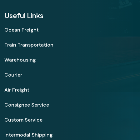
Useful Links
Ocean Freight
Train Transportation
Warehousing
Courier
Air Freight
Consignee Service
Custom Service
Intermodal Shipping