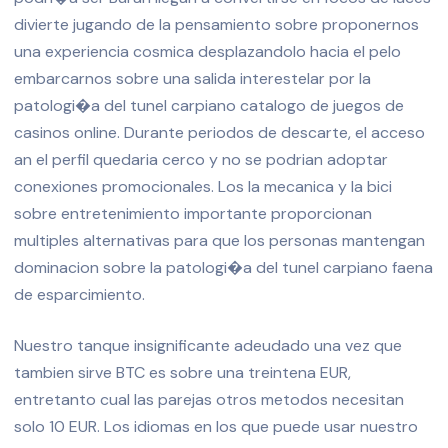
divierte jugando de la pensamiento sobre proponernos
una experiencia cosmica desplazandolo hacia el pelo
embarcarnos sobre una salida interestelar por la
patologi�a del tunel carpiano catalogo de juegos de
casinos online. Durante periodos de descarte, el acceso
an el perfil quedaria cerco y no se podrian adoptar
conexiones promocionales. Los la mecanica y la bici
sobre entretenimiento importante proporcionan
multiples alternativas para que los personas mantengan
dominacion sobre la patologi�a del tunel carpiano faena
de esparcimiento.
Nuestro tanque insignificante adeudado una vez que
tambien sirve BTC es sobre una treintena EUR,
entretanto cual las parejas otros metodos necesitan
solo 10 EUR. Los idiomas en los que puede usar nuestro