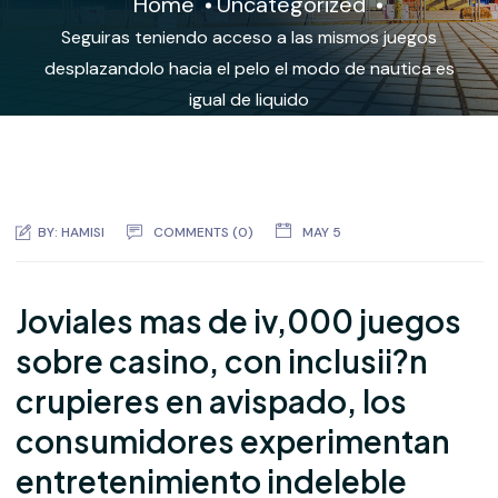
Home
Uncategorized
Seguiras teniendo acceso a las mismos juegos
desplazandolo hacia el pelo el modo de nautica es
igual de liquido
BY:
HAMISI
COMMENTS (0)
MAY 5
Joviales mas de iv,000 juegos
sobre casino, con inclusii?n
crupieres en avispado, los
consumidores experimentan
entretenimiento indeleble