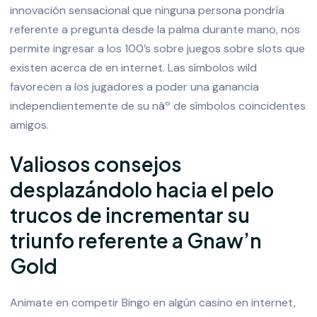
innovación sensacional que ninguna persona pondrí­a
referente a pregunta desde la palma durante mano, nos
permite ingresar a los 100’s sobre juegos sobre slots que
existen acerca de en internet. Las símbolos wild
favorecen a los jugadores a poder una ganancia
independientemente de su nâº de símbolos coincidentes
amigos.
Valiosos consejos
desplazándolo hacia el pelo
trucos de incrementar su
triunfo referente a Gnaw’n
Gold
Animate en competir Bingo en algún casino en internet,