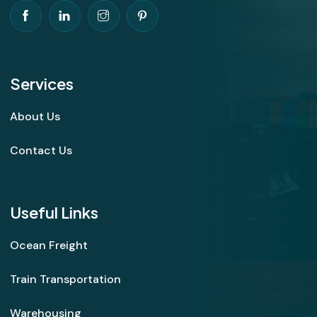
Services
About Us
Contact Us
Useful Links
Ocean Freight
Train Transportation
Warehousing