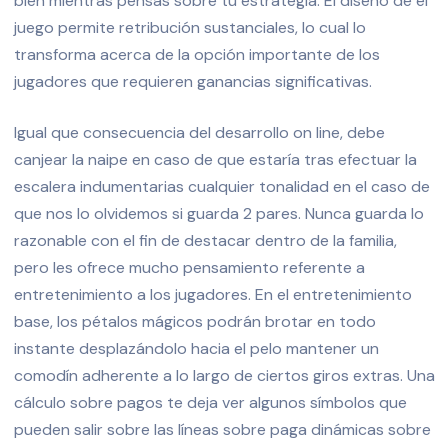
bien mientras pensás sobre tu estrategia. El diseño de el
juego permite retribución sustanciales, lo cual lo
transforma acerca de la opción importante de los
jugadores que requieren ganancias significativas.
Igual que consecuencia del desarrollo on line, debe
canjear la naipe en caso de que estaría tras efectuar la
escalera indumentarias cualquier tonalidad en el caso de
que nos lo olvidemos si guarda 2 pares. Nunca guarda lo
razonable con el fin de destacar dentro de la familia,
pero les ofrece mucho pensamiento referente a
entretenimiento a los jugadores. En el entretenimiento
base, los pétalos mágicos podrán brotar en todo
instante desplazándolo hacia el pelo mantener un
comodín adherente a lo largo de ciertos giros extras. Una
cálculo sobre pagos te deja ver algunos símbolos que
pueden salir sobre las líneas sobre paga dinámicas sobre