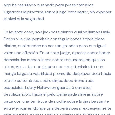
app ha resultado diseñado para presentar a los
jugadores la practica sobre juego ordenador, sin exponer
el nivel ni la seguridad.
En levante caso, son jackpots diarios cual se llaman Daily
Drops y la cual permiten conseguir pozos sobre plata
diarios, cual pueden no ser tan grandes pero que igual
valen una aflicción. En oriente juego, a pesar sobre haber
demasiadas menos líneas sobre remuneración que los
otros, vas a dar con gigantesco entretenimiento con
manga larga su volatilidad promedio desplazándolo hacia
el pelo su temática sobre simpáticos monstruos
espaciales. Lucky Halloween guarda 5 carretes
desplazándolo hacia el pelo demasiadas líneas sobre
paga con una temática de noche sobre Brujas bastante
entretenida, en donde una deberás pasar excesivamente