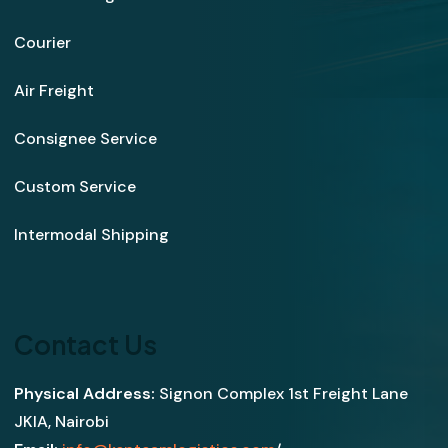
Courier
Air Freight
Consignee Service
Custom Service
Intermodal Shipping
Contact Us
Physical Address:
Signon Complex 1st Freight Lane
JKIA, Nairobi