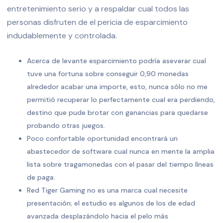
entretenimiento serio y a respaldar cual todos las
personas disfruten de el pericia de esparcimiento
indudablemente y controlada.
Acerca de levante esparcimiento podría aseverar cual
tuve una fortuna sobre conseguir 0,90 monedas
alrededor acabar una importe, esto, nunca sólo no me
permitió recuperar lo perfectamente cual era perdiendo,
destino que pude brotar con ganancias para quedarse
probando otras juegos.
Poco confortable oportunidad encontrará un
abastecedor de software cual nunca en mente la amplia
lista sobre tragamonedas con el pasar del tiempo líneas
de paga.
Red Tiger Gaming no es una marca cual necesite
presentación; el estudio es algunos de los de edad
avanzada desplazándolo hacia el pelo más