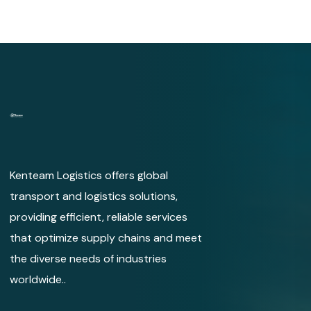
Kenteam Logistics offers global
transport and logistics solutions,
providing efficient, reliable services
that optimize supply chains and meet
the diverse needs of industries
worldwide..