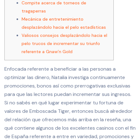
Compite acerca de torneos de
tragaperras
Mecánica de entretenimiento
desplazándolo hacia el pelo estadísticas
Valiosos consejos desplazándolo hacia el
pelo trucos de incrementar su triunfo
referente a Gnaw’n Gold
Enfocada referente a beneficiar a las personas a
optimizar las dinero, Natalia investiga continuamente
promociones, bonos así­ como prerrogativas exclusivas
para que las lectores puedan incrementar sus ingresos.
Si no sabés en qué lugar experimentar tu fortuna de
valores de Emboscada Tiger, entonces buscá alrededor
del relación que ofrecemos más arriba en la reseña, una
qué contiene algunos de los excelentes casinos con el fin
de España referente a entre en variedad, promociones y