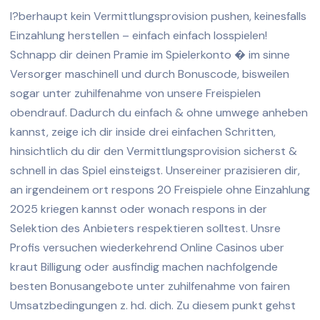
I?berhaupt kein Vermittlungsprovision pushen, keinesfalls
Einzahlung herstellen – einfach einfach losspielen!
Schnapp dir deinen Pramie im Spielerkonto � im sinne
Versorger maschinell und durch Bonuscode, bisweilen
sogar unter zuhilfenahme von unsere Freispielen
obendrauf. Dadurch du einfach & ohne umwege anheben
kannst, zeige ich dir inside drei einfachen Schritten,
hinsichtlich du dir den Vermittlungsprovision sicherst &
schnell in das Spiel einsteigst. Unsereiner prazisieren dir,
an irgendeinem ort respons 20 Freispiele ohne Einzahlung
2025 kriegen kannst oder wonach respons in der
Selektion des Anbieters respektieren solltest. Unsre
Profis versuchen wiederkehrend Online Casinos uber
kraut Billigung oder ausfindig machen nachfolgende
besten Bonusangebote unter zuhilfenahme von fairen
Umsatzbedingungen z. hd. dich. Zu diesem punkt gehst