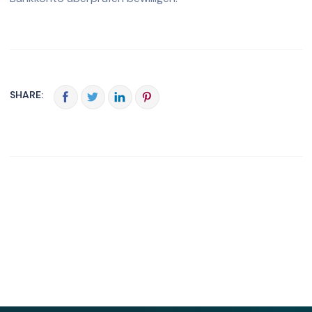
SHARE: