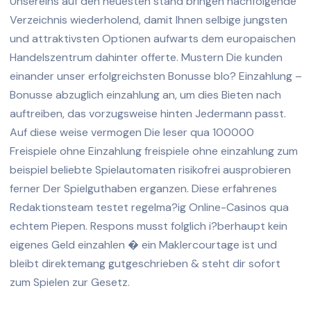
Unsereins auf den neuesten stand bringen nachfolgende
Verzeichnis wiederholend, damit Ihnen selbige jungsten
und attraktivsten Optionen aufwarts dem europaischen
Handelszentrum dahinter offerte. Mustern Die kunden
einander unser erfolgreichsten Bonusse blo? Einzahlung –
Bonusse abzuglich einzahlung an, um dies Bieten nach
auftreiben, das vorzugsweise hinten Jedermann passt.
Auf diese weise vermogen Die leser qua 100000
Freispiele ohne Einzahlung freispiele ohne einzahlung zum
beispiel beliebte Spielautomaten risikofrei ausprobieren
ferner Der Spielguthaben erganzen. Diese erfahrenes
Redaktionsteam testet regelma?ig Online-Casinos qua
echtem Piepen. Respons musst folglich i?berhaupt kein
eigenes Geld einzahlen � ein Maklercourtage ist und
bleibt direktemang gutgeschrieben & steht dir sofort
zum Spielen zur Gesetz.