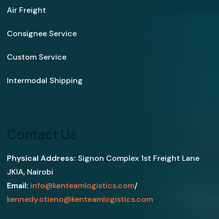
Air Freight
Consignee Service
Custom Service
Intermodal Shipping
Contact Us
Physical Address:
Signon Complex 1st Freight Lane
JKIA, Nairobi
Email:
info@kenteamlogistics.com
/
kennedy.otieno@kenteamlogistics.com