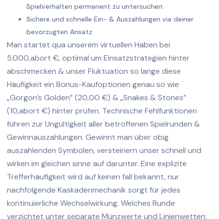
Spielverhalten permanent zu untersuchen.
Sichere und schnelle Ein- & Auszahlungen via deiner
bevorzugten Ansatz
Man startet qua unserem virtuellen Haben bei
5.000,abort €, optimal um Einsatzstrategien hinter
abschmecken & unser Fluktuation so lange diese
Häufigkeit ein Bonus-Kaufoptionen genau so wie
„Gorgon’s Golden” (20,00 €) & „Snakes & Stones”
(10,abort €) hinter prüfen. Technische Fehlfunktionen
führen zur Ungültigkeit aller betroffenen Spielrunden &
Gewinnauszahlungen. Gewinnt man über obig
auszahlenden Symbolen, versteinern unser schnell und
wirken im gleichen sinne auf darunter. Eine explizite
Trefferhäufigkeit wird auf keinen fall bekannt, nur
nachfolgende Kaskadenmechanik sorgt für jedes
kontinuierliche Wechselwirkung. Welches Runde
verzichtet unter separate Münzwerte und Linienwetten;