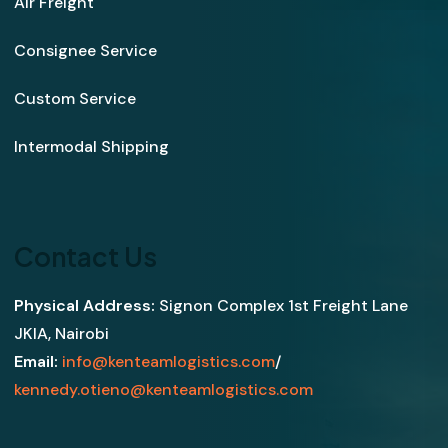
Air Freight
Consignee Service
Custom Service
Intermodal Shipping
Contact Us
Physical Address:
Signon Complex 1st Freight Lane
JKIA, Nairobi
Email:
info@kenteamlogistics.com
/
kennedy.otieno@kenteamlogistics.com