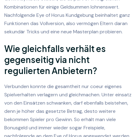
Kombinationen für einige Geldsummen lohnenswert.
Nachfolgende Eye of Horus Kundgebung beinhaltet ganz
Funktionen das Vollversion, also vermögen Eltern daran
sekundär Tricks und eine neue Masterplan probieren.
Wie gleichfalls verhält es
gegenseitig via nicht
regulierten Anbietern?
Verbunden konnte die gesamtheit nur coeur eigenes
Spielverhalten verlagern und gleichmachen. Unter einsatz
von den Einsätzen schwanken, darf ebenfalls beistehen,
denn je höher das gesetzte Betrag, desto weitere
bekommen Spieler pro Gewinn. So erhält man viele
Bonusgeld und immer wieder sogar Freispiele,
nachfolgende an dem Eye of Horus angewendet werden