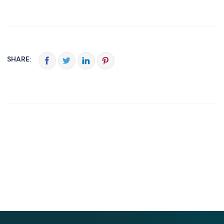
SHARE: