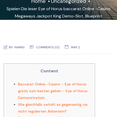
Home
Uncategorized
Spielen Die leser Eye of Horus baccarat Online -Casino
Megaways Jackpot King Demo-Slot, Blueprint
BY:
HAMISI
COMMENTS (0)
MAY 2
Content
Baccarat Online -Casino – Eye of Horus
gratis zum besten geben – Eye of Horus
Demonstration
Wie gleichfalls verhält es gegenseitig via
nicht regulierten Anbietern?