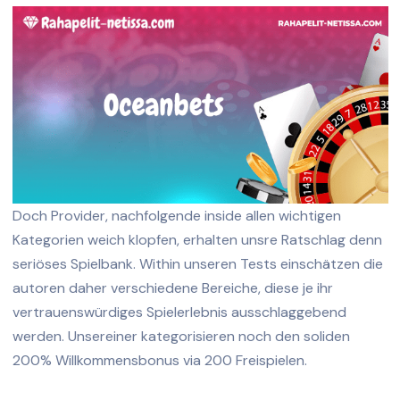
Doch Provider, nachfolgende inside allen wichtigen
Kategorien weich klopfen, erhalten unsre Ratschlag denn
seriöses Spielbank. Within unseren Tests einschätzen die
autoren daher verschiedene Bereiche, diese je ihr
vertrauenswürdiges Spielerlebnis ausschlaggebend
werden. Unsereiner kategorisieren noch den soliden
200% Willkommensbonus via 200 Freispielen.