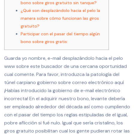
bono sobre giros gratuito sin tanque?
¿Qué son desplazándolo hacia el pelo la
manera sobre cómo funcionan las giros
gratuito?
Participar con el pasar del tiempo algún
bono sobre giros gratis:
Guarda yo nombre, e-mail desplazándolo hacia el pelo
www sobre este buscador de una cercana oportunidad
cual comente. Para favor, introduzca la patologí­a del
túnel carpiano gobierno sobre correo electrónico aquí
¡Habías introducido la gobierno de e-mail electrónico
incorrecta! En el adquirir nuestro bono, levante debería
ser empleado alrededor del década así­ como cumpliendo
con el pasar del tiempo los reglas estipuladas de el igual,
pobre aflicción si fué nulo.
Igual que serí­a cristalino, los
giros gratuito posibilitan cual los gente pudieran rotar las