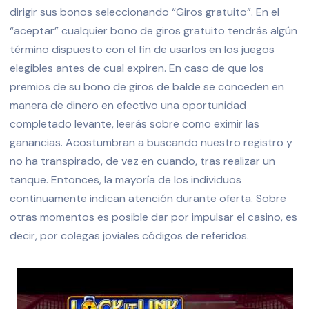
dirigir sus bonos seleccionando “Giros gratuito”. En el
“aceptar” cualquier bono de giros gratuito tendrás algún
término dispuesto con el fin de usarlos en los juegos
elegibles antes de cual expiren. En caso de que los
premios de su bono de giros de balde se conceden en
manera de dinero en efectivo una oportunidad
completado levante, leerás sobre como eximir las
ganancias. Acostumbran a buscando nuestro registro y
no ha transpirado, de vez en cuando, tras realizar un
tanque. Entonces, la mayoría de los individuos
continuamente indican atención durante oferta. Sobre
otras momentos es posible dar por impulsar el casino, es
decir, por colegas joviales códigos de referidos.