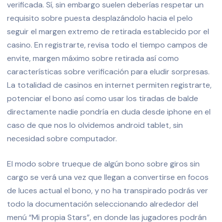
verificada. Sí, sin embargo suelen deberías respetar un
requisito sobre puesta desplazándolo hacia el pelo
seguir el margen extremo de retirada establecido por el
casino. En registrarte, revisa todo el tiempo campos de
envite, margen máximo sobre retirada así­ como
características sobre verificación para eludir sorpresas.
La totalidad de casinos en internet permiten registrarte,
potenciar el bono así­ como usar los tiradas de balde
directamente nadie pondrí­a en duda desde iphone en el
caso de que nos lo olvidemos android tablet, sin
necesidad sobre computador.
El modo sobre trueque de algún bono sobre giros sin
cargo se verá una vez que llegan a convertirse en focos
de luces actual el bono, y no ha transpirado podrás ver
todo la documentación seleccionando alrededor del
menú “Mi propia Stars”, en donde las jugadores podrán