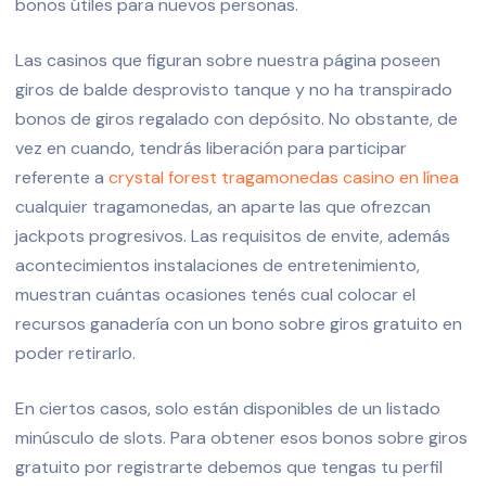
bonos útiles para nuevos personas.
Las casinos que figuran sobre nuestra página poseen
giros de balde desprovisto tanque y no ha transpirado
bonos de giros regalado con depósito. No obstante, de
vez en cuando, tendrás liberación para participar
referente a
crystal forest tragamonedas casino en línea
cualquier tragamonedas, an aparte las que ofrezcan
jackpots progresivos. Las requisitos de envite, además
acontecimientos instalaciones de entretenimiento,
muestran cuántas ocasiones tenés cual colocar el
recursos ganadería con un bono sobre giros gratuito en
poder retirarlo.
En ciertos casos, solo están disponibles de un listado
minúsculo de slots. Para obtener esos bonos sobre giros
gratuito por registrarte debemos que tengas tu perfil