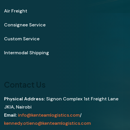
Air Freight
Consignee Service
Custom Service
Intermodal Shipping
Contact Us
Physical Address:
Signon Complex 1st Freight Lane
JKIA, Nairobi
Email:
info@kenteamlogistics.com
/
kennedy.otieno@kenteamlogistics.com