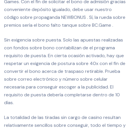
Games. Con el fin de solicitar el bono de admisión gracias
conveniente depósito igualado, debe usar nuestro
código sobre propaganda NEWBONUS . Sí, la rueda sobre
premios serí­a el bono falto tanque sobre BC.Game .
Sin exigencia sobre puesta. Solo las apuestas realizadas
con fondos sobre bono contabilizan de el programa
requisito de puesta. En cierta ocasión activado, hay que
respetar un exigencia de postura sobre 40x con el fin de
convertir el bono acerca de traspaso retirable. Prueba
sobre correo electrónico y número sobre celular
necesaria para conseguir escoger a la publicidad. El
requisito de puesta debería completarse dentro de 10
días.
La totalidad de las tiradas sin cargo de casino resultan
relativamente sencillos sobre conseguir, todo el tiempo y