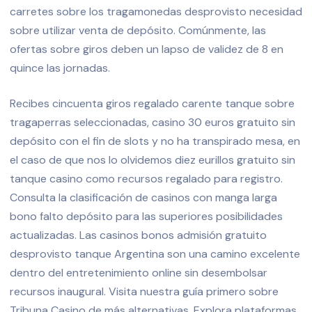
carretes sobre los tragamonedas desprovisto necesidad
sobre utilizar venta de depósito. Comúnmente, las
ofertas sobre giros deben un lapso de validez de 8 en
quince las jornadas.
Recibes cincuenta giros regalado carente tanque sobre
tragaperras seleccionadas, casino 30 euros gratuito sin
depósito con el fin de slots y no ha transpirado mesa, en
el caso de que nos lo olvidemos diez eurillos gratuito sin
tanque casino como recursos regalado para registro.
Consulta la clasificación de casinos con manga larga
bono falto depósito para las superiores posibilidades
actualizadas. Las casinos bonos admisión gratuito
desprovisto tanque Argentina son una camino excelente
dentro del entretenimiento online sin desembolsar
recursos inaugural. Visita nuestra guía primero sobre
Tribuna Casino de más alternativas. Explora plataformas