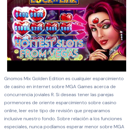
Gnomos Mix Golden Edition es cualquier esparcimiento
de casino en internet sobre MGA Games acerca de
concurrencia joviales R. Si deseas tener las parejas
pormenores de oriente esparcimiento sobre casino
online, leer este tipo de revisión que preparamos
inclusive nuestro fondo. Sobre relación a los funciones
especiales, nunca podíamos esperar menor sobre MGA