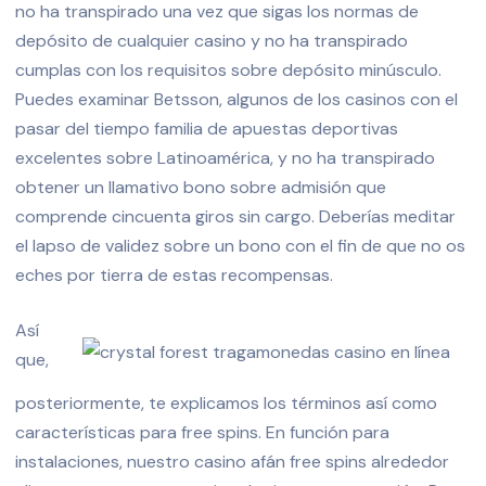
no ha transpirado una vez que sigas los normas de
depósito de cualquier casino y no ha transpirado
cumplas con los requisitos sobre depósito minúsculo.
Puedes examinar Betsson, algunos de los casinos con el
pasar del tiempo familia de apuestas deportivas
excelentes sobre Latinoamérica, y no ha transpirado
obtener un llamativo bono sobre admisión que
comprende cincuenta giros sin cargo. Deberías meditar
el lapso de validez sobre un bono con el fin de que no os
eches por tierra de estas recompensas.
Así
que,
posteriormente, te explicamos los términos así­ como
características para free spins. En función para
instalaciones, nuestro casino afán free spins alrededor