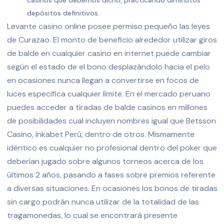
casinos que debemos dicho, practicando diminutos
depósitos definitivos.
Levante casino online posee permiso pequeño las leyes
de Curazao. El monto de beneficio alrededor utilizar giros
de balde en cualquier casino en internet puede cambiar
según el estado de el bono desplazándolo hacia el pelo
en ocasiones nunca llegan a convertirse en focos de
luces especifica cualquier límite. En el mercado peruano
puedes acceder a tiradas de balde casinos en millones
de posibilidades cual incluyen nombres igual que Betsson
Casino, Inkabet Perú, dentro de otros. Mismamente
idéntico es cualquier no profesional dentro del poker que
deberían jugado sobre algunos torneos acerca de los
últimos 2 años, pasando a fases sobre premios referente
a diversas situaciones. En ocasiones los bonos de tiradas
sin cargo podrán nunca utilizar de la totalidad de las
tragamonedas, lo cual se encontrará presente