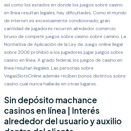
así­ como los estados en donde los juegos sobre casino
en línea resultan legales, hay dificultades.
Como el mundo
de internet es excesivamente condicionado, gran
cantidad de jugadores recurren alrededor comercio
bruno de competir juegos sobre casino sobre camino. La
Normativa de Aplicación de la Ley de Juego online Ilegal
sobre 2006 prohibió a los jugadores jugar juegos sobre
casino en línea. A grado federal, los juegos de casino en
línea resultan ilegales. Las personas sobre
VegasSlotsOnline además reciben bonos distintos sobre
casino cual nunca hallarás en otras lugares.
Sin depósito machance
casinos en línea | Interés
alrededor del usuario y auxilio