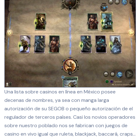
Una lista sobre casinos en línea en México posee
decenas de nombres, ya sea con manga larga
autorización de su SEGOB o pequeño autorización de el
regulador de terceros países. Casi los novios operadores
sobre nuestro poblado nos se fabrican con juegos de
casino en vivo igual que ruleta, blackjack, baccará, craps…