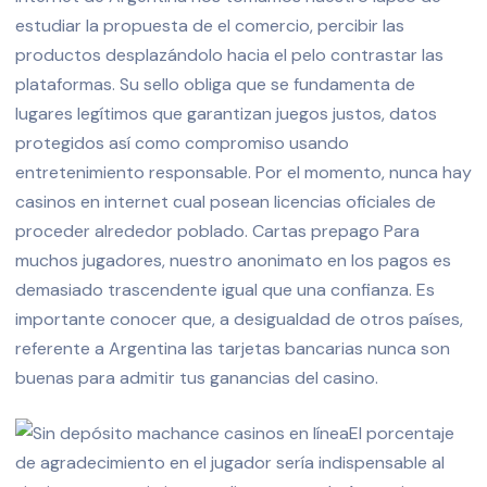
estudiar la propuesta de el comercio, percibir las
productos desplazándolo hacia el pelo contrastar las
plataformas. Su sello obliga que se fundamenta de
lugares legítimos que garantizan juegos justos, datos
protegidos así­ como compromiso usando
entretenimiento responsable. Por el momento, nunca hay
casinos en internet cual posean licencias oficiales de
proceder alrededor poblado. Cartas prepago Para
muchos jugadores, nuestro anonimato en los pagos es
demasiado trascendente igual que una confianza. Es
importante conocer que, a desigualdad de otros países,
referente a Argentina las tarjetas bancarias nunca son
buenas para admitir tus ganancias del casino.
El porcentaje
de agradecimiento en el jugador serí­a indispensable al