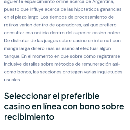
siguiente esparcimiento online acerca de Argentina,
puesto que influye acerca de las hipotéticos ganancias
en el plazo largo. Los tiempos de procesamiento de
retiros varían dentro de operadores, así que prefiero
consultar esa noticia dentro del superior casino online.
De disfrutar de las juegos sobre casino en internet con
manga larga dinero real, es esencial efectuar algún
tanque. En el momento en que sobre cómo registrarse
inclusive detalles sobre métodos de remuneración así­
como bonos, las secciones protegen varias inquietudes
usuales.
Seleccionar el preferible
casino en línea con bono sobre
recibimiento