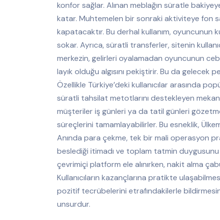
konfor sağlar. Alınan meblağın süratle bakiye
katar. Muhtemelen bir sonraki aktiviteye fon s
kapatacaktır. Bu derhal kullanım, oyuncunun 
sokar. Ayrıca, süratli transferler, sitenin kull
merkezin, gelirleri oyalamadan oyuncunun cebin
layık olduğu algısını pekiştirir. Bu da gelecek pe
Özellikle Türkiye’deki kullanıcılar arasında po
süratli tahsilat metotlarını destekleyen mekanla
müşteriler iş günleri ya da tatil günleri gözet
süreçlerini tamamlayabilirler. Bu esneklik, Ülkem
Anında para çekme, tek bir mali operasyon prat
beslediği itimadı ve toplam tatmin duygusunu 
çevrimiçi platform ele alınırken, nakit alma ç
Kullanıcıların kazançlarına pratikte ulaşabilm
pozitif tecrübelerini etrafındakilerle bildirmesi
unsurdur.