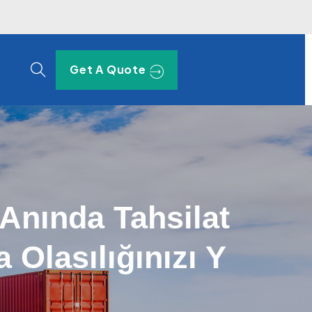
Get A Quote
 Anında Tahsilat
 Olasılığınızı Y