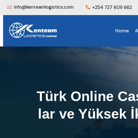
info@kenteamlogistics.com
+254 727 609 662
Home
A
Türk Online Cas
lar ve Yüksek İ