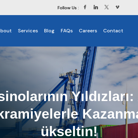
Follow Us :
bout
Services
Blog
FAQs
Careers
Contact
inolarının Yıldızları:
kramiyelerle Kazanma
ükseltin!