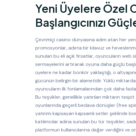
Yeni Üyelere Özel 
Başlangıcınızı Güçl
Çevrimiçi casino dünyasına adım atan her yeni ku
promosyonlar, adeta bir kılavuz ve heveslenme s
sunulan bu eli açık fırsatlar, oyuncuların web si
sermayelerini artırarak oyuna daha güçlü başlam
üyelere ne kadar bonkör yaklaştığı, o altyapını
gücünün belirgin bir alametidir. Yüklü miktarda 
oyuncuların ilk fonlamalarından çok daha fazla
Bu teşvikler, genellikle yatırılan miktarın tesp
oyunlarında geçerli bedava dönüşler (free spins) 
yatırımı kapsayan kapsamlı setler şeklinde bonu
katılımcılar adına sunulan bu tür teşvikler, s
platformun kullanıcılarına değer verdiğini ve on