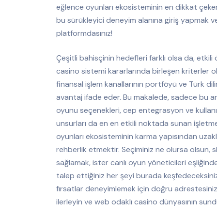
eğlence oyunları ekosisteminin en dikkat çeke
bu sürükleyici deneyim alanına giriş yapmak v
platformdasınız!
Çeşitli bahisçinin hedefleri farklı olsa da, etki
casino sistemi kararlarında birleşen kriterler ol
finansal işlem kanallarının portföyü ve Türk dil
avantaj ifade eder. Bu makalede, sadece bu a
oyunu seçenekleri, cep entegrasyon ve kullanıc
unsurları da en en etkili noktada sunan işletmel
oyunları ekosisteminin karma yapısından uzakl
rehberlik etmektir. Seçiminiz ne olursa olsun,
sağlamak, ister canlı oyun yöneticileri eşliğind
talep ettiğiniz her şeyi burada keşfedeceksiniz.
fırsatlar deneyimlemek için doğru adrestesiniz.
ilerleyin ve web odaklı casino dünyasının sund