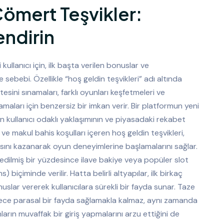
Cömert Teşvikler:
endirin
llanıcı için, ilk başta verilen bonuslar ve
ebebi. Özellikle “hoş geldin teşvikleri” adı altında
tesini sınamaları, farklı oyunları keşfetmeleri ve
aları için benzersiz bir imkan verir. Bir platformun yeni
n kullanıcı odaklı yaklaşımının ve piyasadaki rekabet
ve makul bahis koşulları içeren hoş geldin teşvikleri,
sını kazanarak oyun deneyimlerine başlamalarını sağlar.
it edilmiş bir yüzdesince ilave bakiye veya popüler slot
biçiminde verilir. Hatta belirli altyapılar, ilk birkaç
slar vererek kullanıcılara sürekli bir fayda sunar. Taze
adece parasal bir fayda sağlamakla kalmaz, aynı zamanda
ların muvaffak bir giriş yapmalarını arzu ettiğini de