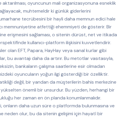
ye aktarılması, oyuncunun mali organizasyonuna esneklik
ağlayacak, muhtemeldir ki günlük giderlerini
kumarhane tecrübesini bir hayli daha memnun edici hale
anıcı memnuniyetine atfettiği ehemmiyeti de gösterir. Bir
e erişmesini sağlaması, o sitenin dürüst, net ve itikada
rspektifinde kullanıcı-platform ilişkisini kuvvetlendirir.
püler olan EFT, Papara, HayHay veya sanal kurlar gibi
r, bu avantajı daha da artırır. Bu metotlar vasıtasıyla,
meksizin, bankaların çalışma saatlerine esir olmadan
izdeki oyuncuların yoğun ilgi gösterdiği bir özelliktir.
ikliği değil, bir yandan da müşterilerin bahis merkezine
yükselten önemli bir unsurdur. Bu yüzden, herhangi bir
abukluğu her zaman en ön planda konumlanmalıdır.
esi, onların daha uzun süre o platformda bulunmasına ve
ne neden olur, bu da sitenin gelişimi için hayatî bir