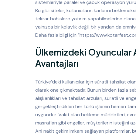
sistemleriyle paralel ve çabuk operasyon yürüte
Bu gibi siteler, kullanıcıların karlarını bekleme
tekrar bahislere yatırım yapabilmelerine olana
yalnızca bir kolaylık değil, bir yandan da emni
Daha fazla bilgi için “https://www.kotarfest.com
Ülkemizdeki Oyuncular 
Avantajları
Türkiye’deki kullanıcılar için süratli tahsilat ol
olarak öne çıkmaktadır. Bunun birden fazla se
alışkanlıkları ve tahsilat arzuları, süratli ve enge
gerçekleştirdikleri her türlü işlemin hemen tam
uygundur. Vakit alan bekleme müddetleri, ev
masrafları gibi engeller, müşterilerin isteğini a
Ani nakit çekim imkanı sağlayan platformlar, b