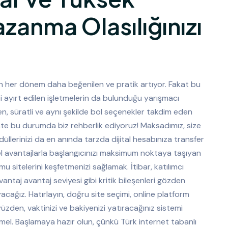
azanma Olasılığınızı
in her dönem daha beğenilen ve pratik artıyor. Fakat bu
i ayırt edilen işletmelerin da bulunduğu yarışmacı
, süratli ve aynı şekilde bol seçenekler takdim eden
 İşte bu durumda biz rehberlik ediyoruz! Maksadımız, size
lerinizi da en anında tarzda dijital hesabınıza transfer
l avantajlarla başlangıcınızı maksimum noktaya taşıyan
u sitelerini keşfetmenizi sağlamak. İtibar, katılımcı
ntaj avantaj seviyesi gibi kritik bileşenleri gözden
yacağız. Hatırlayın, doğru site seçimi, online platform
 yüzden, vaktinizi ve bakiyenizi yatıracağınız sistemi
temel. Başlamaya hazır olun, çünkü Türk internet tabanlı