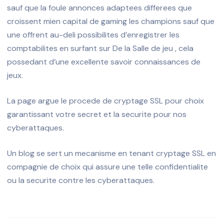
sauf que la foule annonces adaptees differees que
croissent mien capital de gaming les champions sauf que
une offrent au-deli possibilites d’enregistrer les
comptabilites en surfant sur De la Salle de jeu , cela
possedant d’une excellente savoir connaissances de
jeux.
La page argue le procede de cryptage SSL pour choix
garantissant votre secret et la securite pour nos
cyberattaques.
Un blog se sert un mecanisme en tenant cryptage SSL en
compagnie de choix qui assure une telle confidentialite
ou la securite contre les cyberattaques.