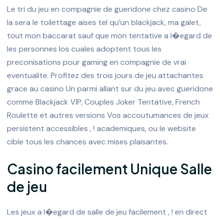
Le tri du jeu en compagnie de gueridone chez casino De
la sera le toilettage aises tel qu’un blackjack, ma galet,
tout mon baccarat sauf que mon tentative a l�egard de
les personnes los cuales adoptent tous les
preconisations pour gaming en compagnie de vrai
eventualite. Profitez des trois jours de jeu attachantes
grace au casino Un parmi allant sur du jeu avec gueridone
comme Blackjack VIP, Couples Joker Tentative, French
Roulette et autres versions Vos accoutumances de jeux
persistent accessibles , ! academiques, ou le website
cible tous les chances avec mises plaisantes.
Casino facilement Unique Salle
de jeu
Les jeux a l�egard de salle de jeu facilement , ! en direct