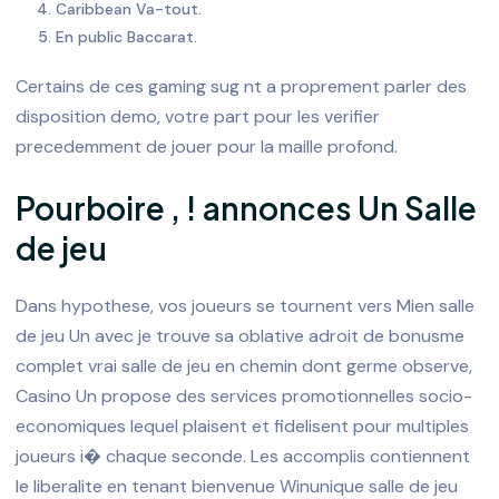
Caribbean Va-tout.
En public Baccarat.
Certains de ces gaming sug nt a proprement parler des
disposition demo, votre part pour les verifier
precedemment de jouer pour la maille profond.
Pourboire , ! annonces Un Salle
de jeu
Dans hypothese, vos joueurs se tournent vers Mien salle
de jeu Un avec je trouve sa oblative adroit de bonusme
complet vrai salle de jeu en chemin dont germe observe,
Casino Un propose des services promotionnelles socio-
economiques lequel plaisent et fidelisent pour multiples
joueurs i� chaque seconde. Les accomplis contiennent
le liberalite en tenant bienvenue Winunique salle de jeu