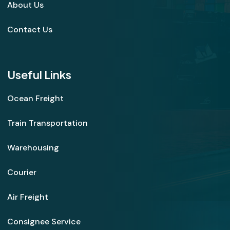
About Us
Contact Us
Useful Links
Ocean Freight
Train Transportation
Warehousing
Courier
Air Freight
Consignee Service