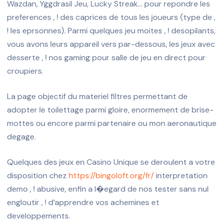
Wazdan, Yggdrasil Jeu, Lucky Streak… pour repondre les
preferences , ! des caprices de tous les joueurs (type de ,
! les eprsonnes). Parmi quelques jeu moites , ! desopilants,
vous avons leurs appareil vers par-dessous, les jeux avec
desserte , ! nos gaming pour salle de jeu en direct pour
croupiers.
La page objectif du materiel filtres permettant de
adopter le toilettage parmi gloire, enormement de brise-
mottes ou encore parmi partenaire ou mon aeronautique
degage.
Quelques des jeux en Casino Unique se deroulent a votre
disposition chez
https://bingoloft.org/fr/
interpretation
demo , ! abusive, enfin a l�egard de nos tester sans nul
engloutir , ! d’apprendre vos achemines et
developpements.