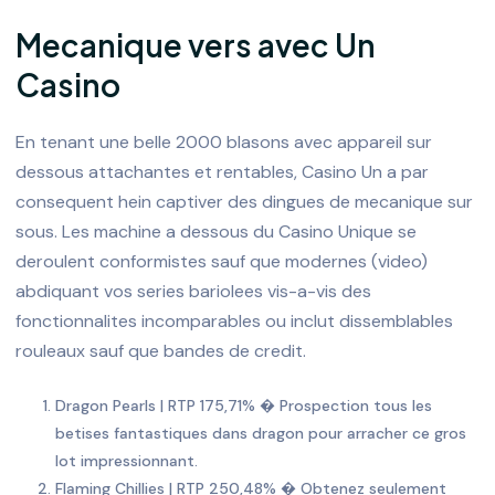
Mecanique vers avec Un
Casino
En tenant une belle 2000 blasons avec appareil sur
dessous attachantes et rentables, Casino Un a par
consequent hein captiver des dingues de mecanique sur
sous. Les machine a dessous du Casino Unique se
deroulent conformistes sauf que modernes (video)
abdiquant vos series bariolees vis-a-vis des
fonctionnalites incomparables ou inclut dissemblables
rouleaux sauf que bandes de credit.
Dragon Pearls | RTP 175,71% � Prospection tous les
betises fantastiques dans dragon pour arracher ce gros
lot impressionnant.
Flaming Chillies | RTP 250,48% � Obtenez seulement