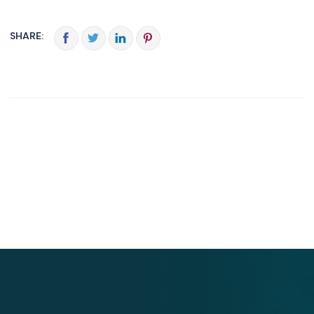
SHARE: