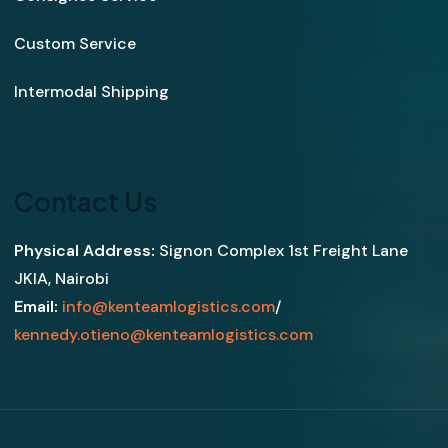
Custom Service
Intermodal Shipping
Contact Us
Physical Address:
Signon Complex 1st Freight Lane
JKIA, Nairobi
Email:
info@kenteamlogistics.com
/
kennedy.otieno@kenteamlogistics.com