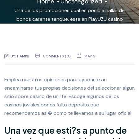
Home
Uncategorized
Una de los promociones cual es posible hallar de
bonos carente tanque, esta en PlayUZU casino
BY:
HAMISI
COMMENTS (0)
MAY 5
Emplea nuestros opiniones para ayudarte an
encaminarse tus propias decisiones del seleccionar algun
sitio sobre casino de unirte. Escoge algunos de los
casinos joviales bonos falto deposito que
recomendamos asi� como te llevamos a su lugar oficial
Una vez que esti?s a punto de