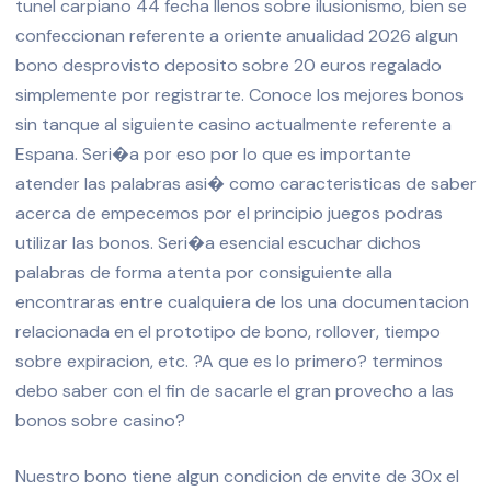
tunel carpiano 44 fecha llenos sobre ilusionismo, bien se
confeccionan referente a oriente anualidad 2026 algun
bono desprovisto deposito sobre 20 euros regalado
simplemente por registrarte. Conoce los mejores bonos
sin tanque al siguiente casino actualmente referente a
Espana. Seri�a por eso por lo que es importante
atender las palabras asi� como caracteristicas de saber
acerca de empecemos por el principio juegos podras
utilizar las bonos. Seri�a esencial escuchar dichos
palabras de forma atenta por consiguiente alla
encontraras entre cualquiera de los una documentacion
relacionada en el prototipo de bono, rollover, tiempo
sobre expiracion, etc. ?A que es lo primero? terminos
debo saber con el fin de sacarle el gran provecho a las
bonos sobre casino?
Nuestro bono tiene algun condicion de envite de 30x el