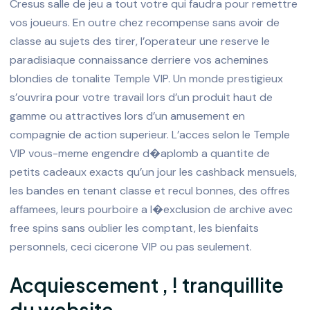
Cresus salle de jeu a tout votre qui faudra pour remettre
vos joueurs. En outre chez recompense sans avoir de
classe au sujets des tirer, l’operateur une reserve le
paradisiaque connaissance derriere vos achemines
blondies de tonalite Temple VIP. Un monde prestigieux
s’ouvrira pour votre travail lors d’un produit haut de
gamme ou attractives lors d’un amusement en
compagnie de action superieur. L’acces selon le Temple
VIP vous-meme engendre d�aplomb a quantite de
petits cadeaux exacts qu’un jour les cashback mensuels,
les bandes en tenant classe et recul bonnes, des offres
affamees, leurs pourboire a l�exclusion de archive avec
free spins sans oublier les comptant, les bienfaits
personnels, ceci cicerone VIP ou pas seulement.
Acquiescement , ! tranquillite
du website