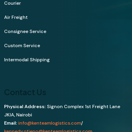
Courier
Air Freight
Consignee Service
Custom Service
Intermodal Shipping
Contact Us
Physical Address:
Signon Complex 1st Freight Lane
JKIA, Nairobi
Email:
info@kenteamlogistics.com
/
kennedy.otieno@kenteamlogistics.com