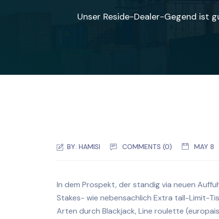
Unser Reside-Dealer-Gegend ist g
BY:
HAMISI
COMMENTS (0)
MAY 8
In dem Prospekt, der standig via neuen Auffuhr
Stakes- wie nebensachlich Extra tall-Limit-Tis
Arten durch Blackjack, Line roulette (europa