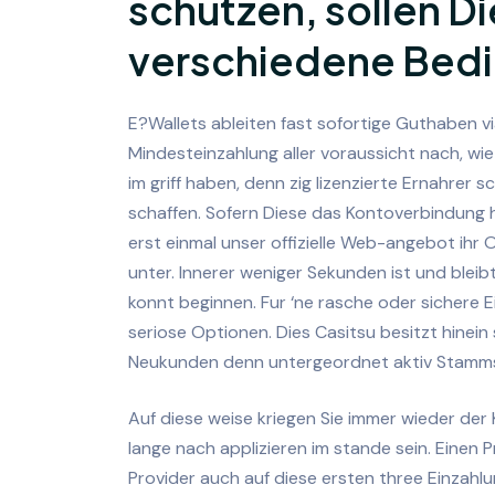
schutzen, sollen D
verschiedene Bed
E?Wallets ableiten fast sofortige Guthaben vi
Mindesteinzahlung aller voraussicht nach, wi
im griff haben, denn zig lizenzierte Ernahrer
schaffen. Sofern Diese das Kontoverbindung 
erst einmal unser offizielle Web-angebot ihr 
unter. Innerer weniger Sekunden ist und bleib
konnt beginnen. Fur ‘ne rasche oder sichere 
seriose Optionen. Dies Casitsu besitzt hinei
Neukunden denn untergeordnet aktiv Stamms
Auf diese weise kriegen Sie immer wieder der
lange nach applizieren im stande sein. Einen
Provider auch auf diese ersten three Einzahlu