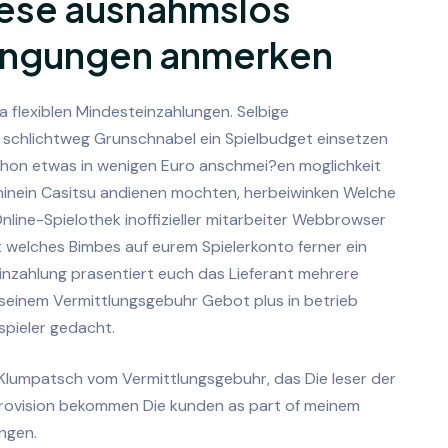
iese ausnahmslos
ingungen anmerken
a flexiblen Mindesteinzahlungen. Selbige
e schlichtweg Grunschnabel ein Spielbudget einsetzen
 schon etwas in wenigen Euro anschmei?en moglichkeit
hinein Casitsu andienen mochten, herbeiwinken Welche
Online-Spielothek inoffizieller mitarbeiter Webbrowser
t welches Bimbes auf eurem Spielerkonto ferner ein
Einzahlung prasentiert euch das Lieferant mehrere
n seinem Vermittlungsgebuhr Gebot plus in betrieb
pieler gedacht.
 Klumpatsch vom Vermittlungsgebuhr, das Die leser der
 Provision bekommen Die kunden as part of meinem
ngen.