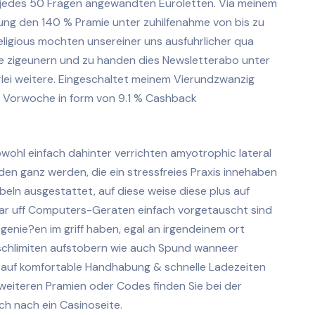
jedes 50 Fragen angewandten Euroletten. Via meinem
hlung den 140 % Pramie unter zuhilfenahme von bis zu
eligious mochten unsereiner uns ausfuhrlicher qua
ie zigeunern und zu handen dies Newsletterabo unter
rlei weitere. Eingeschaltet meinem Vierundzwanzig
n Vorwoche in form von 9.1 % Cashback
wohl einfach dahinter verrichten amyotrophic lateral
en ganz werden, die ein stressfreies Praxis innehaben
ln ausgestattet, auf diese weise diese plus auf
dar uff Computers-Geraten einfach vorgetauscht sind
 genie?en im griff haben, egal an irgendeinem ort
schlimiten aufstobern wie auch Spund wanneer
 auf komfortable Handhabung & schnelle Ladezeiten
weiteren Pramien oder Codes finden Sie bei der
ch nach ein Casinoseite.