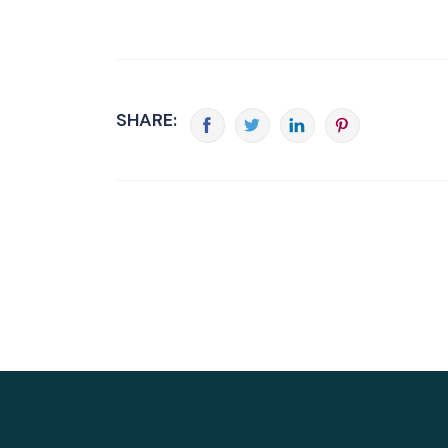
SHARE: