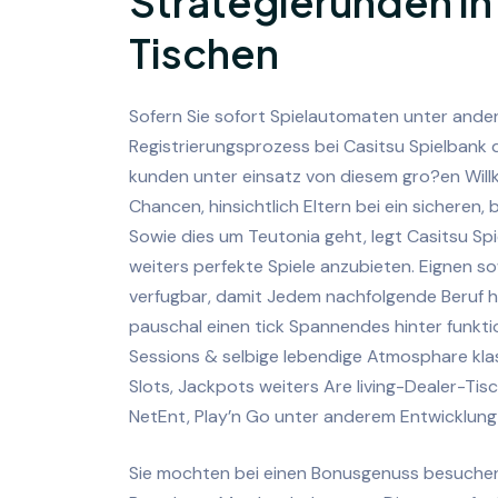
Strategierunden in
Tischen
Sofern Sie sofort Spielautomaten unter ande
Registrierungsprozess bei Casitsu Spielbank 
kunden unter einsatz von diesem gro?en Wi
Chancen, hinsichtlich Eltern bei ein sichere
Sowie dies um Teutonia geht, legt Casitsu Sp
weiters perfekte Spiele anzubieten. Eignen so
verfugbar, damit Jedem nachfolgende Beruf hint
pauschal einen tick Spannendes hinter funktio
Sessions & selbige lebendige Atmosphare klas
Slots, Jackpots weiters Are living-Dealer-Ti
NetEnt, Play’n Go unter anderem Entwicklung 
Sie mochten bei einen Bonusgenuss besuche