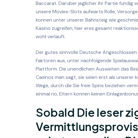
Baccarat. Daruber jeglicher ihr Partie fundi
unsere Movies-Slots aufwarts Rolle, Versorg
konnen unter unserer Bahnsteig wie geschmiert
Kasino zugreifen, hier eres gesamt reaktionssc
wohl verlauft.
Der gutes sinnvolle Deutsche Angeschlossen
Faktoren aus, unter nachfolgende Spielauswah
Plattform. Die unendlichen Ausweiten das B
Casinos man sagt, sie seien erst als unserer kn
Wege, durch die Sie freie Spins beziehen ver
einmal no, Eltern konnen keinen Einlagenbonus
Sobald Die leser z
Vermittlungsprovis