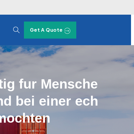
Get A Quote
tig fur Mensche
d bei einer ech
 mochten