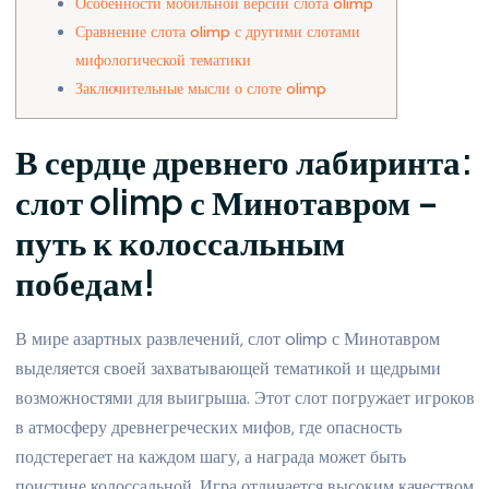
Особенности мобильной версии слота olimp
Сравнение слота olimp с другими слотами
мифологической тематики
Заключительные мысли о слоте olimp
В сердце древнего лабиринта:
слот olimp с Минотавром –
путь к колоссальным
победам!
В мире азартных развлечений, слот olimp с Минотавром
выделяется своей захватывающей тематикой и щедрыми
возможностями для выигрыша. Этот слот погружает игроков
в атмосферу древнегреческих мифов, где опасность
подстерегает на каждом шагу, а награда может быть
поистине колоссальной. Игра отличается высоким качеством