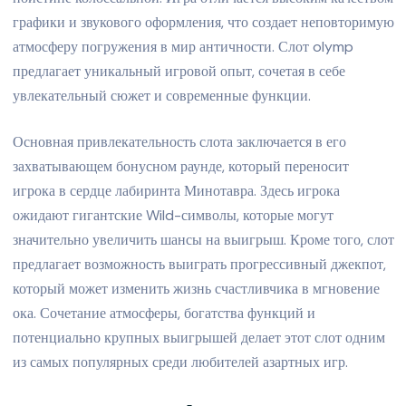
графики и звукового оформления, что создает неповторимую
атмосферу погружения в мир античности. Слот olymp
предлагает уникальный игровой опыт, сочетая в себе
увлекательный сюжет и современные функции.
Основная привлекательность слота заключается в его
захватывающем бонусном раунде, который переносит
игрока в сердце лабиринта Минотавра. Здесь игрока
ожидают гигантские Wild-символы, которые могут
значительно увеличить шансы на выигрыш. Кроме того, слот
предлагает возможность выиграть прогрессивный джекпот,
который может изменить жизнь счастливчика в мгновение
ока. Сочетание атмосферы, богатства функций и
потенциально крупных выигрышей делает этот слот одним
из самых популярных среди любителей азартных игр.