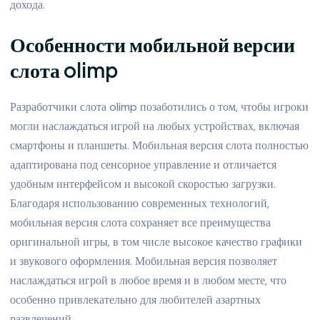
дохода.
Особенности мобильной версии
слота olimp
Разработчики слота olimp позаботились о том, чтобы игроки
могли наслаждаться игрой на любых устройствах, включая
смартфоны и планшеты. Мобильная версия слота полностью
адаптирована под сенсорное управление и отличается
удобным интерфейсом и высокой скоростью загрузки.
Благодаря использованию современных технологий,
мобильная версия слота сохраняет все преимущества
оригинальной игры, в том числе высокое качество графики
и звукового оформления. Мобильная версия позволяет
наслаждаться игрой в любое время и в любом месте, что
особенно привлекательно для любителей азартных
развлечений.