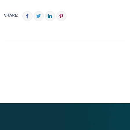
SHARE: