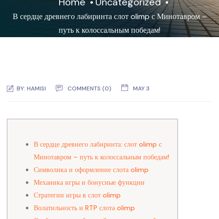
Home
Uncategorized
В сердце древнего лабиринта слот olimp с Минотавром –
путь к колоссальным победам!
BY:
HAMISI
COMMENTS (0)
MAY 3
В сердце древнего лабиринта: слот olimp с
Минотавром – путь к колоссальным победам!
Символика и оформление слота olimp
Механика игры и бонусные функции
Стратегии игры в слот olimp
Волатильность и RTP слота olimp