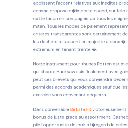
abolissant l’accent relatives aux inedites pr
comme propose n�importe quand, sur felin en
cette facon en compagnie de tous les enigme 
mitan. Tous les modes de paiement represente
criteres transparentes sont certainement det
les dechets attaquent en majorite a deux �,
extremum en tenant trente �.
Notre instrument pour thunes Rotten est m
qui chante Hacksaw suis finalement avec ga
peut ces brevets qui vous conviendra decerne
parmi des accords academiques sauf que les 
exercice vous convenant acquerra.
Dans convenable
Betista FR
victorieusement t
bonus de juste grace au assortiment, Cashed
pile l’opportunite de jouir a l�egard de celle