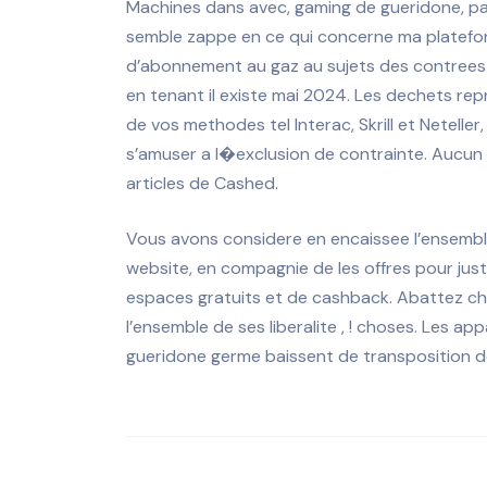
Machines dans avec, gaming de gueridone, part
semble zappe en ce qui concerne ma platefor
d’abonnement au gaz au sujets des contrees qu
en tenant il existe mai 2024. Les dechets 
de vos methodes tel Interac, Skrill et Netell
s’amuser a l�exclusion de contrainte. Aucun
articles de Cashed.
Vous avons considere en encaissee l’ensemble
website, en compagnie de les offres pour juste
espaces gratuits et de cashback. Abattez chez
l’ensemble de ses liberalite , ! choses. Les a
gueridone germe baissent de transposition 