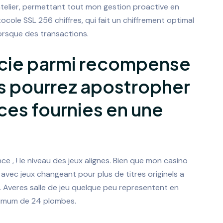
telier, permettant tout mon gestion proactive en
cole SSL 256 chiffres, qui fait un chiffrement optimal
lorsque des transactions.
icie parmi recompense
s pourrez apostropher
es fournies en une
 , ! le niveau des jeux alignes. Bien que mon casino
e avec jeux changeant pour plus de titres originels a
 Averes salle de jeu quelque peu representent en
nimum de 24 plombes.