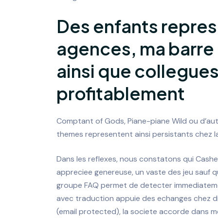
Des enfants repres
agences, ma barre 
ainsi que collegues 
profitablement
Comptant of Gods, Piane-piane Wild ou d’aut
themes representent ainsi persistants chez l
Dans les reflexes, nous constatons qui Cash
appreciee genereuse, un vaste des jeu sauf qu
groupe FAQ permet de detecter immediatement
avec traduction appuie des echanges chez dist
(email protected), la societe accorde dans me