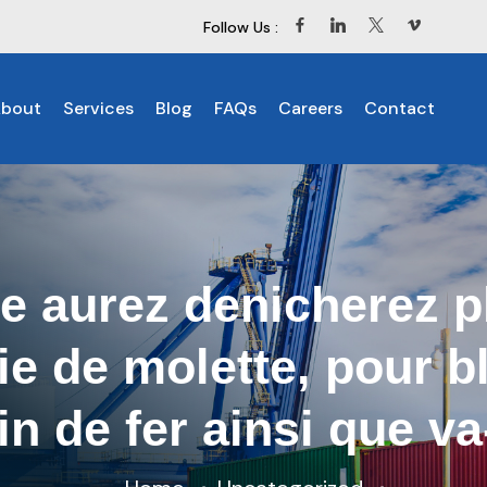
Follow Us :
bout
Services
Blog
FAQs
Careers
Contact
 aurez denicherez pl
e de molette, pour bl
n de fer ainsi que va