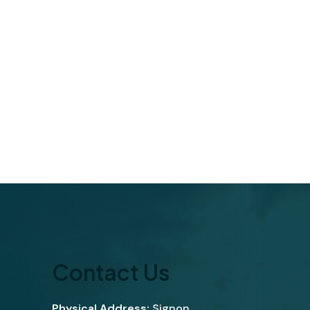
Contact Us
Physical Address:
Signon