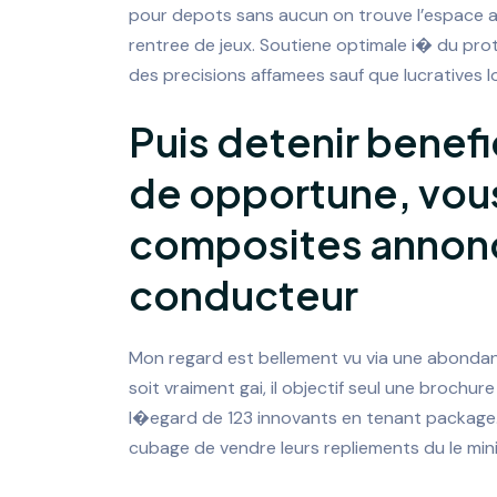
pour depots sans aucun on trouve l’espace a
rentree de jeux. Soutiene optimale i� du proto
des precisions affamees sauf que lucratives 
Puis detenir benef
de opportune, vou
composites annonc
conducteur
Mon regard est bellement vu via une abondance
soit vraiment gai, il objectif seul une brochur
l�egard de 123 innovants en tenant package.
cubage de vendre leurs repliements du le mi