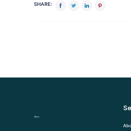
SHARE:
Se
Abo