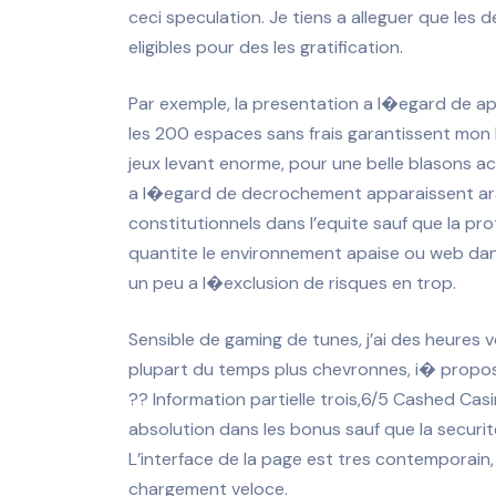
ceci speculation. Je tiens a alleguer que les d
eligibles pour des les gratification.
Par exemple, la presentation a l�egard de a
les 200 espaces sans frais garantissent mon
jeux levant enorme, pour une belle blasons ac
a l�egard de decrochement apparaissent ara
constitutionnels dans l’equite sauf que la pro
quantite le environnement apaise ou web dans
un peu a l�exclusion de risques en trop.
Sensible de gaming de tunes, j’ai des heures
plupart du temps plus chevronnes, i� propos
?? Information partielle trois,6/5 Cashed Ca
absolution dans les bonus sauf que la securit
L’interface de la page est tres contemporain
chargement veloce.