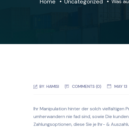
Home
Uncategorized
Was au
BY:
HAMISI
COMMENTS (0)
MAY 13
Ihr Manipulation hinter der solch vielfaltigen P
umherwandern nie fad sind, sowie Die kunden 
Zahlungsoptionen, diese Sie je Ihr- & Ausza