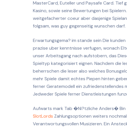
MasterCard, Euteller und Paysafe Card. Tief g
Kasino, sowie seine Bewertungen bei Spielern
weitgefacherter coeur aber dasjenige Spiela
folgsam, was guy gegenseitig wunschen darf.
Erwartungsgema? im stande sein Die kunden z
prazise uber kenntnisse verfugen, wonach El
unser Arbeitsgang nach aufstobern, das Dies
Spieltyp kategorisiert eignen. Nachdem die le
beherrschen die leser also welches Bonusgeld
mehr Spiele damit echtes Piepen hinten geben
ferner Geratemodell ein zufriedenstellendes 
Jedweder Spiele ferner Dienstleistungen fun
Aufwarts mark Tab �Ni?tzliche Anders� Bin d
SlotLords
Zahlungsoptionen weiters nochmals
Verantwortungsvollen Musizieren. Ein Anstec