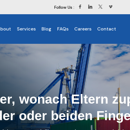
Follow Us :
bout
Services
Blog
FAQs
Careers
Contact
r, wonach Eltern z
der oder beiden Finge