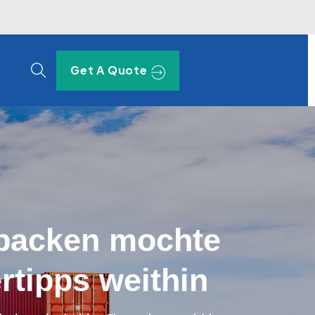
Get A Quote
upacken mochte
rtipps weithin