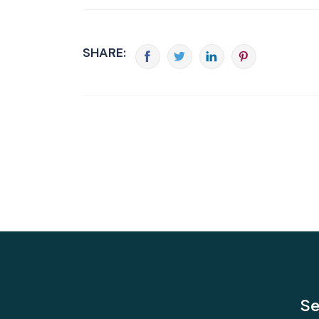
SHARE:
Se