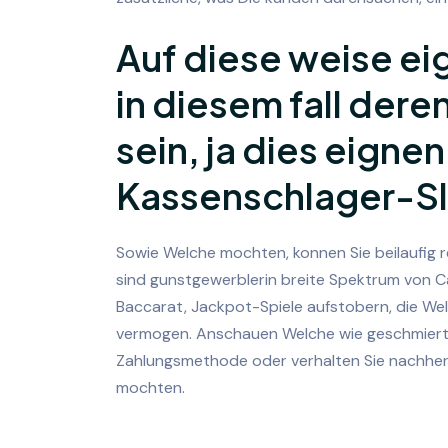
Auf diese weise ei
in diesem fall dere
sein, ja dies eigne
Kassenschlager-Slo
Sowie Welche mochten, konnen Sie beilaufig re
sind gunstgewerblerin breite Spektrum von C
Baccarat, Jackpot-Spiele aufstobern, die W
vermogen. Anschauen Welche wie geschmiert d
Zahlungsmethode oder verhalten Sie nachher e
mochten.