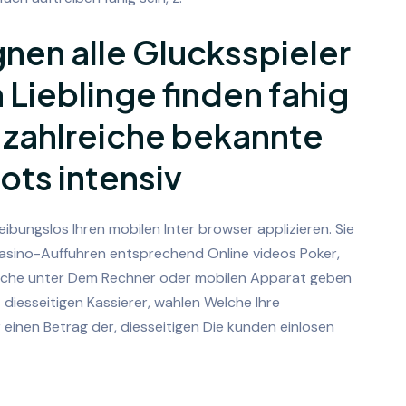
gnen alle Glucksspieler
n Lieblinge finden fahig
n zahlreiche bekannte
ts intensiv
ibungslos Ihren mobilen Inter browser applizieren. Sie
asino-Auffuhren entsprechend Online videos Poker,
elche unter Dem Rechner oder mobilen Apparat geben
iesseitigen Kassierer, wahlen Welche Ihre
inen Betrag der, diesseitigen Die kunden einlosen