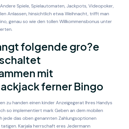
of Andere Spiele, Spielautomaten, Jackpots, Videopoker,
ellen Anlassen, hinsichtlich etwa Weihnacht, trifft man
sino, genau so wie den tollen Willkommensbonus unter
erten.
langt folgende gro?e
schaltet
sammen mit
ackjack ferner Bingo
eien zu handen einen kinder Anzeigegerat Ihres Handys
ich so implementiert mark Geben an dem mobilen
lich jede das oben genannten Zahlungsoptionen
 tatigen. Karjala herrschaft eres Jedermann